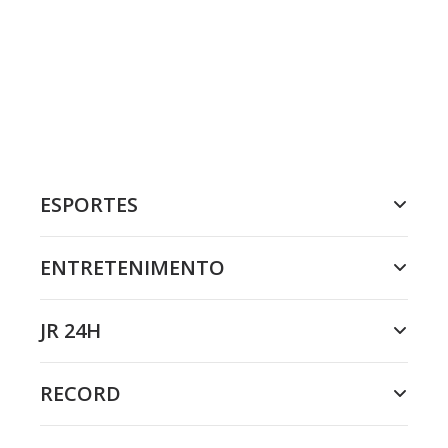
ESPORTES
ENTRETENIMENTO
JR 24H
RECORD