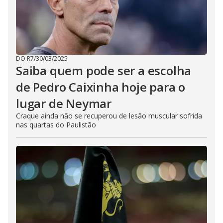
DO R7
/
30/03/2025
Saiba quem pode ser a escolha
de Pedro Caixinha hoje para o
lugar de Neymar
Craque ainda não se recuperou de lesão muscular sofrida
nas quartas do Paulistão