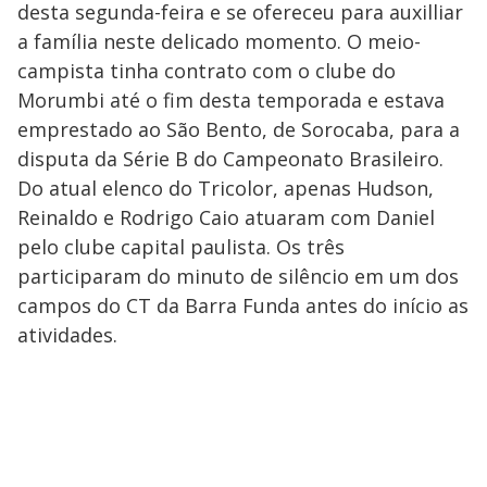
desta segunda-feira e se ofereceu para auxilliar
a família neste delicado momento. O meio-
campista tinha contrato com o clube do
Morumbi até o fim desta temporada e estava
emprestado ao São Bento, de Sorocaba, para a
disputa da Série B do Campeonato Brasileiro.
Do atual elenco do Tricolor, apenas Hudson,
Reinaldo e Rodrigo Caio atuaram com Daniel
pelo clube capital paulista. Os três
participaram do minuto de silêncio em um dos
campos do CT da Barra Funda antes do início as
atividades.