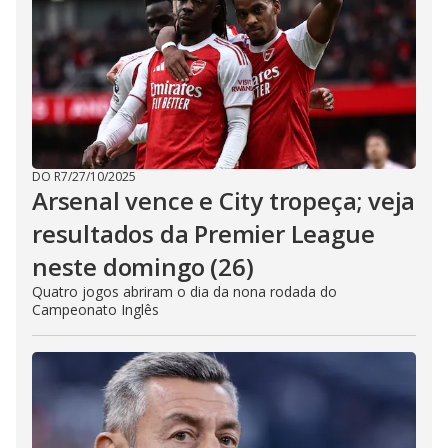
DO R7
/
27/10/2025
Arsenal vence e City tropeça; veja
resultados da Premier League
neste domingo (26)
Quatro jogos abriram o dia da nona rodada do
Campeonato Inglês