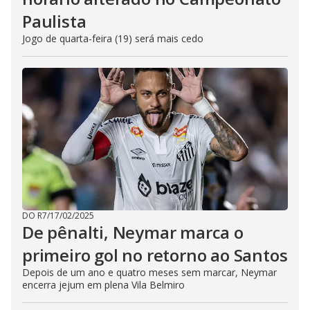
Paulista
Jogo de quarta-feira (19) será mais cedo
DO R7
/
17/02/2025
De pênalti, Neymar marca o
primeiro gol no retorno ao Santos
Depois de um ano e quatro meses sem marcar, Neymar
encerra jejum em plena Vila Belmiro