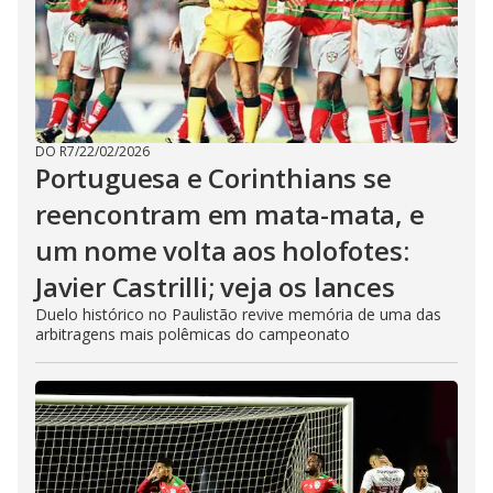
DO R7
/
22/02/2026
Portuguesa e Corinthians se
reencontram em mata-mata, e
um nome volta aos holofotes:
Javier Castrilli; veja os lances
Duelo histórico no Paulistão revive memória de uma das
arbitragens mais polêmicas do campeonato