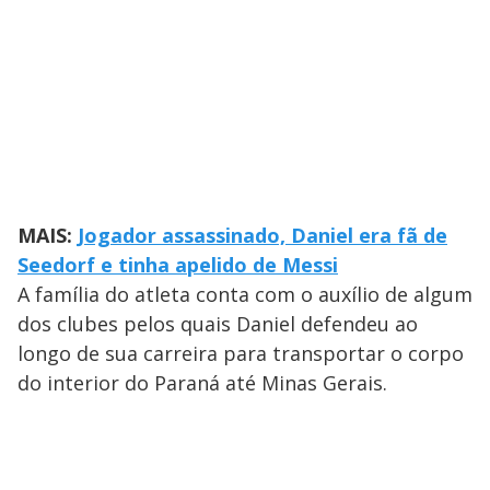
MAIS:
Jogador assassinado, Daniel era fã de
Seedorf e tinha apelido de Messi
A família do atleta conta com o auxílio de algum
dos clubes pelos quais Daniel defendeu ao
longo de sua carreira para transportar o corpo
do interior do Paraná até Minas Gerais.