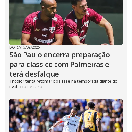
DO R7
/
15/02/2025
São Paulo encerra preparação
para clássico com Palmeiras e
terá desfalque
Tricolor tenta retomar boa fase na temporada diante do
rival fora de casa