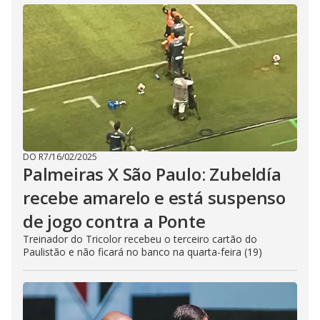
DO R7
/
16/02/2025
Palmeiras X São Paulo: Zubeldía
recebe amarelo e está suspenso
de jogo contra a Ponte
Treinador do Tricolor recebeu o terceiro cartão do
Paulistão e não ficará no banco na quarta-feira (19)