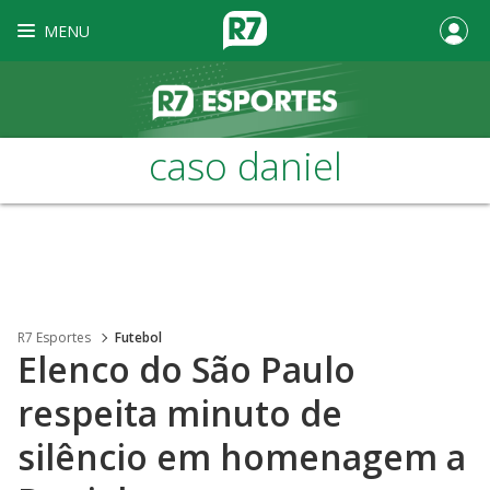
MENU
caso daniel
R7 Esportes
Futebol
Elenco do São Paulo
respeita minuto de
silêncio em homenagem a