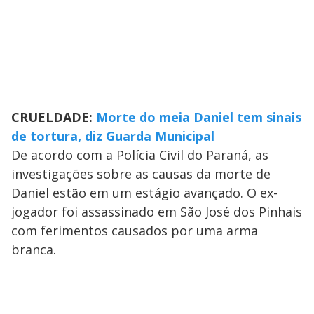
CRUELDADE:
Morte do meia Daniel tem sinais
de tortura, diz Guarda Municipal
De acordo com a Polícia Civil do Paraná, as
investigações sobre as causas da morte de
Daniel estão em um estágio avançado. O ex-
jogador foi assassinado em São José dos Pinhais
com ferimentos causados por uma arma
branca.