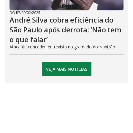
DO R7
/
09/02/2025
André Silva cobra eficiência do
São Paulo após derrota: ‘Não tem
o que falar’
Atacante concedeu entrevista no gramado do Nabizão
VEJA MAIS NOTÍCIAS