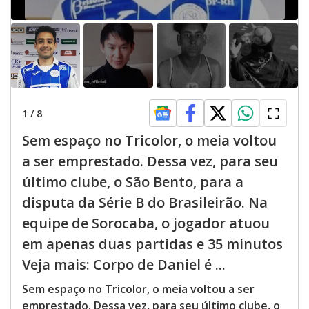
1
/
8
Sem espaço no Tricolor, o meia voltou
a ser emprestado. Dessa vez, para seu
último clube, o São Bento, para a
disputa da Série B do Brasileirão. Na
equipe de Sorocaba, o jogador atuou
em apenas duas partidas e 35 minutos
Veja mais: Corpo de Daniel é ...
Sem espaço no Tricolor, o meia voltou a ser
emprestado. Dessa vez, para seu último clube, o