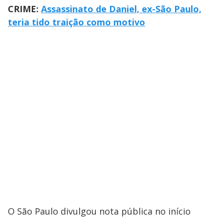
CRIME:
Assassinato de Daniel, ex-São Paulo,
teria tido traição como motivo
O São Paulo divulgou nota pública no início