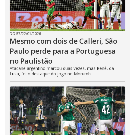
DO R7
/
22/01/2026
Mesmo com dois de Calleri, São
Paulo perde para a Portuguesa
no Paulistão
Atacane argentino marcou duas vezes, mas Renê, da
Lusa, foi o destaque do jogo no Morumbi