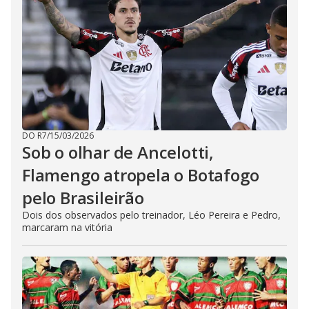
DO R7
/
15/03/2026
Sob o olhar de Ancelotti,
Flamengo atropela o Botafogo
pelo Brasileirão
Dois dos observados pelo treinador, Léo Pereira e Pedro,
marcaram na vitória