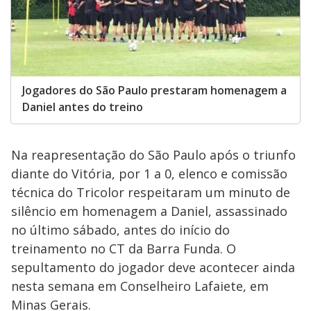
Jogadores do São Paulo prestaram homenagem a
Daniel antes do treino
Na reapresentação do São Paulo após o triunfo
diante do Vitória, por 1 a 0, elenco e comissão
técnica do Tricolor respeitaram um minuto de
silêncio em homenagem a Daniel, assassinado
no último sábado, antes do início do
treinamento no CT da Barra Funda. O
sepultamento do jogador deve acontecer ainda
nesta semana em Conselheiro Lafaiete, em
Minas Gerais.