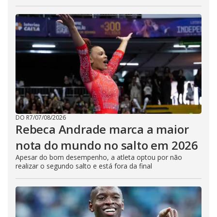
DO R7
/
07/08/2026
Rebeca Andrade marca a maior
nota do mundo no salto em 2026
Apesar do bom desempenho, a atleta optou por não
realizar o segundo salto e está fora da final