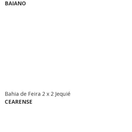
BAIANO
Bahia de Feira 2 x 2 Jequié
CEARENSE