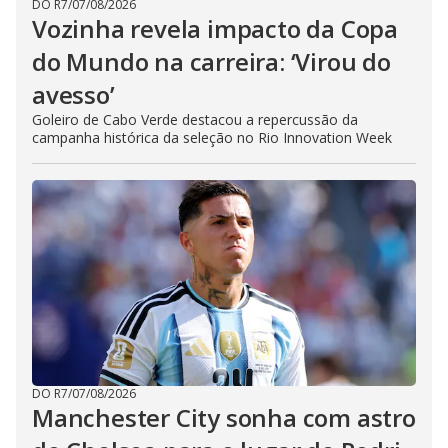
DO R7
/
07/08/2026
Vozinha revela impacto da Copa
do Mundo na carreira: ‘Virou do
avesso’
Goleiro de Cabo Verde destacou a repercussão da
campanha histórica da seleção no Rio Innovation Week
DO R7
/
07/08/2026
Manchester City sonha com astro