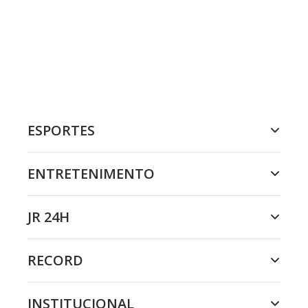
ESPORTES
ENTRETENIMENTO
JR 24H
RECORD
INSTITUCIONAL