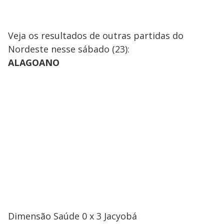
Veja os resultados de outras partidas do
Nordeste nesse sábado (23):
ALAGOANO
Dimensão Saúde 0 x 3 Jacyobá