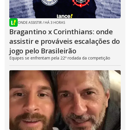
ONDE ASSISTIR
/
HÁ 3 HORAS
Bragantino x Corinthians: onde
assistir e prováveis escalações do
jogo pelo Brasileirão
Equipes se enfrentam pela 22º rodada da competição