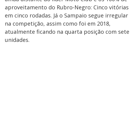
aproveitamento do Rubro-Negro: Cinco vitórias
em cinco rodadas. Já o Sampaio segue irregular
na competição, assim como foi em 2018,
atualmente ficando na quarta posição com sete
unidades.