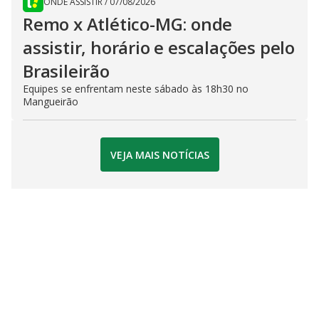
ONDE ASSISTIR
/
07/08/2026
Remo x Atlético-MG: onde
assistir, horário e escalações pelo
Brasileirão
Equipes se enfrentam neste sábado às 18h30 no
Mangueirão
VEJA MAIS NOTÍCIAS