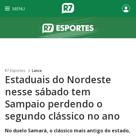
MENU
R7 Esportes
Lance
Estaduais do Nordeste
nesse sábado tem
Sampaio perdendo o
segundo clássico no ano
No duelo Samará, o clássico mais antigo do estado,