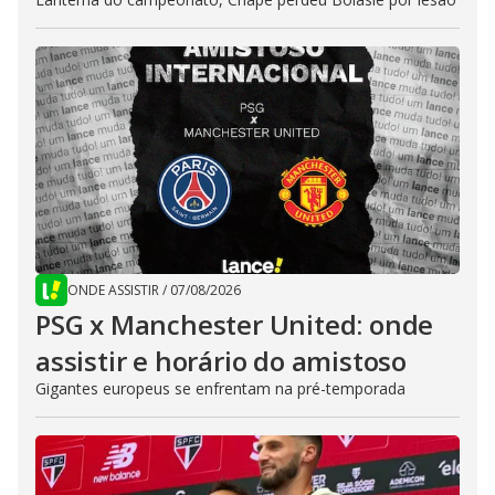
ONDE ASSISTIR
/
07/08/2026
PSG x Manchester United: onde
assistir e horário do amistoso
Gigantes europeus se enfrentam na pré-temporada