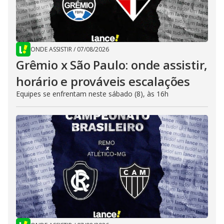
ONDE ASSISTIR
/
07/08/2026
Grêmio x São Paulo: onde assistir,
horário e prováveis escalações
Equipes se enfrentam neste sábado (8), às 16h