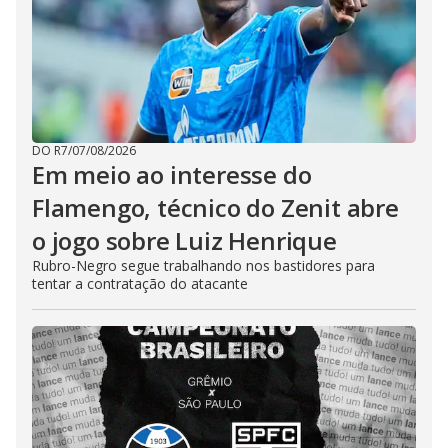
DO R7
/
07/08/2026
Em meio ao interesse do
Flamengo, técnico do Zenit abre
o jogo sobre Luiz Henrique
Rubro-Negro segue trabalhando nos bastidores para
tentar a contratação do atacante