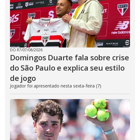
DO R7
/
07/08/2026
Domingos Duarte fala sobre crise
do São Paulo e explica seu estilo
de jogo
Jogador foi apresentado nesta sexta-feira (7)