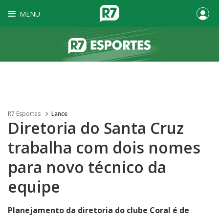
MENU
R7 Esportes
Lance
Diretoria do Santa Cruz
trabalha com dois nomes
para novo técnico da
equipe
Planejamento da diretoria do clube Coral é de