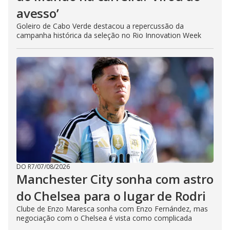
avesso’
Goleiro de Cabo Verde destacou a repercussão da
campanha histórica da seleção no Rio Innovation Week
DO R7
/
07/08/2026
Manchester City sonha com astro
do Chelsea para o lugar de Rodri
Clube de Enzo Maresca sonha com Enzo Fernández, mas
negociação com o Chelsea é vista como complicada