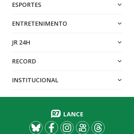
ESPORTES
ENTRETENIMENTO
JR 24H
RECORD
INSTITUCIONAL
LANCE