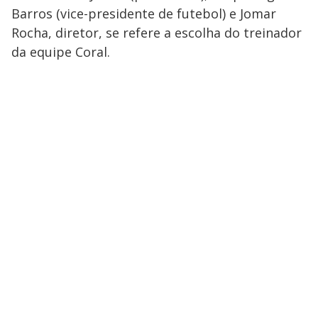
Barros (vice-presidente de futebol) e Jomar
Rocha, diretor, se refere a escolha do treinador
da equipe Coral.