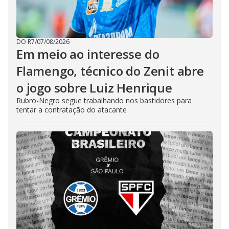
DO R7
/
07/08/2026
Em meio ao interesse do
Flamengo, técnico do Zenit abre
o jogo sobre Luiz Henrique
Rubro-Negro segue trabalhando nos bastidores para
tentar a contratação do atacante