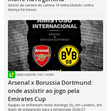
Gestor da carreira do camisa 10 vinha lutando contra
doença há meses
ONDE ASSISTIR
/
HÁ 1 HORA
Arsenal x Borussia Dortmund:
onde assistir ao jogo pela
Emirates Cup
Equipes se enfrentam neste domingo (9), em Londres, em
duelo de preparação para a temporada 2026/27