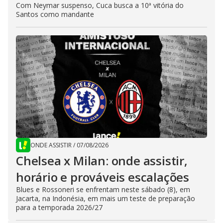
Com Neymar suspenso, Cuca busca a 10ª vitória do
Santos como mandante
ONDE ASSISTIR
/
07/08/2026
Chelsea x Milan: onde assistir,
horário e prováveis escalações
Blues e Rossoneri se enfrentam neste sábado (8), em
Jacarta, na Indonésia, em mais um teste de preparação
para a temporada 2026/27