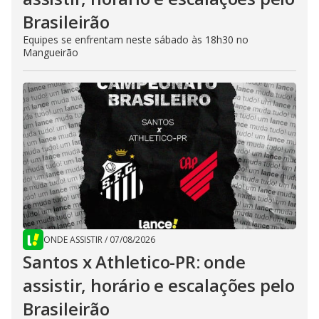
Brasileirão
Equipes se enfrentam neste sábado às 18h30 no
Mangueirão
ONDE ASSISTIR
/
07/08/2026
Santos x Athletico-PR: onde
assistir, horário e escalações pelo
Brasileirão