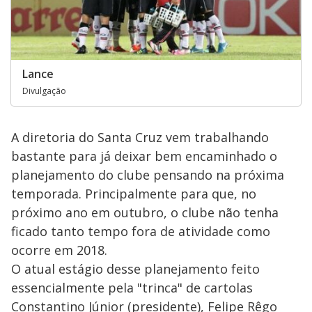
Lance
Divulgação
A diretoria do Santa Cruz vem trabalhando
bastante para já deixar bem encaminhado o
planejamento do clube pensando na próxima
temporada. Principalmente para que, no
próximo ano em outubro, o clube não tenha
ficado tanto tempo fora de atividade como
ocorre em 2018.
O atual estágio desse planejamento feito
essencialmente pela "trinca" de cartolas
Constantino Júnior (presidente), Felipe Rêgo