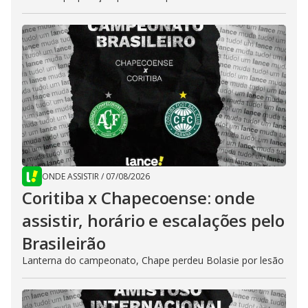
ONDE ASSISTIR
/
07/08/2026
Coritiba x Chapecoense: onde
assistir, horário e escalações pelo
Brasileirão
Lanterna do campeonato, Chape perdeu Bolasie por lesão