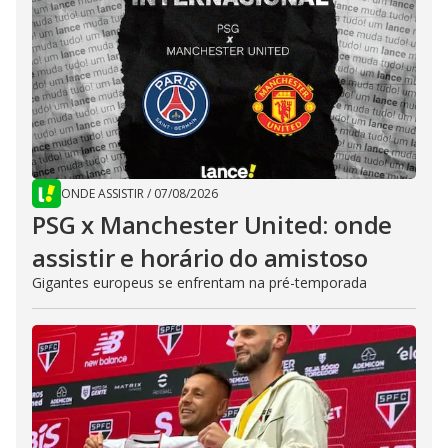
ONDE ASSISTIR
/
07/08/2026
PSG x Manchester United: onde
assistir e horário do amistoso
Gigantes europeus se enfrentam na pré-temporada