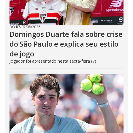
DO R7
/
07/08/2026
Domingos Duarte fala sobre crise
do São Paulo e explica seu estilo
de jogo
Jogador foi apresentado nesta sexta-feira (7)