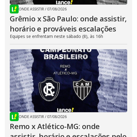
ONDE ASSISTIR
/
07/08/2026
Grêmio x São Paulo: onde assistir,
horário e prováveis escalações
Equipes se enfrentam neste sábado (8), às 16h
ONDE ASSISTIR
/
07/08/2026
Remo x Atlético-MG: onde
assistir, horário e escalações pelo