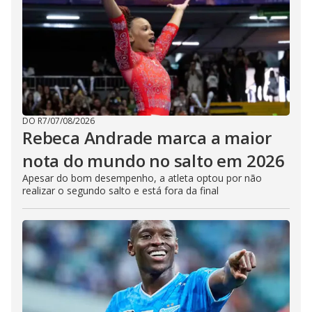
DO R7
/
07/08/2026
Rebeca Andrade marca a maior
nota do mundo no salto em 2026
Apesar do bom desempenho, a atleta optou por não
realizar o segundo salto e está fora da final