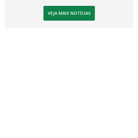
VEJA MAIS NOTÍCIAS