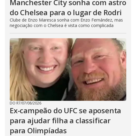
Manchester City sonha com astro
do Chelsea para o lugar de Rodri
Clube de Enzo Maresca sonha com Enzo Fernández, mas
negociação com o Chelsea é vista como complicada
DO R7
/
07/08/2026
Ex-campeão do UFC se aposenta
para ajudar filha a classificar
para Olimpíadas