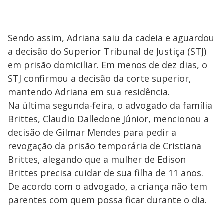
Sendo assim, Adriana saiu da cadeia e aguardou
a decisão do Superior Tribunal de Justiça (STJ)
em prisão domiciliar. Em menos de dez dias, o
STJ confirmou a decisão da corte superior,
mantendo Adriana em sua residência.
Na última segunda-feira, o advogado da família
Brittes, Claudio Dalledone Júnior, mencionou a
decisão de Gilmar Mendes para pedir a
revogação da prisão temporária de Cristiana
Brittes, alegando que a mulher de Edison
Brittes precisa cuidar de sua filha de 11 anos.
De acordo com o advogado, a criança não tem
parentes com quem possa ficar durante o dia.