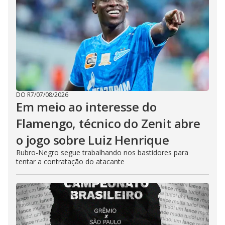
DO R7
/
07/08/2026
Em meio ao interesse do
Flamengo, técnico do Zenit abre
o jogo sobre Luiz Henrique
Rubro-Negro segue trabalhando nos bastidores para
tentar a contratação do atacante