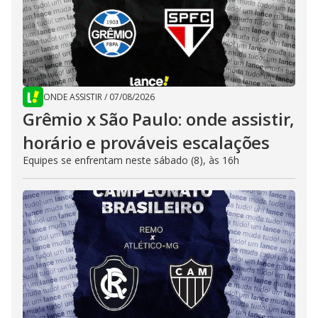
ONDE ASSISTIR
/
07/08/2026
Grêmio x São Paulo: onde assistir,
horário e prováveis escalações
Equipes se enfrentam neste sábado (8), às 16h