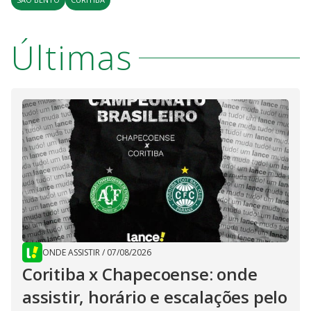
Últimas
ONDE ASSISTIR
/
07/08/2026
Coritiba x Chapecoense: onde
assistir, horário e escalações pelo