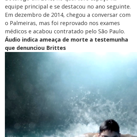
equipe principal e se destacou no ano seguinte.
Em dezembro de 2014, chegou a conversar com
o Palmeiras, mas foi reprovado nos exames
médicos e acabou contratado pelo São Paulo.
Áudio indica ameaça de morte a testemunha
que denunciou Brittes