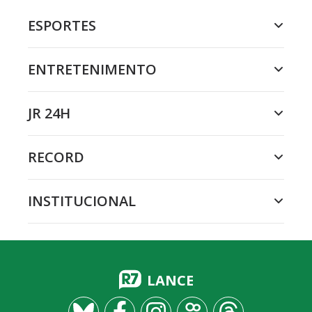
ESPORTES
ENTRETENIMENTO
JR 24H
RECORD
INSTITUCIONAL
LANCE