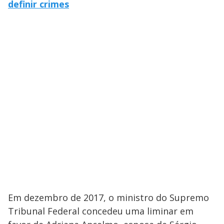
definir crimes
Em dezembro de 2017, o ministro do Supremo
Tribunal Federal concedeu uma liminar em