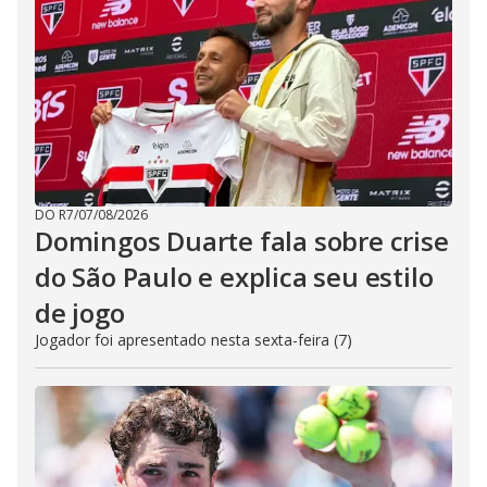
DO R7
/
07/08/2026
Domingos Duarte fala sobre crise
do São Paulo e explica seu estilo
de jogo
Jogador foi apresentado nesta sexta-feira (7)