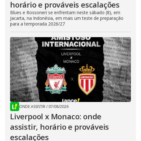
horário e prováveis escalações
Blues e Rossoneri se enfrentam neste sábado (8), em
Jacarta, na Indonésia, em mais um teste de preparação
para a temporada 2026/27
ONDE ASSISTIR
/
07/08/2026
Liverpool x Monaco: onde
assistir, horário e prováveis
escalações