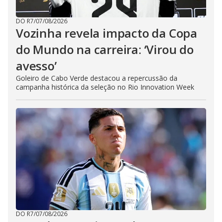
DO R7
/
07/08/2026
Vozinha revela impacto da Copa
do Mundo na carreira: ‘Virou do
avesso’
Goleiro de Cabo Verde destacou a repercussão da
campanha histórica da seleção no Rio Innovation Week
DO R7
/
07/08/2026