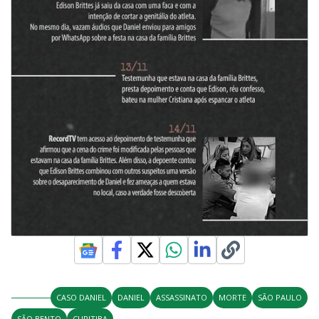
CASO DANIEL
DANIEL
ASSASSINATO
MORTE
SÃO PAULO
SÃO BENTO
CURITIBA