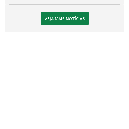
VEJA MAIS NOTÍCIAS