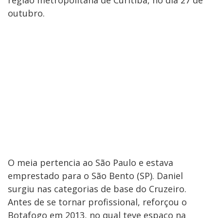
outubro.
O meia pertencia ao São Paulo e estava
emprestado para o São Bento (SP). Daniel
surgiu nas categorias de base do Cruzeiro.
Antes de se tornar profissional, reforçou o
Botafogo em 2013, no qual teve espaço na