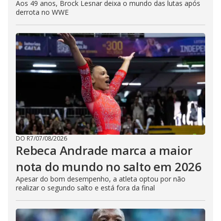
Aos 49 anos, Brock Lesnar deixa o mundo das lutas após
derrota no WWE
DO R7
/
07/08/2026
Rebeca Andrade marca a maior
nota do mundo no salto em 2026
Apesar do bom desempenho, a atleta optou por não
realizar o segundo salto e está fora da final