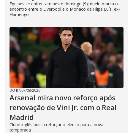
Equipes se enfrentam neste domingo (9); duelo marca o
encontro entre o Liverpool e o Monaco de Filipe Luís, ex-
Flamengo
DO R7
/
07/08/2026
Arsenal mira novo reforço após
renovação de Vini Jr. com o Real
Madrid
Clube inglês busca reforçar o elenco para a nova
temporada