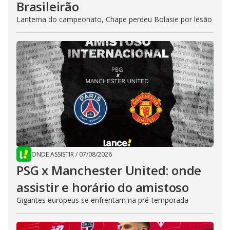
Brasileirão
Lanterna do campeonato, Chape perdeu Bolasie por lesão
ONDE ASSISTIR
/
07/08/2026
PSG x Manchester United: onde
assistir e horário do amistoso
Gigantes europeus se enfrentam na pré-temporada