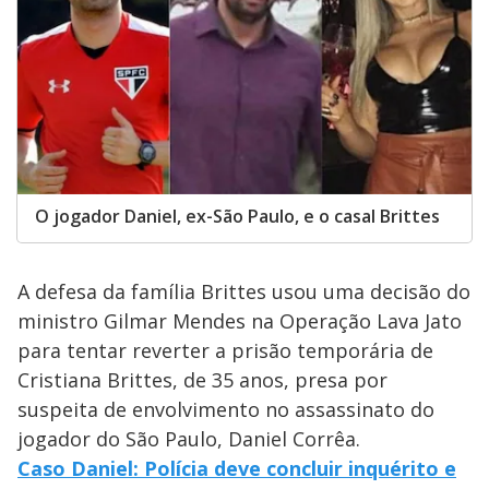
O jogador Daniel, ex-São Paulo, e o casal Brittes
A defesa da família Brittes usou uma decisão do
ministro Gilmar Mendes na Operação Lava Jato
para tentar reverter a prisão temporária de
Cristiana Brittes, de 35 anos, presa por
suspeita de envolvimento no assassinato do
jogador do São Paulo, Daniel Corrêa.
Caso Daniel: Polícia deve concluir inquérito e