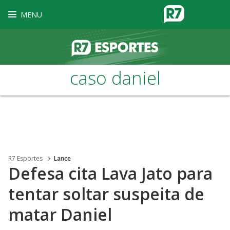
MENU
caso daniel
R7 Esportes
Lance
Defesa cita Lava Jato para
tentar soltar suspeita de
matar Daniel