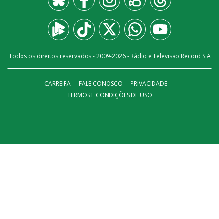
Todos os direitos reservados - 2009-
2026
- Rádio e Televisão Record S.A
CARREIRA
FALE CONOSCO
PRIVACIDADE
TERMOS E CONDIÇÕES DE USO