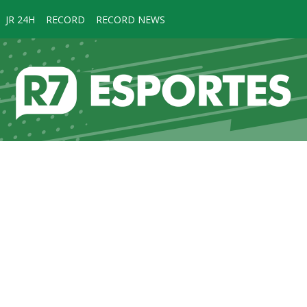
JR 24H
RECORD
RECORD NEWS