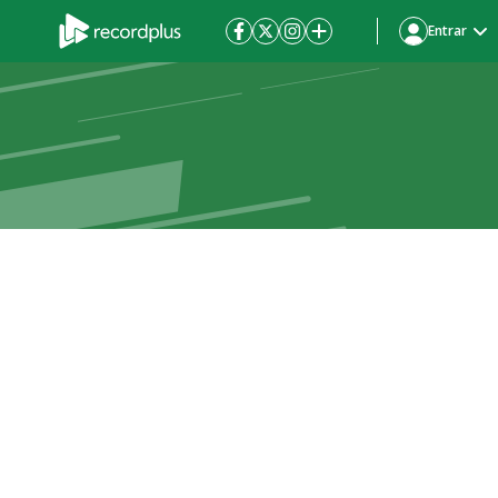
Entrar