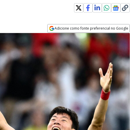
Adicione como fonte preferencial no Google
Opens in new window