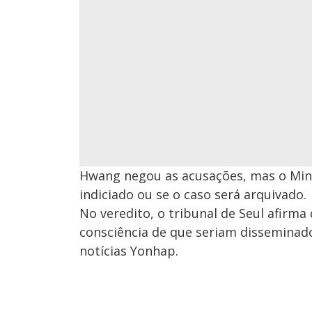
Hwang negou as acusações, mas o Minis
indiciado ou se o caso será arquivado.
No veredito, o tribunal de Seul afirma
consciência de que seriam disseminad
notícias Yonhap.