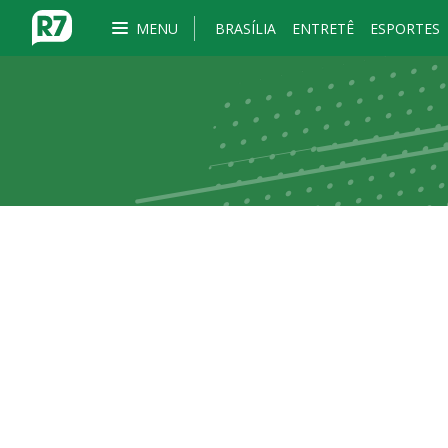
MENU
BRASÍLIA
ENTRETÊ
ESPORTES