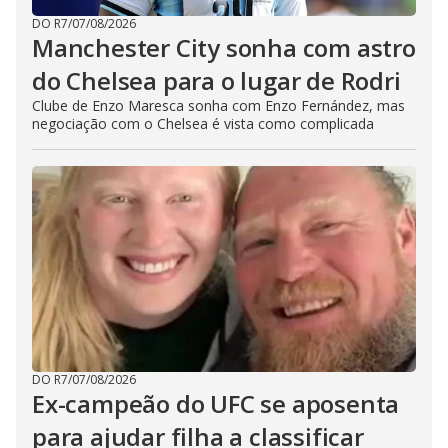
DO R7
/
07/08/2026
Manchester City sonha com astro
do Chelsea para o lugar de Rodri
Clube de Enzo Maresca sonha com Enzo Fernández, mas
negociação com o Chelsea é vista como complicada
DO R7
/
07/08/2026
Ex-campeão do UFC se aposenta
para ajudar filha a classificar