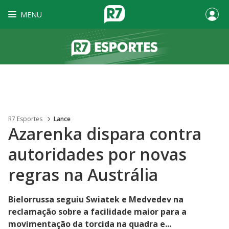
MENU
R7 Esportes
Lance
Azarenka dispara contra
autoridades por novas
regras na Austrália
Bielorrussa seguiu Swiatek e Medvedev na
reclamação sobre a facilidade maior para a
movimentação da torcida na quadra e...