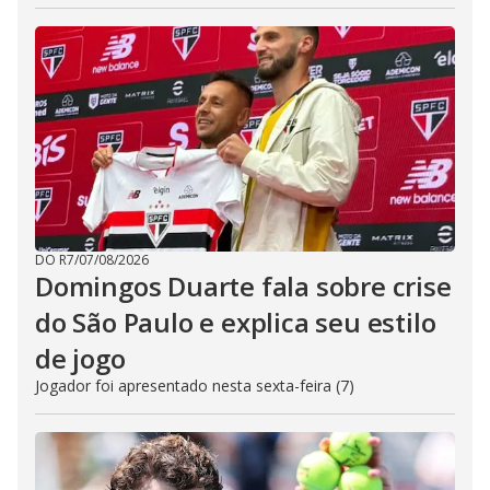
DO R7
/
07/08/2026
Domingos Duarte fala sobre crise
do São Paulo e explica seu estilo
de jogo
Jogador foi apresentado nesta sexta-feira (7)