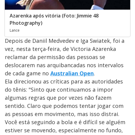
Azarenka após vitória (Foto: Jimmie 48
Photography)
Lance
Depois de Daniil Medvedev e Iga Swiatek, foi a
vez, nesta terça-feira, de Victoria Azarenka
reclamar da permissão das pessoas se
deslocarem nas arquibancadas nos intervalos
de cada game no
Australian Open
.
Ela direcionou as críticas para as autoridades
do tênis: "Sinto que continuamos a impor
algumas regras que por vezes não fazem
sentido. Claro que podemos tentar jogar com
as pessoas em movimento, mas isso distrai.
Você está seguindo a bola e é difícil se alguém
estiver se movendo, especialmente no fundo,