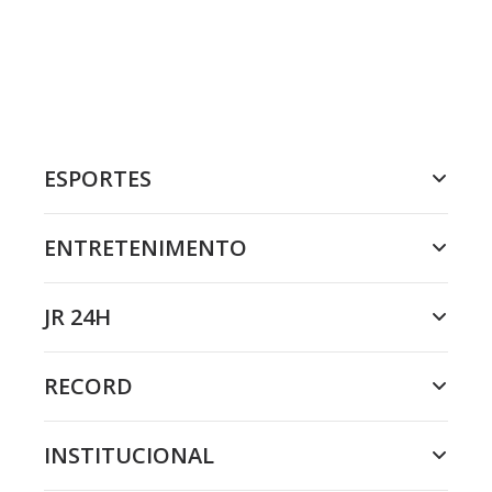
ESPORTES
ENTRETENIMENTO
JR 24H
RECORD
INSTITUCIONAL