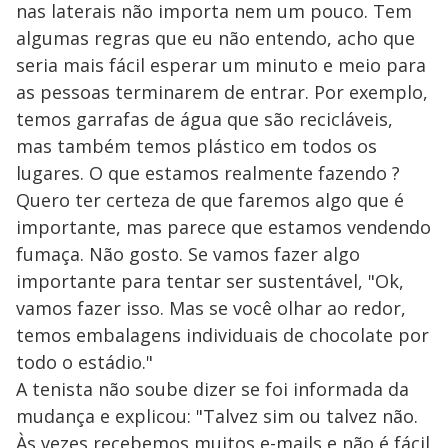
nas laterais não importa nem um pouco. Tem
algumas regras que eu não entendo, acho que
seria mais fácil esperar um minuto e meio para
as pessoas terminarem de entrar. Por exemplo,
temos garrafas de água que são recicláveis,
mas também temos plástico em todos os
lugares. O que estamos realmente fazendo ?
Quero ter certeza de que faremos algo que é
importante, mas parece que estamos vendendo
fumaça. Não gosto. Se vamos fazer algo
importante para tentar ser sustentável, "Ok,
vamos fazer isso. Mas se você olhar ao redor,
temos embalagens individuais de chocolate por
todo o estádio."
A tenista não soube dizer se foi informada da
mudança e explicou: "Talvez sim ou talvez não.
Às vezes recebemos muitos e-mails e não é fácil