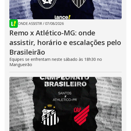
ONDE ASSISTIR
/
07/08/2026
Remo x Atlético-MG: onde
assistir, horário e escalações pelo
Brasileirão
Equipes se enfrentam neste sábado às 18h30 no
Mangueirão