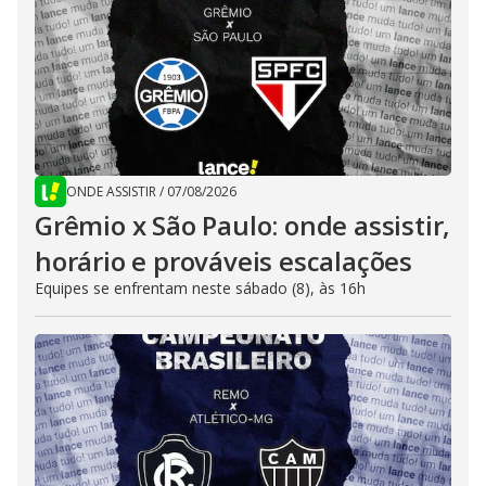
ONDE ASSISTIR
/
07/08/2026
Grêmio x São Paulo: onde assistir,
horário e prováveis escalações
Equipes se enfrentam neste sábado (8), às 16h