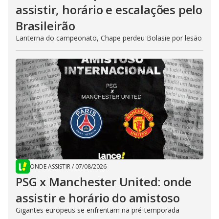
assistir, horário e escalações pelo
Brasileirão
Lanterna do campeonato, Chape perdeu Bolasie por lesão
ONDE ASSISTIR
/
07/08/2026
PSG x Manchester United: onde
assistir e horário do amistoso
Gigantes europeus se enfrentam na pré-temporada