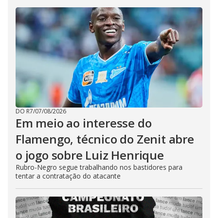
DO R7
/
07/08/2026
Em meio ao interesse do
Flamengo, técnico do Zenit abre
o jogo sobre Luiz Henrique
Rubro-Negro segue trabalhando nos bastidores para
tentar a contratação do atacante