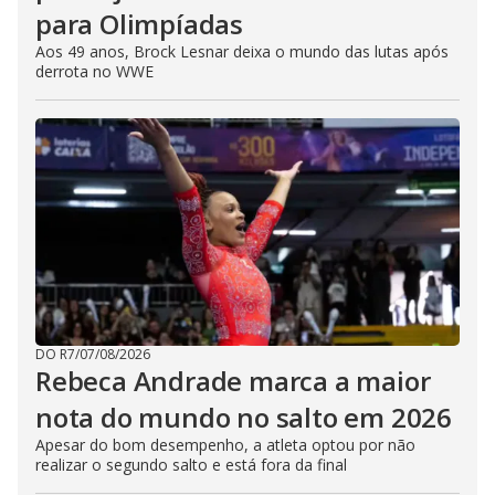
para Olimpíadas
Aos 49 anos, Brock Lesnar deixa o mundo das lutas após
derrota no WWE
DO R7
/
07/08/2026
Rebeca Andrade marca a maior
nota do mundo no salto em 2026
Apesar do bom desempenho, a atleta optou por não
realizar o segundo salto e está fora da final