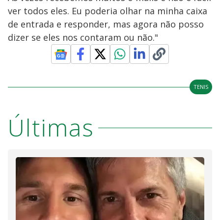
ver todos eles. Eu poderia olhar na minha caixa
de entrada e responder, mas agora não posso
dizer se eles nos contaram ou não."
TENIS
Últimas