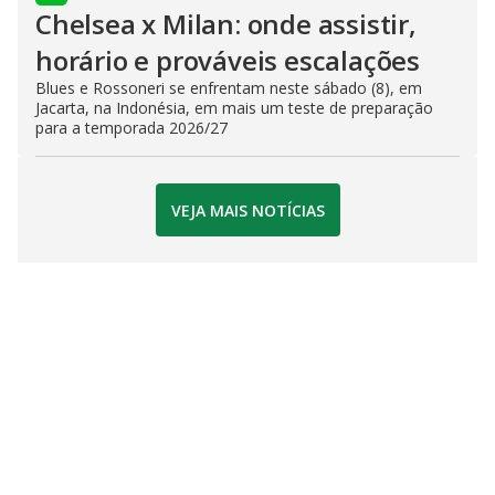
Chelsea x Milan: onde assistir,
horário e prováveis escalações
Blues e Rossoneri se enfrentam neste sábado (8), em
Jacarta, na Indonésia, em mais um teste de preparação
para a temporada 2026/27
VEJA MAIS NOTÍCIAS