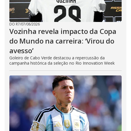
DO R7
/
07/08/2026
Vozinha revela impacto da Copa
do Mundo na carreira: ‘Virou do
avesso’
Goleiro de Cabo Verde destacou a repercussão da
campanha histórica da seleção no Rio Innovation Week