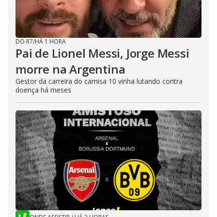
DO R7
/
HÁ 1 HORA
Pai de Lionel Messi, Jorge Messi
morre na Argentina
Gestor da carreira do camisa 10 vinha lutando contra
doença há meses