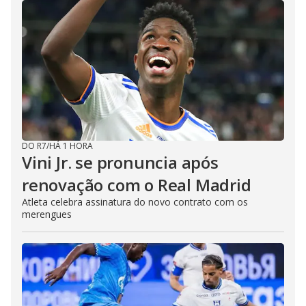
DO R7
/
HÁ 1 HORA
Vini Jr. se pronuncia após
renovação com o Real Madrid
Atleta celebra assinatura do novo contrato com os
merengues