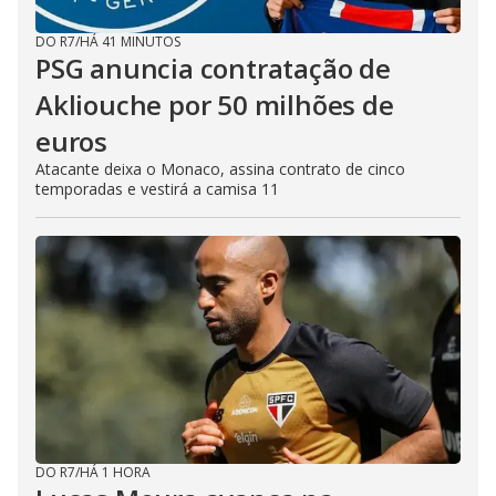
DO R7
/
HÁ 41 MINUTOS
PSG anuncia contratação de
Akliouche por 50 milhões de
euros
Atacante deixa o Monaco, assina contrato de cinco
temporadas e vestirá a camisa 11
DO R7
/
HÁ 1 HORA