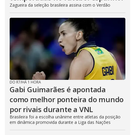
Zagueira da seleção brasileira assina com o Verdão
DO R7
/
HÁ 1 HORA
Gabi Guimarães é apontada
como melhor ponteira do mundo
por rivais durante a VNL
Brasileira foi a escolha unânime entre atletas da posição
em dinâmica promovida durante a Liga das Nações