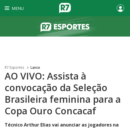
MENU
R7 Esportes
Lance
AO VIVO: Assista à
convocação da Seleção
Brasileira feminina para a
Copa Ouro Concacaf
Técnico Arthur Elias vai anunciar as jogadores na