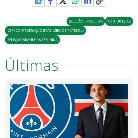
SELEÇÃO BRASILEIRA
ARTHUR ELIAS
CBF (CONFEDERAÇÃO BRASILEIRA DE FUTEBOL)
SELEÇÃO BRASILEIRA FEMININA
Últimas