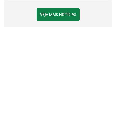
VEJA MAIS NOTÍCIAS