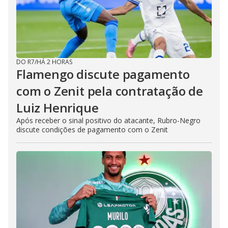
DO R7
/
HÁ 2 HORAS
Flamengo discute pagamento
com o Zenit pela contratação de
Luiz Henrique
Após receber o sinal positivo do atacante, Rubro-Negro
discute condições de pagamento com o Zenit