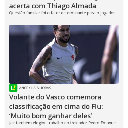
acerta com Thiago Almada
Questão familiar foi o fator determinante para o jogador
LANCE
/
HÁ 8 HORAS
Volante do Vasco comemora
classificação em cima do Flu:
‘Muito bom ganhar deles’
Jair também elogiou trabalho do treinador Pedro Emanuel