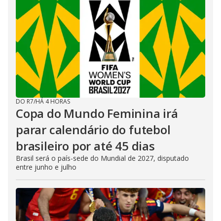
DO R7
/
HÁ 4 HORAS
Copa do Mundo Feminina irá
parar calendário do futebol
brasileiro por até 45 dias
Brasil será o país-sede do Mundial de 2027, disputado
entre junho e julho