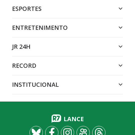
ESPORTES
ENTRETENIMENTO
JR 24H
RECORD
INSTITUCIONAL
LANCE