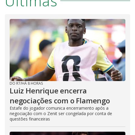
Últimas
DO R7
/
HÁ 8 HORAS
Luiz Henrique encerra
negociações com o Flamengo
Estafe do jogador comunica encerramento após a
negociação com o Zenit ser congelada por conta de
questões financeiras