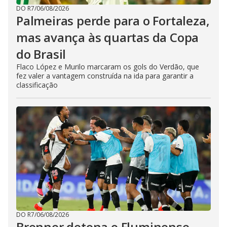
DO R7
/
06/08/2026
Palmeiras perde para o Fortaleza,
mas avança às quartas da Copa
do Brasil
Flaco López e Murilo marcaram os gols do Verdão, que
fez valer a vantagem construída na ida para garantir a
classificação
DO R7
/
06/08/2026
Brenner detona o Fluminense.