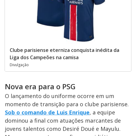
Clube parisiense eterniza conquista inédita da
Liga dos Campeões na camisa
Divulgação
Nova era para o PSG
O lançamento do uniforme ocorre em um
momento de transição para o clube parisiense.
Sob o comando de Luis Enrique
, a equipe
dominou a final com atuações marcantes de
jovens talentos como Desiré Doué e Mayulu.