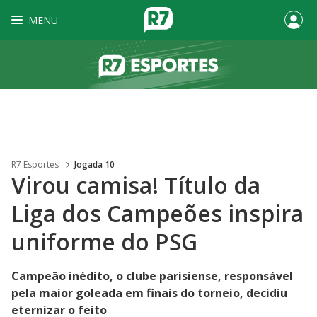
MENU
R7 Esportes
Jogada 10
Virou camisa! Título da
Liga dos Campeões inspira
uniforme do PSG
Campeão inédito, o clube parisiense, responsável
pela maior goleada em finais do torneio, decidiu
eternizar o feito