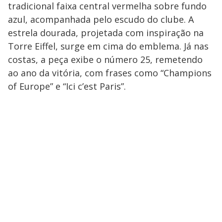
tradicional faixa central vermelha sobre fundo
azul, acompanhada pelo escudo do clube. A
estrela dourada, projetada com inspiração na
Torre Eiffel, surge em cima do emblema. Já nas
costas, a peça exibe o número 25, remetendo
ao ano da vitória, com frases como “Champions
of Europe” e “Ici c’est Paris”.