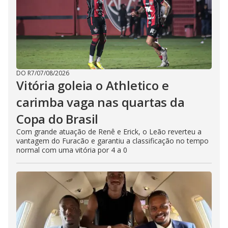
DO R7
/
07/08/2026
Vitória goleia o Athletico e
carimba vaga nas quartas da
Copa do Brasil
Com grande atuação de Renê e Erick, o Leão reverteu a
vantagem do Furacão e garantiu a classificação no tempo
normal com uma vitória por 4 a 0