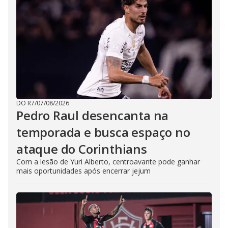
DO R7
/
07/08/2026
Pedro Raul desencanta na
temporada e busca espaço no
ataque do Corinthians
Com a lesão de Yuri Alberto, centroavante pode ganhar
mais oportunidades após encerrar jejum