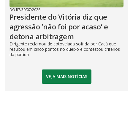
DO R7
/
30/07/2026
Presidente do Vitória diz que
agressão ‘não foi por acaso’ e
detona arbitragem
Dirigente reclamou de cotovelada sofrida por Cacá que
resultou em cinco pontos no queixo e contestou critérios
da partida
VEJA MAIS NOTÍCIAS