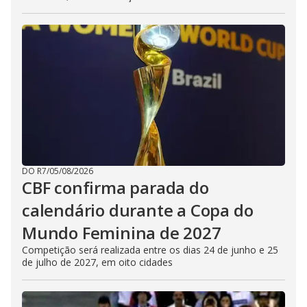
DO R7
/
05/08/2026
CBF confirma parada do
calendário durante a Copa do
Mundo Feminina de 2027
Competição será realizada entre os dias 24 de junho e 25
de julho de 2027, em oito cidades