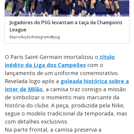
Jogadores do PSG levantam a taça da Champions
League
Reprodução/Instagram/@psg
O Paris Saint-Germain imortalizou o
título
inédito da Liga dos Campeões
com o
lançamento de um uniforme comemorativo.
Revelada logo após a
goleada histórica sobre a
Inter de Milão
, a camisa traz consigo a missão
de simbolizar o momento mais marcante da
história do clube. A peça, produzida pela Nike,
segue o modelo tradicional da temporada, mas
com detalhes exclusivos.
Na parte frontal, a camisa preserva a