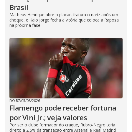
Brasil
Matheus Henrique abre o placar, fratura o nariz após um
choque, e Kaio Jorge fecha a vitória que coloca a Raposa
na próxima fase
DO R7
/
05/08/2026
Flamengo pode receber fortuna
por Vini Jr.; veja valores
Por ser o clube formador do craque, Rubro-Negro teria
direito a 2,5% da transação entre Arsenal e Real Madrid