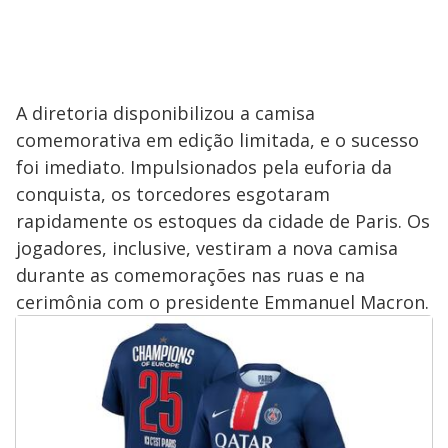
A diretoria disponibilizou a camisa
comemorativa em edição limitada, e o sucesso
foi imediato. Impulsionados pela euforia da
conquista, os torcedores esgotaram
rapidamente os estoques da cidade de Paris. Os
jogadores, inclusive, vestiram a nova camisa
durante as comemorações nas ruas e na
cerimônia com o presidente Emmanuel Macron.