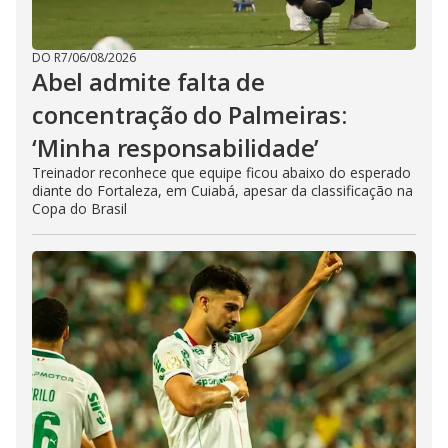
DO R7
/
06/08/2026
Abel admite falta de
concentração do Palmeiras:
‘Minha responsabilidade’
Treinador reconhece que equipe ficou abaixo do esperado
diante do Fortaleza, em Cuiabá, apesar da classificação na
Copa do Brasil