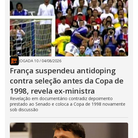
JOGADA 10
/
04/08/2026
França suspendeu antidoping
contra seleção antes da Copa de
1998, revela ex-ministra
Revelação em documentário contradiz depoimento
prestado ao Senado e coloca a Copa de 1998 novamente
sob discussão