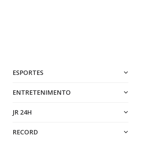
ESPORTES
ENTRETENIMENTO
JR 24H
RECORD