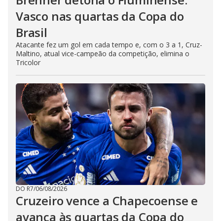
Vasco nas quartas da Copa do
Brasil
Atacante fez um gol em cada tempo e, com o 3 a 1, Cruz-
Maltino, atual vice-campeão da competição, elimina o
Tricolor
DO R7
/
06/08/2026
Cruzeiro vence a Chapecoense e
avança às quartas da Copa do