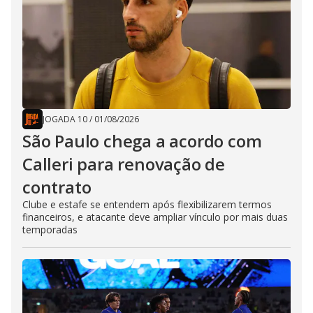
JOGADA 10
/
01/08/2026
São Paulo chega a acordo com
Calleri para renovação de
contrato
Clube e estafe se entendem após flexibilizarem termos
financeiros, e atacante deve ampliar vínculo por mais duas
temporadas