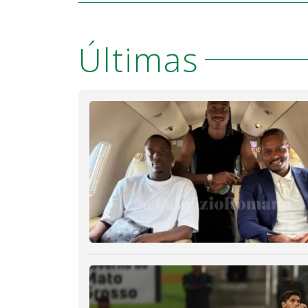
Últimas