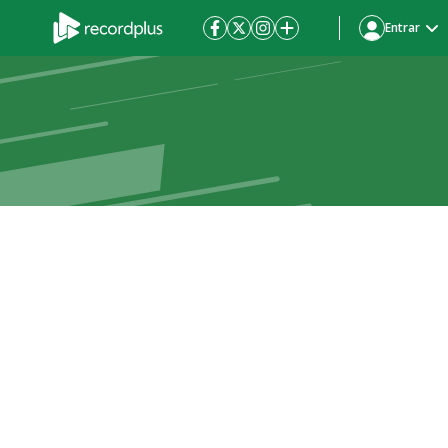
Entrar