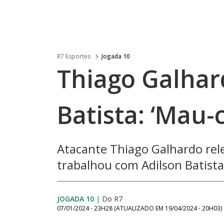
R7 Esportes
Jogada 10
Thiago Galhar
Batista: ‘Mau-
Atacante Thiago Galhardo r
trabalhou com Adilson Batista
JOGADA 10
|
Do R7
07/01/2024 - 23H28
(ATUALIZADO EM
19/04/2024 - 20H03
)