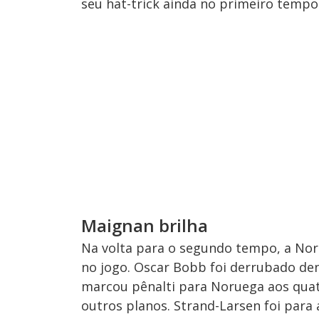
seu hat-trick ainda no primeiro tempo
Maignan brilha
Na volta para o segundo tempo, a Nor
no jogo. Oscar Bobb foi derrubado de
marcou pênalti para Noruega aos quat
outros planos. Strand-Larsen foi para 