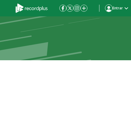
Entrar