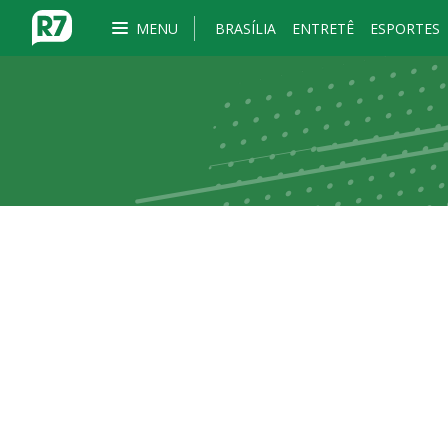
MENU
BRASÍLIA
ENTRETÊ
ESPORTES