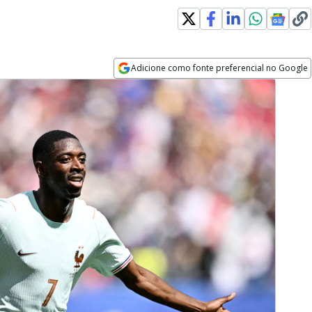
Adicione como fonte preferencial no Google
Opens in new window