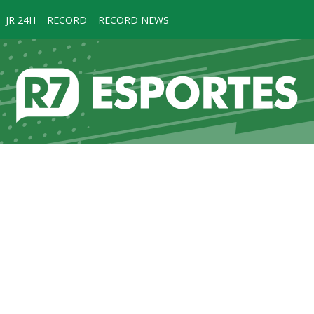
JR 24H
RECORD
RECORD NEWS