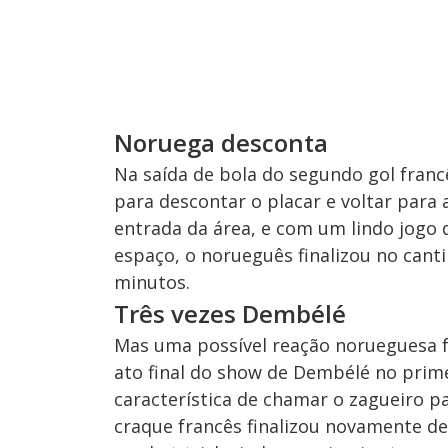
Noruega desconta
Na saída de bola do segundo gol franc
para descontar o placar e voltar para
entrada da área, e com um lindo jogo
espaço, o norueguês finalizou no cant
minutos.
Três vezes Dembélé
Mas uma possível reação norueguesa f
ato final do show de Dembélé no pri
característica de chamar o zagueiro pa
craque francês finalizou novamente de