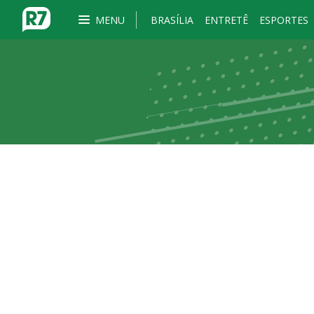
MENU
BRASÍLIA
ENTRETÊ
ESPORTES