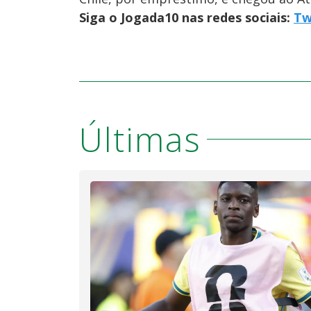
Siga o Jogada10 nas redes sociais:
Tw
Últimas