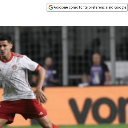
Adicione como fonte preferencial no Google
Opens in new window