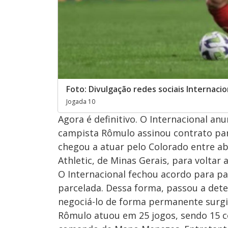
Foto: Divulgação redes sociais Internacio
Jogada 10
Agora é definitivo. O Internacional an
campista Rômulo assinou contrato para
chegou a atuar pelo Colorado entre a
Athletic, de Minas Gerais, para voltar 
O Internacional fechou acordo para pa
parcelada. Dessa forma, passou a dete
negociá-lo de forma permanente surgi
Rômulo atuou em 25 jogos, sendo 15 c