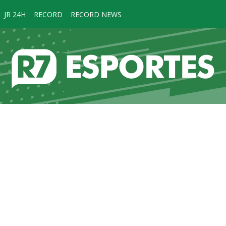
JR 24H
RECORD
RECORD NEWS