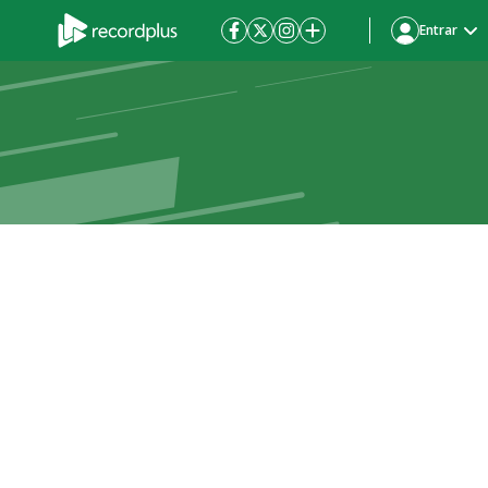
Entrar