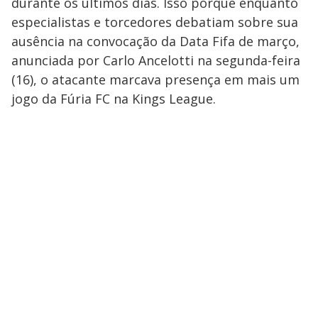
durante os últimos dias. Isso porque enquanto
especialistas e torcedores debatiam sobre sua
ausência na convocação da Data Fifa de março,
anunciada por Carlo Ancelotti na segunda-feira
(16), o atacante marcava presença em mais um
jogo da Fúria FC na Kings League.