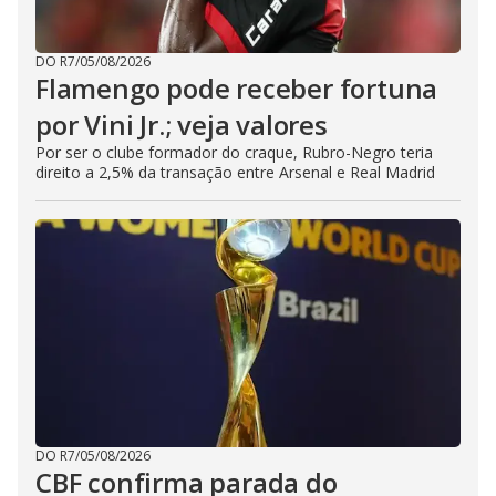
DO R7
/
05/08/2026
Flamengo pode receber fortuna
por Vini Jr.; veja valores
Por ser o clube formador do craque, Rubro-Negro teria
direito a 2,5% da transação entre Arsenal e Real Madrid
DO R7
/
05/08/2026
CBF confirma parada do