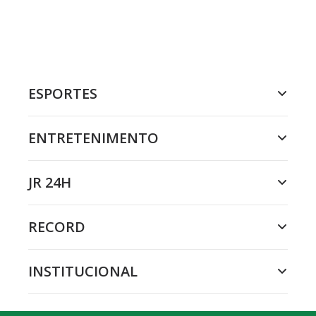
ESPORTES
ENTRETENIMENTO
JR 24H
RECORD
INSTITUCIONAL