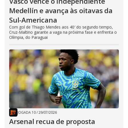
Vasco vence o Independiente
Medellín e avança às oitavas da
Sul-Americana
Com gol de Thiago Mendes aos 40′ do segundo tempo,
Cruz-Maltino garante a vaga na próxima fase e enfrenta o
Olímpia, do Paraguai
JOGADA 10
/
29/07/2026
Arsenal recua de proposta