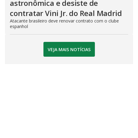
astronômica e desiste de
contratar Vini Jr. do Real Madrid
Atacante brasileiro deve renovar contrato com o clube
espanhol
VEJA MAIS NOTÍCIAS