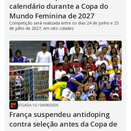
calendário durante a Copa do
Mundo Feminina de 2027
Competição será realizada entre os dias 24 de junho e 25
de julho de 2027, em oito cidades
JOGADA 10
/
04/08/2026
França suspendeu antidoping
contra seleção antes da Copa de