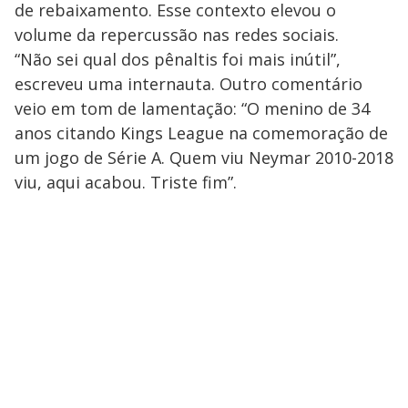
de rebaixamento. Esse contexto elevou o
volume da repercussão nas redes sociais.
“Não sei qual dos pênaltis foi mais inútil”,
escreveu uma internauta. Outro comentário
veio em tom de lamentação: “O menino de 34
anos citando Kings League na comemoração de
um jogo de Série A. Quem viu Neymar 2010-2018
viu, aqui acabou. Triste fim”.