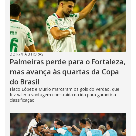
DO R7
/
HÁ 3 HORAS
Palmeiras perde para o Fortaleza,
mas avança às quartas da Copa
do Brasil
Flaco López e Murilo marcaram os gols do Verdão, que
fez valer a vantagem construída na ida para garantir a
classificação