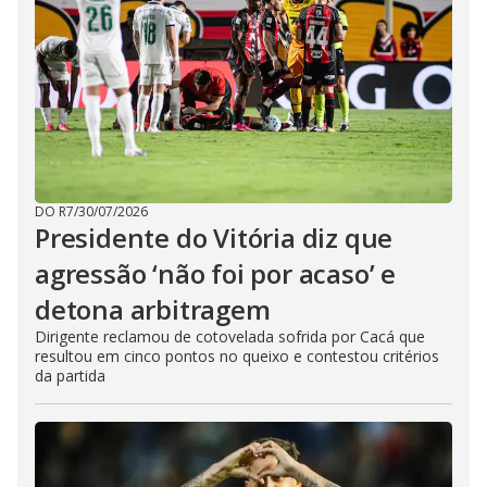
DO R7
/
30/07/2026
Presidente do Vitória diz que
agressão ‘não foi por acaso’ e
detona arbitragem
Dirigente reclamou de cotovelada sofrida por Cacá que
resultou em cinco pontos no queixo e contestou critérios
da partida