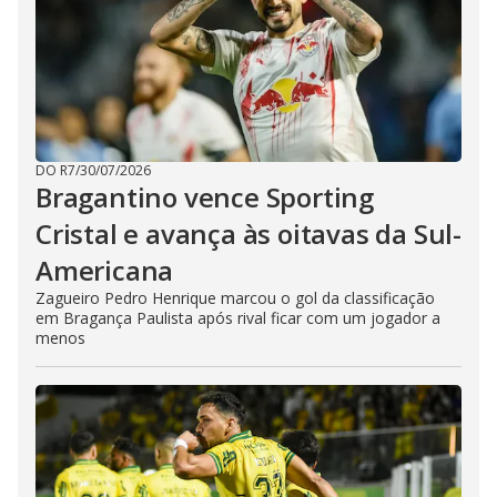
DO R7
/
30/07/2026
Bragantino vence Sporting
Cristal e avança às oitavas da Sul-
Americana
Zagueiro Pedro Henrique marcou o gol da classificação
em Bragança Paulista após rival ficar com um jogador a
menos