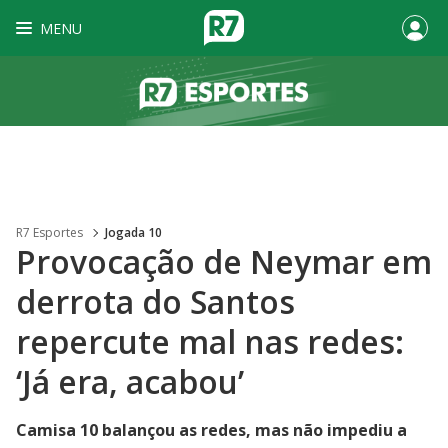
MENU
R7 Esportes
Jogada 10
Provocação de Neymar em
derrota do Santos
repercute mal nas redes:
‘Já era, acabou’
Camisa 10 balançou as redes, mas não impediu a