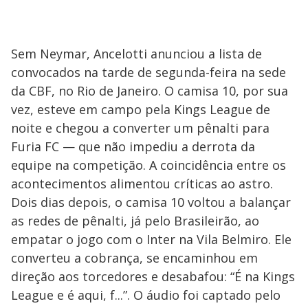
Sem Neymar, Ancelotti anunciou a lista de
convocados na tarde de segunda-feira na sede
da CBF, no Rio de Janeiro. O camisa 10, por sua
vez, esteve em campo pela Kings League de
noite e chegou a converter um pênalti para
Furia FC — que não impediu a derrota da
equipe na competição. A coincidência entre os
acontecimentos alimentou críticas ao astro.
Dois dias depois, o camisa 10 voltou a balançar
as redes de pênalti, já pelo Brasileirão, ao
empatar o jogo com o Inter na Vila Belmiro. Ele
converteu a cobrança, se encaminhou em
direção aos torcedores e desabafou: “É na Kings
League e é aqui, f...”. O áudio foi captado pelo