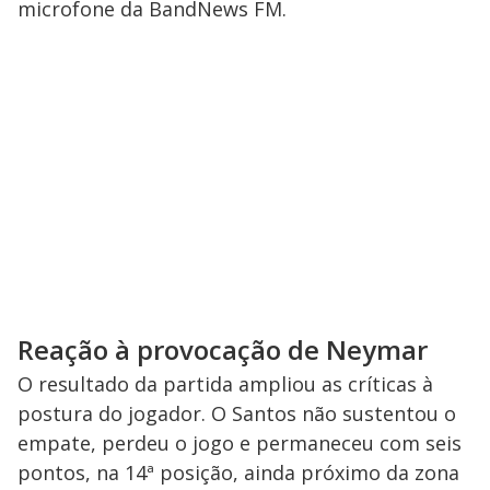
microfone da BandNews FM.
Reação à provocação de Neymar
O resultado da partida ampliou as críticas à
postura do jogador. O Santos não sustentou o
empate, perdeu o jogo e permaneceu com seis
pontos, na 14ª posição, ainda próximo da zona