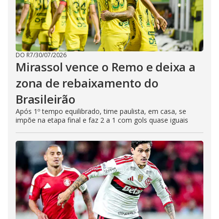
DO R7
/
30/07/2026
Mirassol vence o Remo e deixa a
zona de rebaixamento do
Brasileirão
Após 1º tempo equilibrado, time paulista, em casa, se
impõe na etapa final e faz 2 a 1 com gols quase iguais