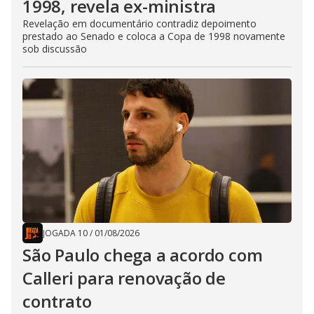
1998, revela ex-ministra
Revelação em documentário contradiz depoimento
prestado ao Senado e coloca a Copa de 1998 novamente
sob discussão
JOGADA 10
/
01/08/2026
São Paulo chega a acordo com
Calleri para renovação de
contrato