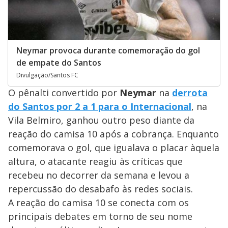
Neymar provoca durante comemoração do gol
de empate do Santos
Divulgação/Santos FC
O pênalti convertido por
Neymar
na
derrota
do Santos por 2 a 1 para o Internacional
, na
Vila Belmiro, ganhou outro peso diante da
reação do camisa 10 após a cobrança. Enquanto
comemorava o gol, que igualava o placar àquela
altura, o atacante reagiu às críticas que
recebeu no decorrer da semana e levou a
repercussão do desabafo às redes sociais.
A reação do camisa 10 se conecta com os
principais debates em torno de seu nome