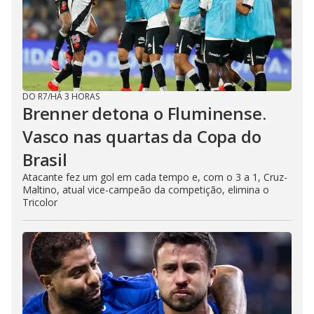
DO R7
/
HÁ 3 HORAS
Brenner detona o Fluminense.
Vasco nas quartas da Copa do
Brasil
Atacante fez um gol em cada tempo e, com o 3 a 1, Cruz-
Maltino, atual vice-campeão da competição, elimina o
Tricolor