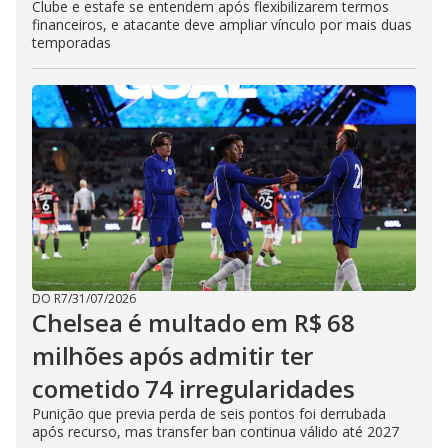
Clube e estafe se entendem após flexibilizarem termos
financeiros, e atacante deve ampliar vínculo por mais duas
temporadas
DO R7
/
31/07/2026
Chelsea é multado em R$ 68
milhões após admitir ter
cometido 74 irregularidades
Punição que previa perda de seis pontos foi derrubada
após recurso, mas transfer ban continua válido até 2027