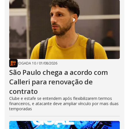
JOGADA 10
/
01/08/2026
São Paulo chega a acordo com
Calleri para renovação de
contrato
Clube e estafe se entendem após flexibilizarem termos
financeiros, e atacante deve ampliar vínculo por mais duas
temporadas