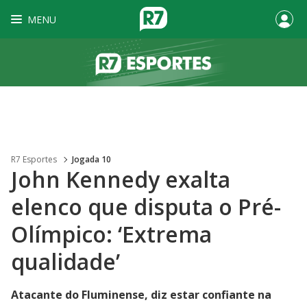
MENU
R7 Esportes
Jogada 10
John Kennedy exalta
elenco que disputa o Pré-
Olímpico: ‘Extrema
qualidade’
Atacante do Fluminense, diz estar confiante na