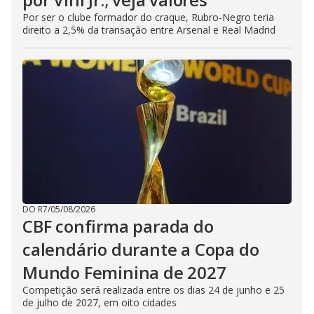
Por ser o clube formador do craque, Rubro-Negro teria
direito a 2,5% da transação entre Arsenal e Real Madrid
DO R7
/
05/08/2026
CBF confirma parada do
calendário durante a Copa do
Mundo Feminina de 2027
Competição será realizada entre os dias 24 de junho e 25
de julho de 2027, em oito cidades