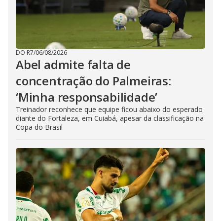
DO R7
/
06/08/2026
Abel admite falta de
concentração do Palmeiras:
‘Minha responsabilidade’
Treinador reconhece que equipe ficou abaixo do esperado
diante do Fortaleza, em Cuiabá, apesar da classificação na
Copa do Brasil