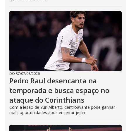
DO R7
/
07/08/2026
Pedro Raul desencanta na
temporada e busca espaço no
ataque do Corinthians
Com a lesão de Yuri Alberto, centroavante pode ganhar
mais oportunidades após encerrar jejum