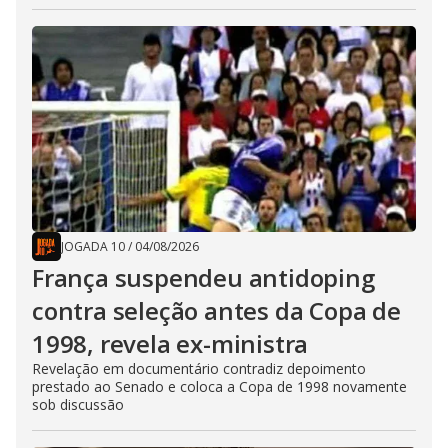
JOGADA 10
/
04/08/2026
França suspendeu antidoping
contra seleção antes da Copa de
1998, revela ex-ministra
Revelação em documentário contradiz depoimento
prestado ao Senado e coloca a Copa de 1998 novamente
sob discussão