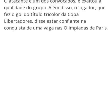
O atacante é um dos convocados, e exaltou a
qualidade do grupo. Além disso, o jogador, que
fez o gol do título tricolor da Copa
Libertadores, disse estar confiante na
conquista de uma vaga nas Olimpíadas de Paris.