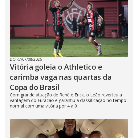
DO R7
/
07/08/2026
Vitória goleia o Athletico e
carimba vaga nas quartas da
Copa do Brasil
Com grande atuação de Renê e Erick, o Leão reverteu a
vantagem do Furacão e garantiu a classificação no tempo
normal com uma vitória por 4 a 0