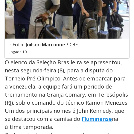
- Foto: Joilson Marconne / CBF
Jogada 10
O elenco da Seleção Brasileira se apresentou,
nesta segunda-feira (8), para a disputa do
Torneio Pré-Olímpico. Antes de embarcar para
a Venezuela, a equipe fará um período de
treinamento na Granja Comary, em Teresópolis
(RJ), sob o comando do técnico Ramon Menezes.
Um dos principais nomes é John Kennedy, que
se destacou com a camisa do
Fluminense
na
última temporada.