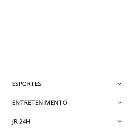
ESPORTES
ENTRETENIMENTO
JR 24H