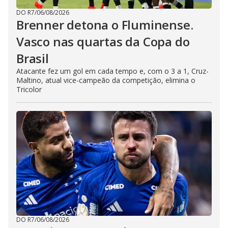
DO R7
/
06/08/2026
Brenner detona o Fluminense.
Vasco nas quartas da Copa do
Brasil
Atacante fez um gol em cada tempo e, com o 3 a 1, Cruz-
Maltino, atual vice-campeão da competição, elimina o
Tricolor
DO R7
/
06/08/2026