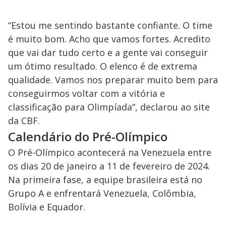
“Estou me sentindo bastante confiante. O time
é muito bom. Acho que vamos fortes. Acredito
que vai dar tudo certo e a gente vai conseguir
um ótimo resultado. O elenco é de extrema
qualidade. Vamos nos preparar muito bem para
conseguirmos voltar com a vitória e
classificação para Olimpíada”, declarou ao site
da CBF.
Calendário do Pré-Olímpico
O Pré-Olímpico acontecerá na Venezuela entre
os dias 20 de janeiro a 11 de fevereiro de 2024.
Na primeira fase, a equipe brasileira está no
Grupo A e enfrentará Venezuela, Colômbia,
Bolívia e Equador.