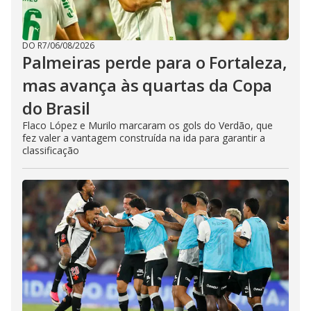
DO R7
/
06/08/2026
Palmeiras perde para o Fortaleza,
mas avança às quartas da Copa
do Brasil
Flaco López e Murilo marcaram os gols do Verdão, que
fez valer a vantagem construída na ida para garantir a
classificação