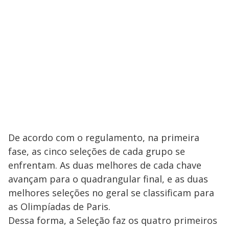
De acordo com o regulamento, na primeira
fase, as cinco seleções de cada grupo se
enfrentam. As duas melhores de cada chave
avançam para o quadrangular final, e as duas
melhores seleções no geral se classificam para
as Olimpíadas de Paris.
Dessa forma, a Seleção faz os quatro primeiros