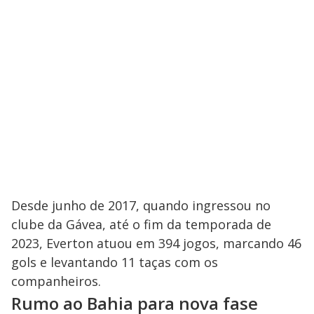
Desde junho de 2017, quando ingressou no
clube da Gávea, até o fim da temporada de
2023, Everton atuou em 394 jogos, marcando 46
gols e levantando 11 taças com os
companheiros.
Rumo ao Bahia para nova fase