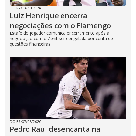
DO R7
/
HÁ 1 HORA
Luiz Henrique encerra
negociações com o Flamengo
Estafe do jogador comunica encerramento após a
negociação com o Zenit ser congelada por conta de
questões financeiras
DO R7
/
07/08/2026
Pedro Raul desencanta na