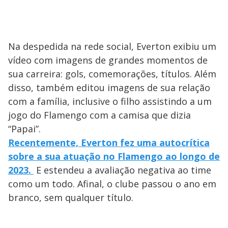
Na despedida na rede social, Everton exibiu um
vídeo com imagens de grandes momentos de
sua carreira: gols, comemorações, títulos. Além
disso, também editou imagens de sua relação
com a família, inclusive o filho assistindo a um
jogo do Flamengo com a camisa que dizia
“Papai”.
Recentemente, Everton fez uma autocrítica
sobre a sua atuação no Flamengo ao longo de
2023.
E estendeu a avaliação negativa ao time
como um todo. Afinal, o clube passou o ano em
branco, sem qualquer título.