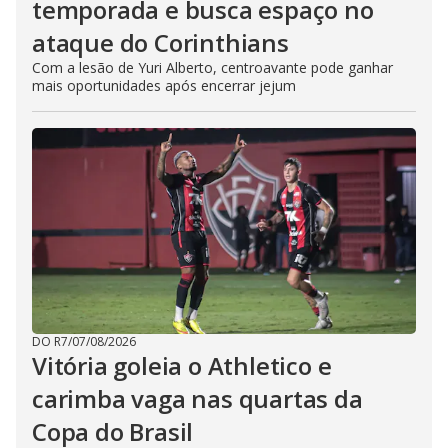
temporada e busca espaço no
ataque do Corinthians
Com a lesão de Yuri Alberto, centroavante pode ganhar
mais oportunidades após encerrar jejum
DO R7
/
07/08/2026
Vitória goleia o Athletico e
carimba vaga nas quartas da
Copa do Brasil