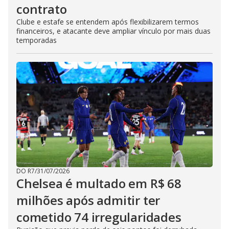
contrato
Clube e estafe se entendem após flexibilizarem termos
financeiros, e atacante deve ampliar vínculo por mais duas
temporadas
DO R7
/
31/07/2026
Chelsea é multado em R$ 68
milhões após admitir ter
cometido 74 irregularidades