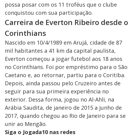
possa posar com os 11 troféus que o clube
conquistou com sua participação.
Carreira de Everton Ribeiro desde o
Corinthians
Nascido em 10/4/1989 em Arujá, cidade de 87
mil habitantes a 41 km da capital paulista,
Everton começou a jogar futebol aos 18 anos
no Corinthians. Foi por empréstimo para o São
Caetano e, ao retornar, partiu para o Coritiba.
Depois, ainda passou pelo Cruzeiro antes de
seguir para sua primeira experiência no
exterior. Dessa forma, jogou no Al-Ahli, na
Arábia Saudita, de janeiro de 2015 a junho de
2017, quando chegou ao Rio de Janeiro para se
unir ao Mengão.
Siga o Jogada10 nas redes