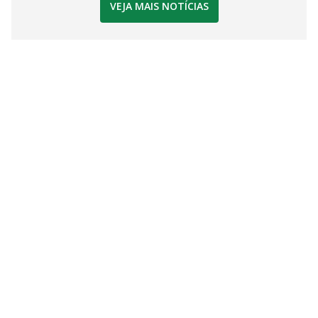
VEJA MAIS NOTÍCIAS