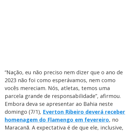
“Nação, eu não preciso nem dizer que o ano de
2023 não foi como esperávamos, nem como
vocês mereciam. Nós, atletas, temos uma
parcela grande de responsabilidade”, afirmou.
Embora deva se apresentar ao Bahia neste
domingo (7/1),
Everton Ribeiro deverá receber
homenagem do Flamengo em fevereiro
, no
Maracanã. A expectativa é de que ele, inclusive,