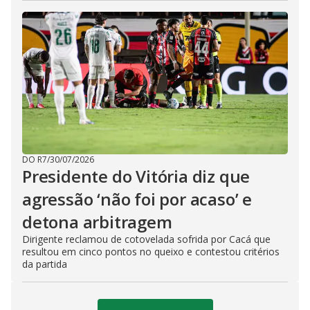
DO R7
/
30/07/2026
Presidente do Vitória diz que
agressão ‘não foi por acaso’ e
detona arbitragem
Dirigente reclamou de cotovelada sofrida por Cacá que
resultou em cinco pontos no queixo e contestou critérios
da partida