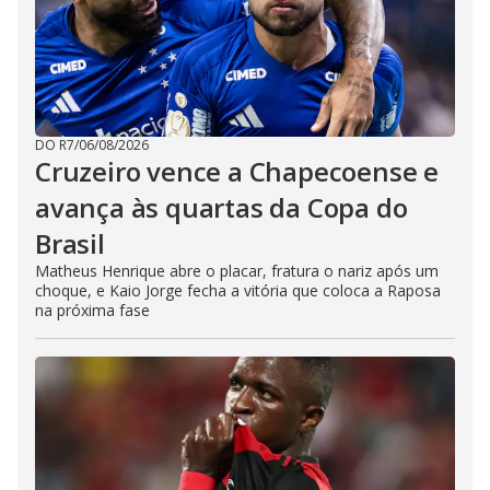
DO R7
/
06/08/2026
Cruzeiro vence a Chapecoense e
avança às quartas da Copa do
Brasil
Matheus Henrique abre o placar, fratura o nariz após um
choque, e Kaio Jorge fecha a vitória que coloca a Raposa
na próxima fase