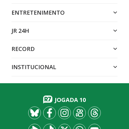
ENTRETENIMENTO
JR 24H
RECORD
INSTITUCIONAL
JOGADA 10