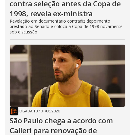
contra seleção antes da Copa de
1998, revela ex-ministra
Revelação em documentário contradiz depoimento
prestado ao Senado e coloca a Copa de 1998 novamente
sob discussão
JOGADA 10
/
01/08/2026
São Paulo chega a acordo com
Calleri para renovação de