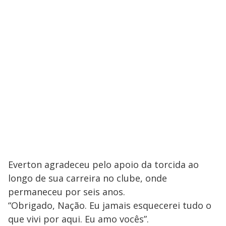
Everton agradeceu pelo apoio da torcida ao
longo de sua carreira no clube, onde
permaneceu por seis anos.
“Obrigado, Nação. Eu jamais esquecerei tudo o
que vivi por aqui. Eu amo vocês”.