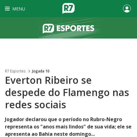
MENU
R7 Esportes
Jogada 10
Everton Ribeiro se
despede do Flamengo nas
redes sociais
Jogador declarou que o período no Rubro-Negro
representa os "anos mais lindos" de sua vida; ele se
apresenta ao Bahia neste domingo...