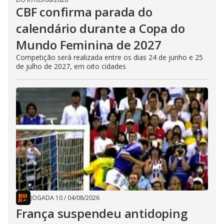
CBF confirma parada do
calendário durante a Copa do
Mundo Feminina de 2027
Competição será realizada entre os dias 24 de junho e 25
de julho de 2027, em oito cidades
JOGADA 10
/
04/08/2026
França suspendeu antidoping