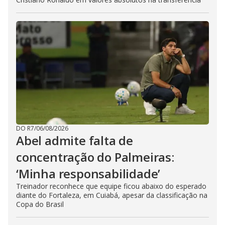
DO R7
/
06/08/2026
Abel admite falta de
concentração do Palmeiras:
‘Minha responsabilidade’
Treinador reconhece que equipe ficou abaixo do esperado
diante do Fortaleza, em Cuiabá, apesar da classificação na
Copa do Brasil