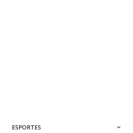
ESPORTES