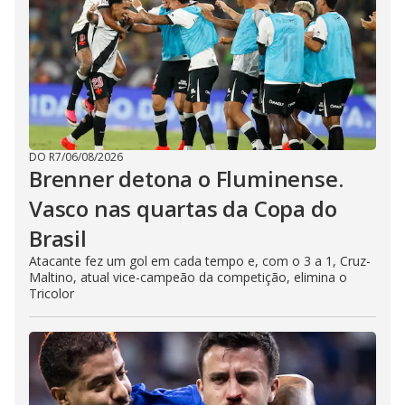
DO R7
/
06/08/2026
Brenner detona o Fluminense.
Vasco nas quartas da Copa do
Brasil
Atacante fez um gol em cada tempo e, com o 3 a 1, Cruz-
Maltino, atual vice-campeão da competição, elimina o
Tricolor