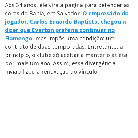
Aos 34 anos, ele vira a página para defender as
cores do Bahia, em Salvador.
O empresário do
jogador, Carlos Eduardo Baptista, chegou a
dizer que Everton preferia continuar no
Flamengo
, mas impôs uma condição: um
contrato de duas temporadas. Entretanto, a
princípio, o clube só aceitaria manter o atleta
por mais um ano. Assim, essa divergência
inviabilizou a renovação do vínculo.