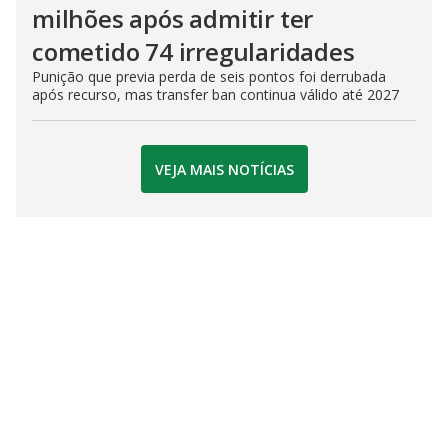
milhões após admitir ter
cometido 74 irregularidades
Punição que previa perda de seis pontos foi derrubada
após recurso, mas transfer ban continua válido até 2027
VEJA MAIS NOTÍCIAS