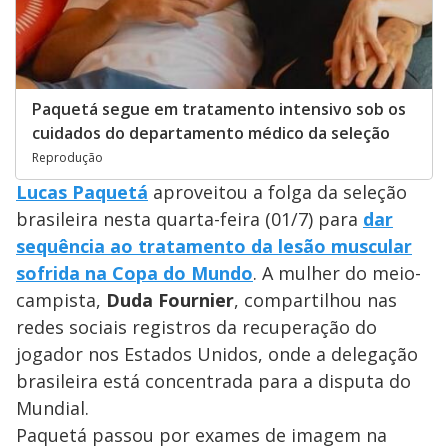
Paquetá segue em tratamento intensivo sob os
cuidados do departamento médico da seleção
Reprodução
Lucas Paquetá
aproveitou a folga da seleção
brasileira nesta quarta-feira (01/7) para
dar
sequência ao tratamento da lesão muscular
sofrida na Copa do Mundo
. A mulher do meio-
campista,
Duda Fournier
, compartilhou nas
redes sociais registros da recuperação do
jogador nos Estados Unidos, onde a delegação
brasileira está concentrada para a disputa do
Mundial.
Paquetá passou por exames de imagem na