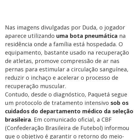
Nas imagens divulgadas por Duda, o jogador
aparece utilizando
uma bota pneumática
na
residência onde a família está hospedada. O
equipamento, bastante usado na recuperação
de atletas, promove compressão de ar nas
pernas para estimular a circulação sanguínea,
reduzir o inchaço e acelerar o processo de
recuperação muscular.
Contudo, desde o diagnóstico, Paquetá segue
um protocolo de tratamento intensivo
sob os
cuidados do departamento médico da seleção
brasileira
. Em comunicado oficial, a CBF
(Confederação Brasileira de Futebol) informou
que o objetivo é garantir o retorno do meio-