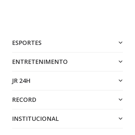
ESPORTES
ENTRETENIMENTO
JR 24H
RECORD
INSTITUCIONAL