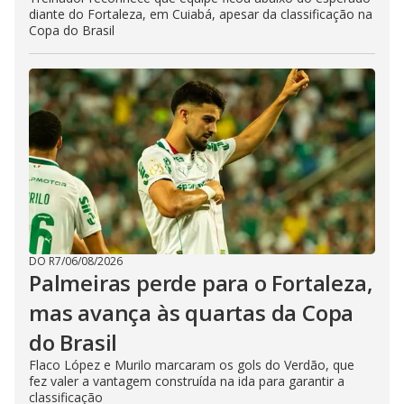
diante do Fortaleza, em Cuiabá, apesar da classificação na
Copa do Brasil
DO R7
/
06/08/2026
Palmeiras perde para o Fortaleza,
mas avança às quartas da Copa
do Brasil
Flaco López e Murilo marcaram os gols do Verdão, que
fez valer a vantagem construída na ida para garantir a
classificação