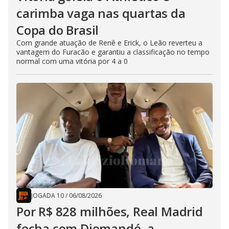
carimba vaga nas quartas da
Copa do Brasil
Com grande atuação de Renê e Erick, o Leão reverteu a
vantagem do Furacão e garantiu a classificação no tempo
normal com uma vitória por 4 a 0
JOGADA 10
/
06/08/2026
Por R$ 828 milhões, Real Madrid
fecha com Diomandé, a