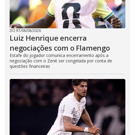
DO R7
/
08/08/2026
Luiz Henrique encerra
negociações com o Flamengo
Estafe do jogador comunica encerramento após a
negociação com o Zenit ser congelada por conta de
questões financeiras