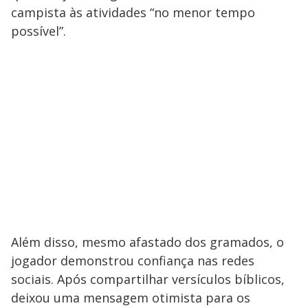
campista às atividades “no menor tempo
possível”.
Além disso, mesmo afastado dos gramados, o
jogador demonstrou confiança nas redes
sociais. Após compartilhar versículos bíblicos,
deixou uma mensagem otimista para os