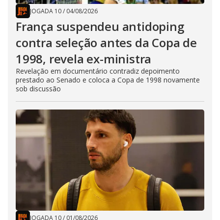
JOGADA 10
/
04/08/2026
França suspendeu antidoping
contra seleção antes da Copa de
1998, revela ex-ministra
Revelação em documentário contradiz depoimento
prestado ao Senado e coloca a Copa de 1998 novamente
sob discussão
JOGADA 10
/
01/08/2026