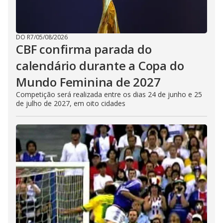
DO R7
/
05/08/2026
CBF confirma parada do
calendário durante a Copa do
Mundo Feminina de 2027
Competição será realizada entre os dias 24 de junho e 25
de julho de 2027, em oito cidades