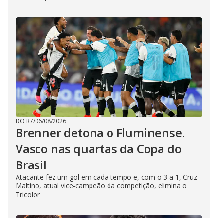
DO R7
/
06/08/2026
Brenner detona o Fluminense.
Vasco nas quartas da Copa do
Brasil
Atacante fez um gol em cada tempo e, com o 3 a 1, Cruz-
Maltino, atual vice-campeão da competição, elimina o
Tricolor