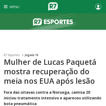
MENU
R7 Esportes
Jogada 10
Mulher de Lucas Paquetá
mostra recuperação do
meia nos EUA após lesão
Fora das oitavas contra a Noruega, camisa 20
iniciou tratamento intensivo e apareceu utilizando
bota pneumática