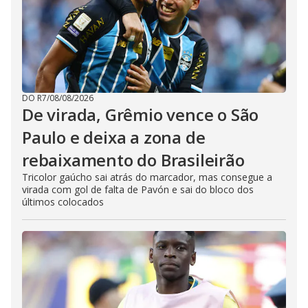
DO R7
/
08/08/2026
De virada, Grêmio vence o São
Paulo e deixa a zona de
rebaixamento do Brasileirão
Tricolor gaúcho sai atrás do marcador, mas consegue a
virada com gol de falta de Pavón e sai do bloco dos
últimos colocados