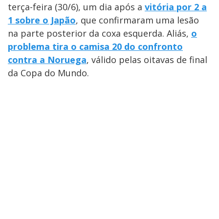
terça-feira (30/6), um dia após a
vitória por 2 a
1 sobre o Japão
, que confirmaram uma lesão
na parte posterior da coxa esquerda. Aliás,
o
problema tira o camisa 20 do confronto
contra a Noruega
, válido pelas oitavas de final
da Copa do Mundo.