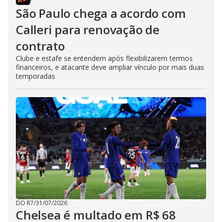
São Paulo chega a acordo com
Calleri para renovação de
contrato
Clube e estafe se entendem após flexibilizarem termos
financeiros, e atacante deve ampliar vínculo por mais duas
temporadas
DO R7
/
31/07/2026
Chelsea é multado em R$ 68