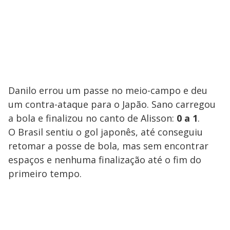
Danilo errou um passe no meio-campo e deu
um contra-ataque para o Japão. Sano carregou
a bola e finalizou no canto de Alisson:
0 a 1
.
O Brasil sentiu o gol japonês, até conseguiu
retomar a posse de bola, mas sem encontrar
espaços e nenhuma finalização até o fim do
primeiro tempo.