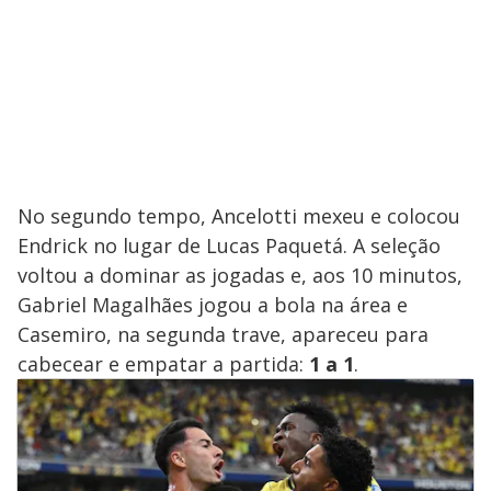
No segundo tempo, Ancelotti mexeu e colocou
Endrick no lugar de Lucas Paquetá. A seleção
voltou a dominar as jogadas e, aos 10 minutos,
Gabriel Magalhães jogou a bola na área e
Casemiro, na segunda trave, apareceu para
cabecear e empatar a partida:
1 a 1
.