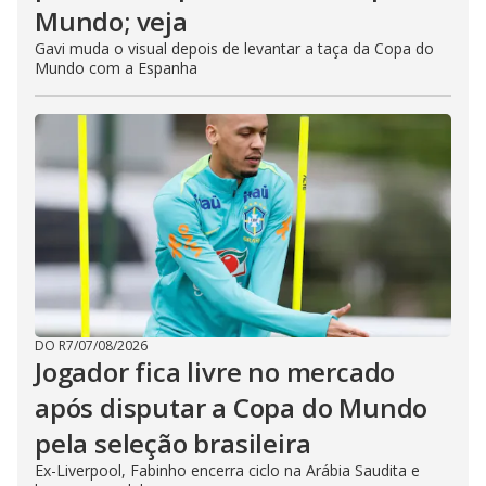
Mundo; veja
Gavi muda o visual depois de levantar a taça da Copa do
Mundo com a Espanha
DO R7
/
07/08/2026
Jogador fica livre no mercado
após disputar a Copa do Mundo
pela seleção brasileira
Ex-Liverpool, Fabinho encerra ciclo na Arábia Saudita e