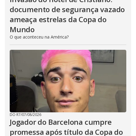
documento de segurança vazado
ameaça estrelas da Copa do
Mundo
O que aconteceu na América?
DO R7
/
07/08/2026
Jogador do Barcelona cumpre
promessa após título da Copa do