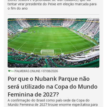
tentar virar presidente do Peixe em eleição marcada para
o fim do ano
PALMEIRAS ONLINE
/
07/08/2026
Por que o Nubank Parque não
será utilizado na Copa do Mundo
Feminina de 2027?
A confirmação do Brasil como país-sede da Copa do
Mundo Feminina de 2027 trouxe enorme expectativa para