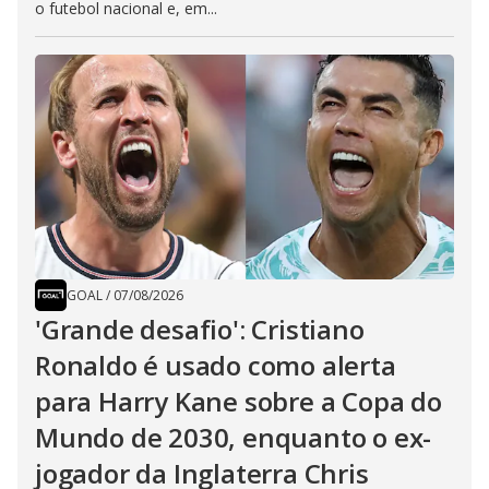
o futebol nacional e, em...
GOAL
/
07/08/2026
'Grande desafio': Cristiano
Ronaldo é usado como alerta
para Harry Kane sobre a Copa do
Mundo de 2030, enquanto o ex-
jogador da Inglaterra Chris