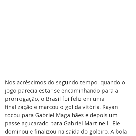
Nos acréscimos do segundo tempo, quando o
jogo parecia estar se encaminhando para a
prorrogação, o Brasil foi feliz em uma
finalização e marcou o gol da vitória. Rayan
tocou para Gabriel Magalhães e depois um
passe açucarado para Gabriel Martinelli. Ele
dominou e finalizou na saída do goleiro. A bola