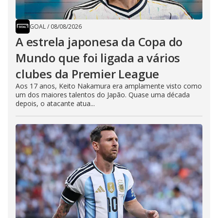
GOAL
/
08/08/2026
A estrela japonesa da Copa do
Mundo que foi ligada a vários
clubes da Premier League
Aos 17 anos, Keito Nakamura era amplamente visto como
um dos maiores talentos do Japão. Quase uma década
depois, o atacante atua...