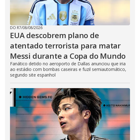
DO R7
/
08/08/2026
EUA descobrem plano de
atentado terrorista para matar
Messi durante a Copa do Mundo
Fanático detido no aeroporto de Dallas anunciou que iria
ao estádio com bombas caseiras e fuzil semiautomático,
segundo site espanhol