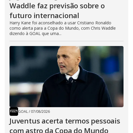
Waddle faz previsão sobre o
futuro internacional
Harry Kane foi aconselhado a usar Cristiano Ronaldo
como alerta para a Copa do Mundo, com Chris Waddle
dizendo à GOAL que uma...
GOAL
/
07/08/2026
Juventus acerta termos pessoais
com astro da Copa do Mundo