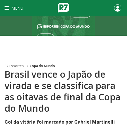
MENU
R7 Esportes
Copa do Mundo
Brasil vence o Japão de
virada e se classifica para
as oitavas de final da Copa
do Mundo
Gol da vitória foi marcado por Gabriel Martinelli