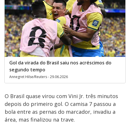
Gol da virada do Brasil saiu nos acréscimos do
segundo tempo
Annegret Hilse/Reuters - 29.06.2026
O Brasil quase virou com Vini Jr. três minutos
depois do primeiro gol. O camisa 7 passou a
bola entre as pernas do marcador, invadiu a
área, mas finalizou na trave.