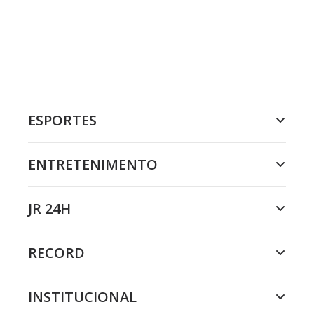
ESPORTES
ENTRETENIMENTO
JR 24H
RECORD
INSTITUCIONAL