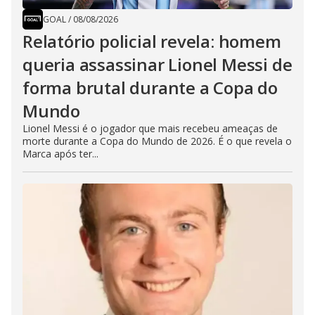
GOAL
/
08/08/2026
Relatório policial revela: homem
queria assassinar Lionel Messi de
forma brutal durante a Copa do
Mundo
Lionel Messi é o jogador que mais recebeu ameaças de
morte durante a Copa do Mundo de 2026. É o que revela o
Marca após ter...