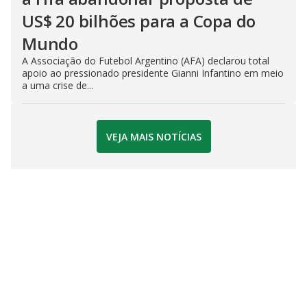
US$ 20 bilhões para a Copa do
Mundo
A Associação do Futebol Argentino (AFA) declarou total
apoio ao pressionado presidente Gianni Infantino em meio
a uma crise de...
VEJA MAIS NOTÍCIAS