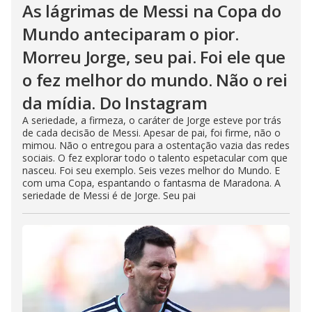
As lágrimas de Messi na Copa do
Mundo anteciparam o pior.
Morreu Jorge, seu pai. Foi ele que
o fez melhor do mundo. Não o rei
da mídia. Do Instagram
A seriedade, a firmeza, o caráter de Jorge esteve por trás
de cada decisão de Messi. Apesar de pai, foi firme, não o
mimou. Não o entregou para a ostentação vazia das redes
sociais. O fez explorar todo o talento espetacular com que
nasceu. Foi seu exemplo. Seis vezes melhor do Mundo. E
com uma Copa, espantando o fantasma de Maradona. A
seriedade de Messi é de Jorge. Seu pai