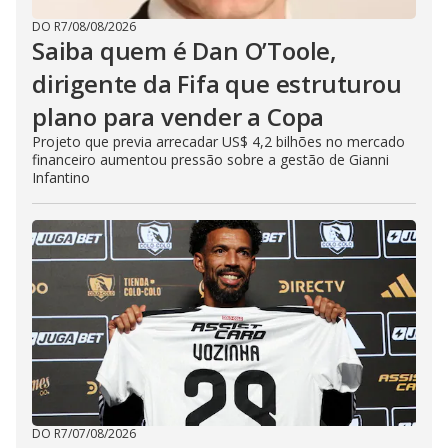
DO R7
/
08/08/2026
Saiba quem é Dan O’Toole,
dirigente da Fifa que estruturou
plano para vender a Copa
Projeto que previa arrecadar US$ 4,2 bilhões no mercado
financeiro aumentou pressão sobre a gestão de Gianni
Infantino
DO R7
/
07/08/2026