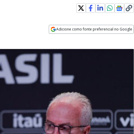
Adicione como fonte preferencial no Google
Opens in new window