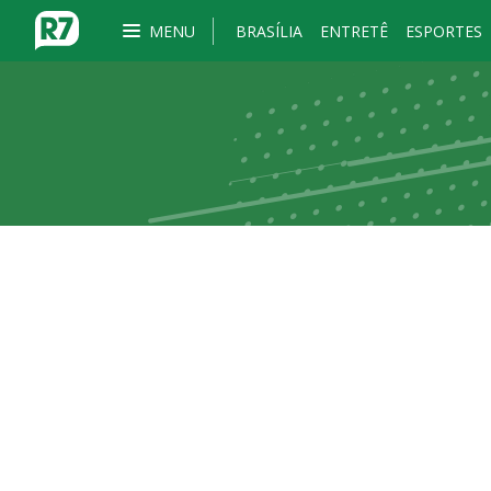
MENU
BRASÍLIA
ENTRETÊ
ESPORTES