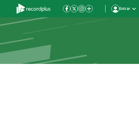
Entrar