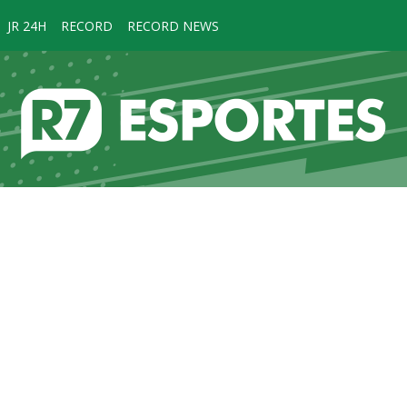
JR 24H
RECORD
RECORD NEWS