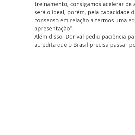
treinamento, consigamos acelerar de 
será o ideal, porém, pela capacidade 
consenso em relação a termos uma equi
apresentação”.
Além disso, Dorival pediu paciência par
acredita que o Brasil precisa passar p