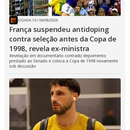
JOGADA 10
/
04/08/2026
França suspendeu antidoping
contra seleção antes da Copa de
1998, revela ex-ministra
Revelação em documentário contradiz depoimento
prestado ao Senado e coloca a Copa de 1998 novamente
sob discussão