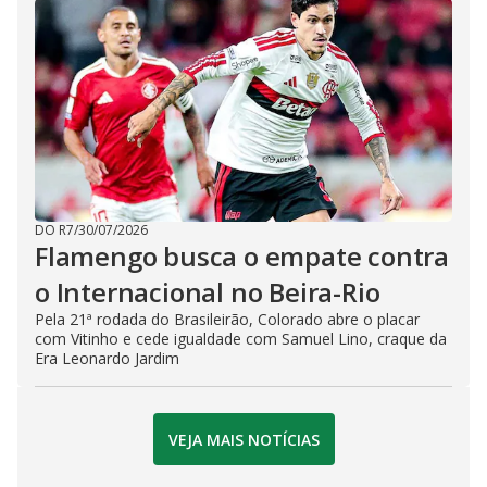
DO R7
/
30/07/2026
Flamengo busca o empate contra
o Internacional no Beira-Rio
Pela 21ª rodada do Brasileirão, Colorado abre o placar
com Vitinho e cede igualdade com Samuel Lino, craque da
Era Leonardo Jardim
VEJA MAIS NOTÍCIAS