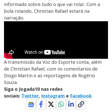
informado sobre tudo o que vai rolar. Com a
bola rolando, Christian Rafael estará na
narração.
A transmissão da Voz do Esporte conta, além
de Christian Rafael, com os comentarios de
Diogo Martin e as reportagens de Rogério
Souza.
Siga o Jogada10 nas redes
sociais:
Twitter
,
Instagram
e
Facebook
.