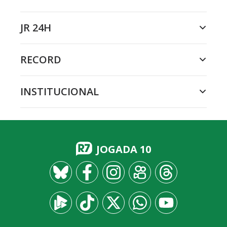
JR 24H
RECORD
INSTITUCIONAL
JOGADA 10