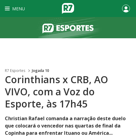
MENU
R7 Esportes
Jogada 10
Corinthians x CRB, AO
VIVO, com a Voz do
Esporte, às 17h45
Christian Rafael comanda a narração deste duelo
que colocará o vencedor nas quartas de final da
Copinha para enfrentar Ituano ou América...