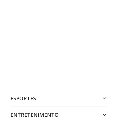
ESPORTES
ENTRETENIMENTO