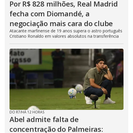
Por R$ 828 milhões, Real Madrid
fecha com Diomandé, a
negociação mais cara do clube
Atacante marfinense de 19 anos supera o astro português
Cristiano Ronaldo em valores absolutos na transferência
DO R7
/
HÁ 12 HORAS
Abel admite falta de
concentração do Palmeiras: