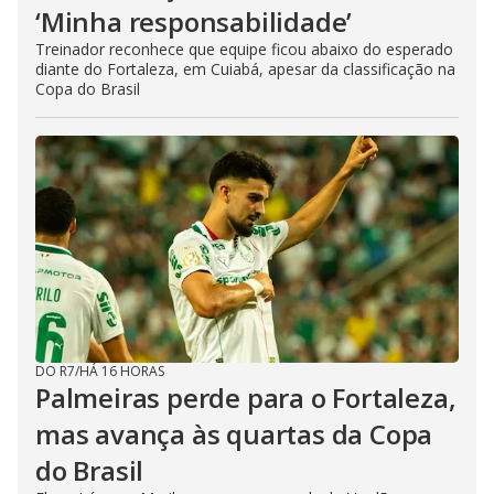
‘Minha responsabilidade’
Treinador reconhece que equipe ficou abaixo do esperado
diante do Fortaleza, em Cuiabá, apesar da classificação na
Copa do Brasil
DO R7
/
HÁ 16 HORAS
Palmeiras perde para o Fortaleza,
mas avança às quartas da Copa
do Brasil