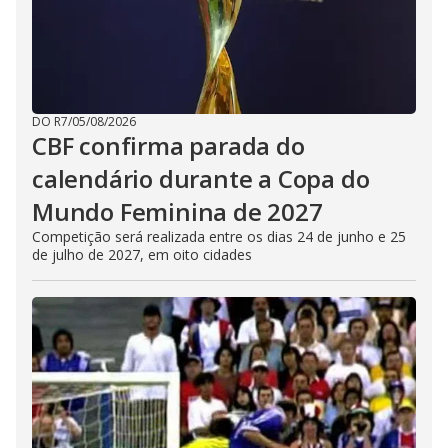
DO R7
/
05/08/2026
CBF confirma parada do
calendário durante a Copa do
Mundo Feminina de 2027
Competição será realizada entre os dias 24 de junho e 25
de julho de 2027, em oito cidades