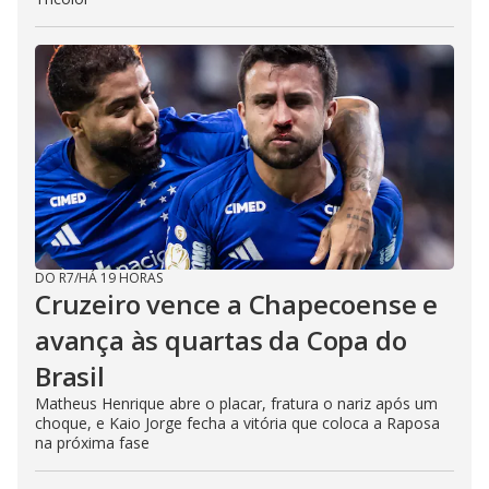
DO R7
/
HÁ 19 HORAS
Cruzeiro vence a Chapecoense e
avança às quartas da Copa do
Brasil
Matheus Henrique abre o placar, fratura o nariz após um
choque, e Kaio Jorge fecha a vitória que coloca a Raposa
na próxima fase