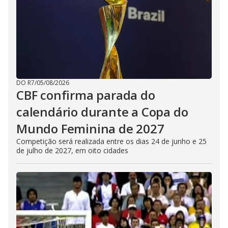
DO R7
/
05/08/2026
CBF confirma parada do
calendário durante a Copa do
Mundo Feminina de 2027
Competição será realizada entre os dias 24 de junho e 25
de julho de 2027, em oito cidades