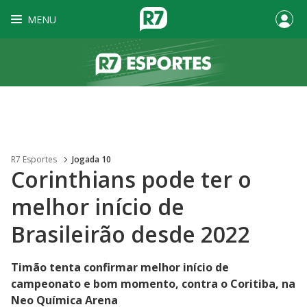
MENU
R7 Esportes
Jogada 10
Corinthians pode ter o
melhor início de
Brasileirão desde 2022
Timão tenta confirmar melhor início de
campeonato e bom momento, contra o Coritiba, na
Neo Química Arena