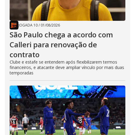
JOGADA 10
/
01/08/2026
São Paulo chega a acordo com
Calleri para renovação de
contrato
Clube e estafe se entendem após flexibilizarem termos
financeiros, e atacante deve ampliar vínculo por mais duas
temporadas