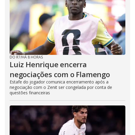
DO R7
/
HÁ 8 HORAS
Luiz Henrique encerra
negociações com o Flamengo
Estafe do jogador comunica encerramento após a
negociação com o Zenit ser congelada por conta de
questões financeiras