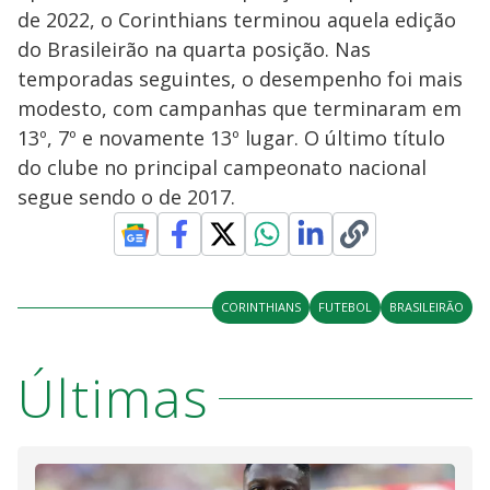
de 2022, o Corinthians terminou aquela edição
do Brasileirão na quarta posição. Nas
temporadas seguintes, o desempenho foi mais
modesto, com campanhas que terminaram em
13º, 7º e novamente 13º lugar. O último título
do clube no principal campeonato nacional
segue sendo o de 2017.
CORINTHIANS
FUTEBOL
BRASILEIRÃO
Últimas