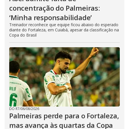
concentração do Palmeiras:
‘Minha responsabilidade’
Treinador reconhece que equipe ficou abaixo do esperado
diante do Fortaleza, em Cuiabá, apesar da classificação na
Copa do Brasil
DO R7
/
06/08/2026
Palmeiras perde para o Fortaleza,
mas avança às quartas da Copa