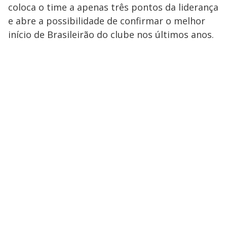
coloca o time a apenas três pontos da liderança
e abre a possibilidade de confirmar o melhor
início de Brasileirão do clube nos últimos anos.