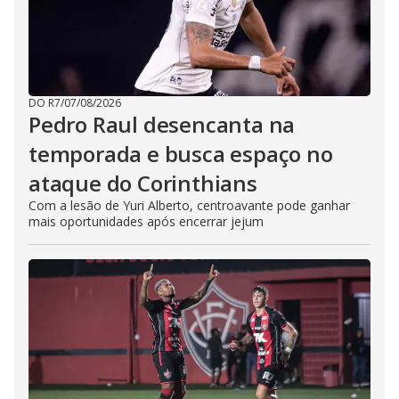
DO R7
/
07/08/2026
Pedro Raul desencanta na
temporada e busca espaço no
ataque do Corinthians
Com a lesão de Yuri Alberto, centroavante pode ganhar
mais oportunidades após encerrar jejum