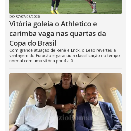
DO R7
/
07/08/2026
Vitória goleia o Athletico e
carimba vaga nas quartas da
Copa do Brasil
Com grande atuação de Renê e Erick, o Leão reverteu a
vantagem do Furacão e garantiu a classificação no tempo
normal com uma vitória por 4 a 0