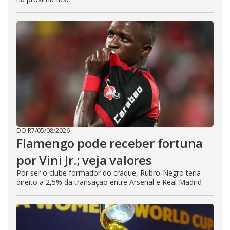
DO R7
/
05/08/2026
Flamengo pode receber fortuna
por Vini Jr.; veja valores
Por ser o clube formador do craque, Rubro-Negro teria
direito a 2,5% da transação entre Arsenal e Real Madrid