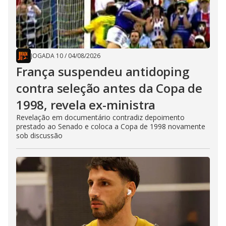
JOGADA 10
/
04/08/2026
França suspendeu antidoping
contra seleção antes da Copa de
1998, revela ex-ministra
Revelação em documentário contradiz depoimento
prestado ao Senado e coloca a Copa de 1998 novamente
sob discussão