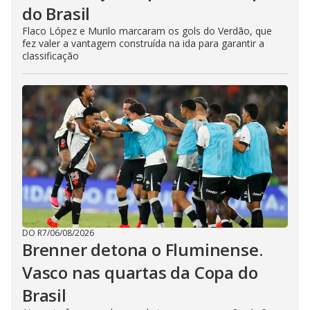
do Brasil
Flaco López e Murilo marcaram os gols do Verdão, que
fez valer a vantagem construída na ida para garantir a
classificação
DO R7
/
06/08/2026
Brenner detona o Fluminense.
Vasco nas quartas da Copa do
Brasil