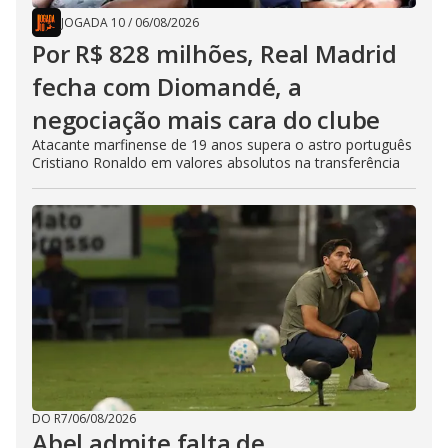
JOGADA 10
/
06/08/2026
Por R$ 828 milhões, Real Madrid
fecha com Diomandé, a
negociação mais cara do clube
Atacante marfinense de 19 anos supera o astro português
Cristiano Ronaldo em valores absolutos na transferência
DO R7
/
06/08/2026
Abel admite falta de