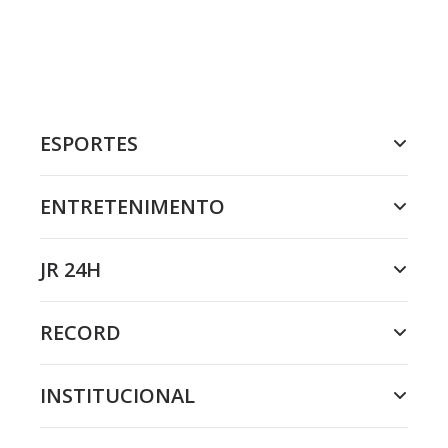
ESPORTES
ENTRETENIMENTO
JR 24H
RECORD
INSTITUCIONAL