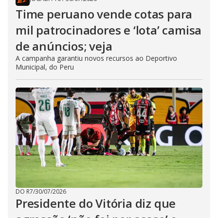
Time peruano vende cotas para
mil patrocinadores e ‘lota’ camisa
de anúncios; veja
A campanha garantiu novos recursos ao Deportivo
Municipal, do Peru
DO R7
/
30/07/2026
Presidente do Vitória diz que