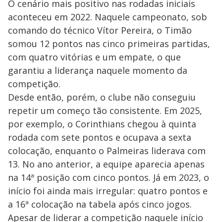
O cenário mais positivo nas rodadas iniciais
aconteceu em 2022. Naquele campeonato, sob
comando do técnico Vítor Pereira, o Timão
somou 12 pontos nas cinco primeiras partidas,
com quatro vitórias e um empate, o que
garantiu a liderança naquele momento da
competição.
Desde então, porém, o clube não conseguiu
repetir um começo tão consistente. Em 2025,
por exemplo, o Corinthians chegou à quinta
rodada com sete pontos e ocupava a sexta
colocação, enquanto o Palmeiras liderava com
13. No ano anterior, a equipe aparecia apenas
na 14ª posição com cinco pontos. Já em 2023, o
início foi ainda mais irregular: quatro pontos e
a 16ª colocação na tabela após cinco jogos.
Apesar de liderar a competição naquele início