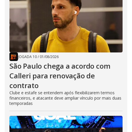
JOGADA 10
/
01/08/2026
São Paulo chega a acordo com
Calleri para renovação de
contrato
Clube e estafe se entendem após flexibilizarem termos
financeiros, e atacante deve ampliar vínculo por mais duas
temporadas