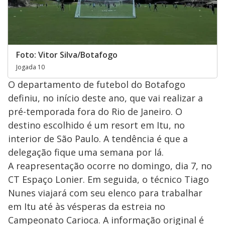
Foto: Vitor Silva/Botafogo
Jogada 10
O departamento de futebol do Botafogo
definiu, no início deste ano, que vai realizar a
pré-temporada fora do Rio de Janeiro. O
destino escolhido é um resort em Itu, no
interior de São Paulo. A tendência é que a
delegação fique uma semana por lá.
A reapresentação ocorre no domingo, dia 7, no
CT Espaço Lonier. Em seguida, o técnico Tiago
Nunes viajará com seu elenco para trabalhar
em Itu até às vésperas da estreia no
Campeonato Carioca. A informação original é