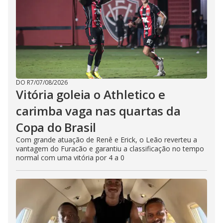
DO R7
/
07/08/2026
Vitória goleia o Athletico e
carimba vaga nas quartas da
Copa do Brasil
Com grande atuação de Renê e Erick, o Leão reverteu a
vantagem do Furacão e garantiu a classificação no tempo
normal com uma vitória por 4 a 0