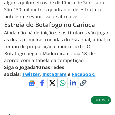
alguns quilômetros de distância de Sorocaba.
São 130 mil metros quadrados de estrutura
hoteleira e esportiva de alto nível.
Estreia do Botafogo no Carioca
Ainda não há definição se os titulares vão jogar
as duas primeiras rodadas do Estadual, afinal, o
tempo de preparação é muito curto. O
Botafogo pega o Madureira no dia 18, de
acordo com a tabela da competição.
Siga o Jogada10 nas redes
sociais:
Twitter
,
Instagram
e
Facebook.
BOTAFOGO