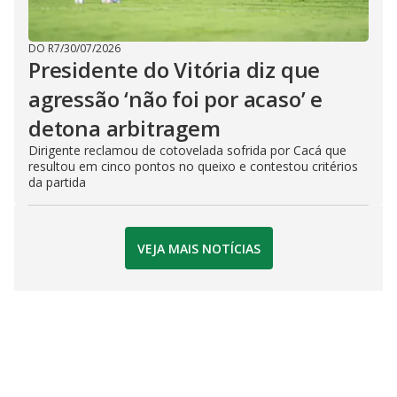
DO R7
/
30/07/2026
Presidente do Vitória diz que
agressão ‘não foi por acaso’ e
detona arbitragem
Dirigente reclamou de cotovelada sofrida por Cacá que
resultou em cinco pontos no queixo e contestou critérios
da partida
VEJA MAIS NOTÍCIAS