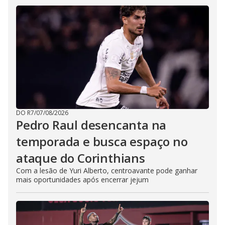
DO R7
/
07/08/2026
Pedro Raul desencanta na
temporada e busca espaço no
ataque do Corinthians
Com a lesão de Yuri Alberto, centroavante pode ganhar
mais oportunidades após encerrar jejum