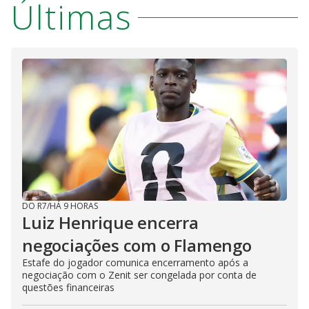
Últimas
DO R7
/
HÁ 9 HORAS
Luiz Henrique encerra
negociações com o Flamengo
Estafe do jogador comunica encerramento após a
negociação com o Zenit ser congelada por conta de
questões financeiras