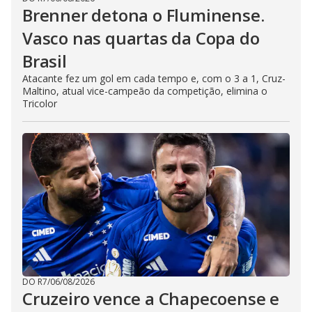
Brenner detona o Fluminense.
Vasco nas quartas da Copa do
Brasil
Atacante fez um gol em cada tempo e, com o 3 a 1, Cruz-
Maltino, atual vice-campeão da competição, elimina o
Tricolor
DO R7
/
06/08/2026
Cruzeiro vence a Chapecoense e