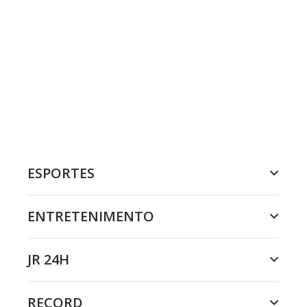
ESPORTES
ENTRETENIMENTO
JR 24H
RECORD