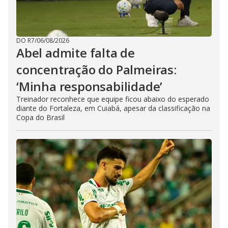
DO R7
/
06/08/2026
Abel admite falta de
concentração do Palmeiras:
‘Minha responsabilidade’
Treinador reconhece que equipe ficou abaixo do esperado
diante do Fortaleza, em Cuiabá, apesar da classificação na
Copa do Brasil