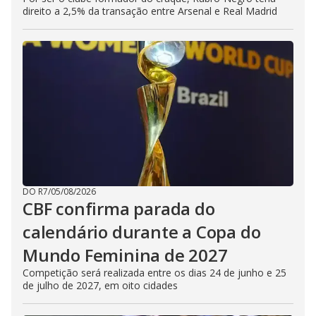
direito a 2,5% da transação entre Arsenal e Real Madrid
DO R7
/
05/08/2026
CBF confirma parada do
calendário durante a Copa do
Mundo Feminina de 2027
Competição será realizada entre os dias 24 de junho e 25
de julho de 2027, em oito cidades