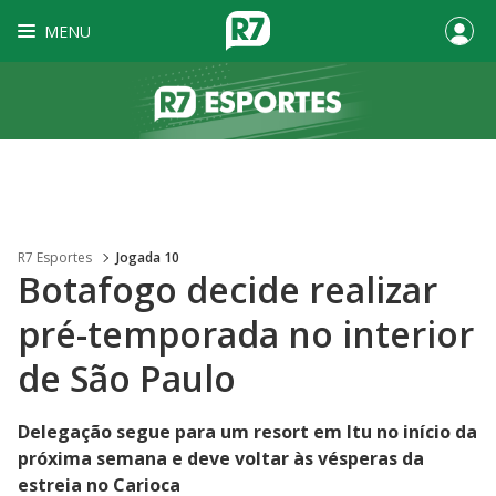
MENU
R7 Esportes
Jogada 10
Botafogo decide realizar
pré-temporada no interior
de São Paulo
Delegação segue para um resort em Itu no início da
próxima semana e deve voltar às vésperas da
estreia no Carioca