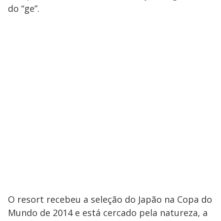
do “ge”.
O resort recebeu a seleção do Japão na Copa do
Mundo de 2014 e está cercado pela natureza, a