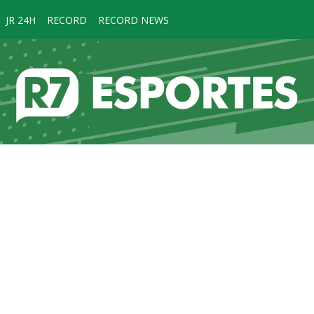
JR 24H
RECORD
RECORD NEWS