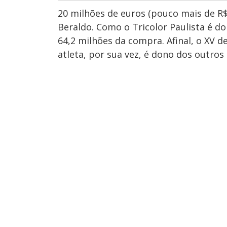
20 milhões de euros (pouco mais de R$
Beraldo. Como o Tricolor Paulista é do
64,2 milhões da compra. Afinal, o XV d
atleta, por sua vez, é dono dos outros