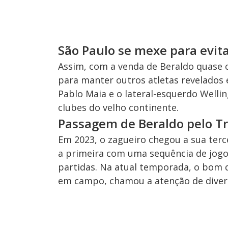
São Paulo se mexe para evit
Assim, com a venda de Beraldo quase 
para manter outros atletas revelados 
Pablo Maia e o lateral-esquerdo Welli
clubes do velho continente.
Passagem de Beraldo pelo Tri
Em 2023, o zagueiro chegou a sua terc
a primeira com uma sequência de jogo
partidas. Na atual temporada, o bom
em campo, chamou a atenção de diver