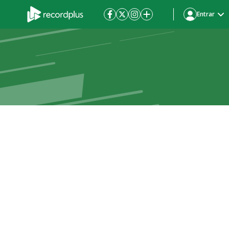
Entrar