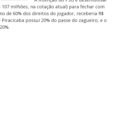
 107 milhões, na cotação atual) para fechar com
no de 60% dos direitos do jogador, receberia R$
e Piracicaba possui 20% do passe do zagueiro, e o
 20%.