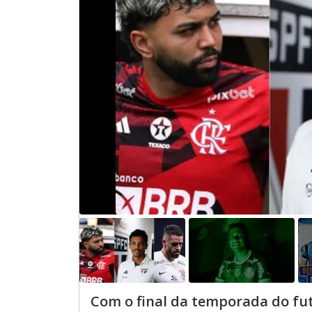
Com o final da temporada do fut