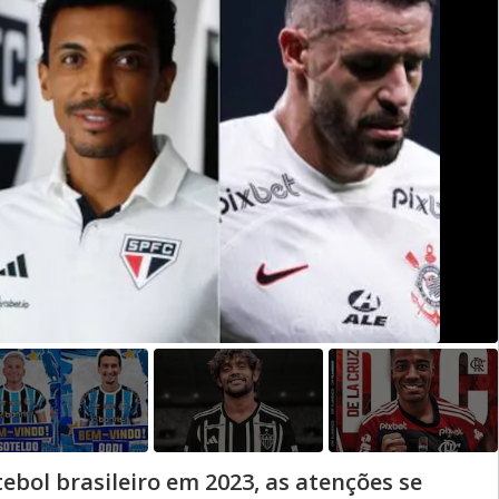
ebol brasileiro em 2023, as atenções se