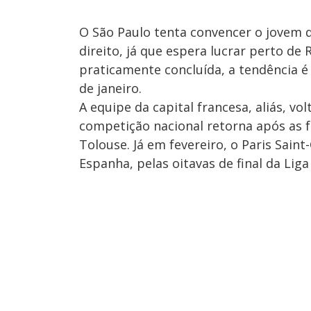
O São Paulo tenta convencer o jovem 
direito, já que espera lucrar perto de
praticamente concluída, a tendência é
de janeiro.
A equipe da capital francesa, aliás, v
competição nacional retorna após as fe
Tolouse. Já em fevereiro, o Paris Saint
Espanha, pelas oitavas de final da Li