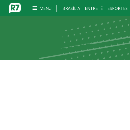
MENU
BRASÍLIA
ENTRETÊ
ESPORTES