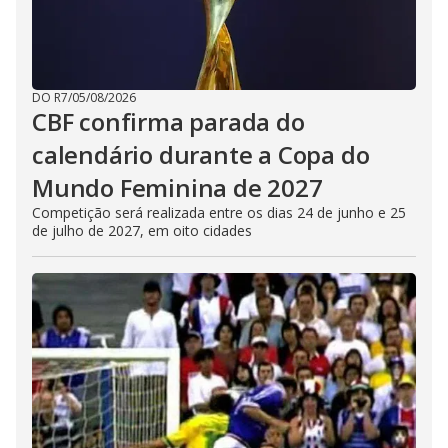
DO R7
/
05/08/2026
CBF confirma parada do
calendário durante a Copa do
Mundo Feminina de 2027
Competição será realizada entre os dias 24 de junho e 25
de julho de 2027, em oito cidades