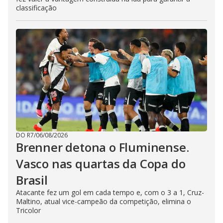
classificação
DO R7
/
06/08/2026
Brenner detona o Fluminense.
Vasco nas quartas da Copa do
Brasil
Atacante fez um gol em cada tempo e, com o 3 a 1, Cruz-
Maltino, atual vice-campeão da competição, elimina o
Tricolor