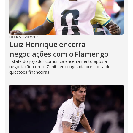
DO R7
/
08/08/2026
Luiz Henrique encerra
negociações com o Flamengo
Estafe do jogador comunica encerramento após a
negociação com o Zenit ser congelada por conta de
questões financeiras