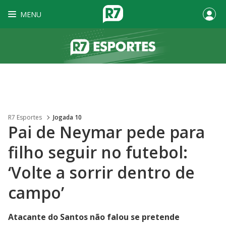
MENU
R7 Esportes
Jogada 10
Pai de Neymar pede para
filho seguir no futebol:
‘Volte a sorrir dentro de
campo’
Atacante do Santos não falou se pretende