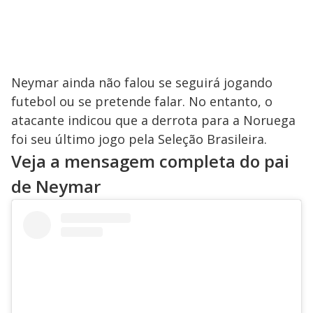
Neymar ainda não falou se seguirá jogando
futebol ou se pretende falar. No entanto, o
atacante indicou que a derrota para a Noruega
foi seu último jogo pela Seleção Brasileira.
Veja a mensagem completa do pai
de Neymar