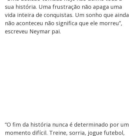
sua história. Uma frustração não apaga uma
vida inteira de conquistas. Um sonho que ainda
não aconteceu não significa que ele morreu”,
escreveu Neymar pai.
“O fim da história nunca é determinado por um
momento difícil. Treine, sorria, jogue futebol,