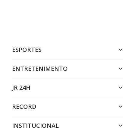
ESPORTES
ENTRETENIMENTO
JR 24H
RECORD
INSTITUCIONAL