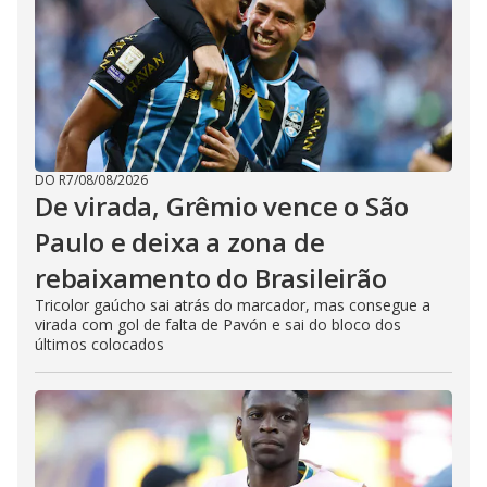
DO R7
/
08/08/2026
De virada, Grêmio vence o São
Paulo e deixa a zona de
rebaixamento do Brasileirão
Tricolor gaúcho sai atrás do marcador, mas consegue a
virada com gol de falta de Pavón e sai do bloco dos
últimos colocados