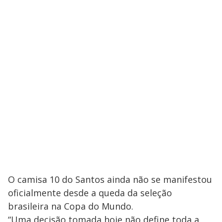
O camisa 10 do Santos ainda não se manifestou
oficialmente desde a queda da seleção
brasileira na Copa do Mundo.
“Uma decisão tomada hoje não define toda a