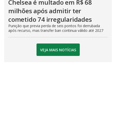
Chelsea é multado em R$ 68
milhões após admitir ter
cometido 74 irregularidades
Punição que previa perda de seis pontos foi derrubada
após recurso, mas transfer ban continua válido até 2027
VEJA MAIS NOTÍCIAS