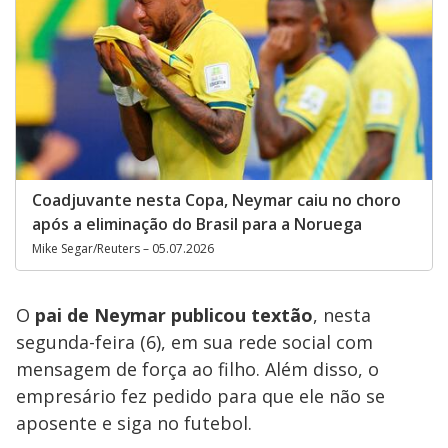
Coadjuvante nesta Copa, Neymar caiu no choro
após a eliminação do Brasil para a Noruega
Mike Segar/Reuters – 05.07.2026
O
pai de Neymar publicou textão
, nesta
segunda-feira (6), em sua rede social com
mensagem de força ao filho. Além disso, o
empresário fez pedido para que ele não se
aposente e siga no futebol.