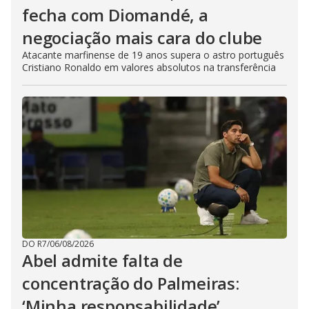
fecha com Diomandé, a
negociação mais cara do clube
Atacante marfinense de 19 anos supera o astro português
Cristiano Ronaldo em valores absolutos na transferência
DO R7
/
06/08/2026
Abel admite falta de
concentração do Palmeiras:
‘Minha responsabilidade’