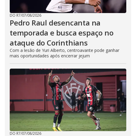
DO R7
/
07/08/2026
Pedro Raul desencanta na
temporada e busca espaço no
ataque do Corinthians
Com a lesão de Yuri Alberto, centroavante pode ganhar
mais oportunidades após encerrar jejum
DO R7
/
07/08/2026