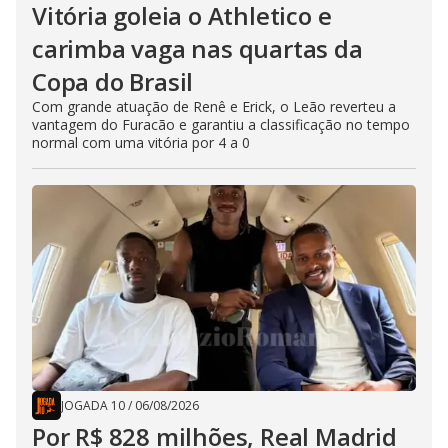
Vitória goleia o Athletico e
carimba vaga nas quartas da
Copa do Brasil
Com grande atuação de Renê e Erick, o Leão reverteu a
vantagem do Furacão e garantiu a classificação no tempo
normal com uma vitória por 4 a 0
JOGADA 10
/
06/08/2026
Por R$ 828 milhões, Real Madrid