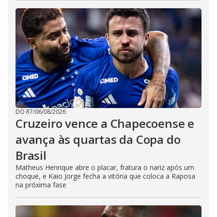
DO R7
/
06/08/2026
Cruzeiro vence a Chapecoense e
avança às quartas da Copa do
Brasil
Matheus Henrique abre o placar, fratura o nariz após um
choque, e Kaio Jorge fecha a vitória que coloca a Raposa
na próxima fase