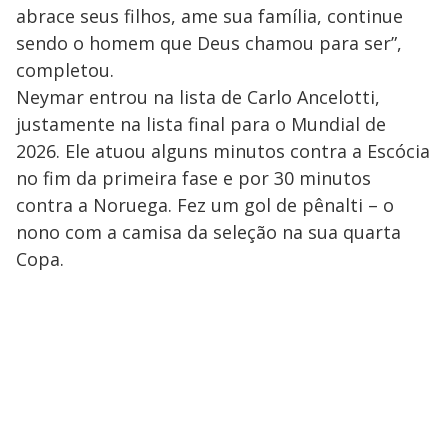
abrace seus filhos, ame sua família, continue
sendo o homem que Deus chamou para ser”,
completou.
Neymar entrou na lista de Carlo Ancelotti,
justamente na lista final para o Mundial de
2026. Ele atuou alguns minutos contra a Escócia
no fim da primeira fase e por 30 minutos
contra a Noruega. Fez um gol de pênalti – o
nono com a camisa da seleção na sua quarta
Copa.