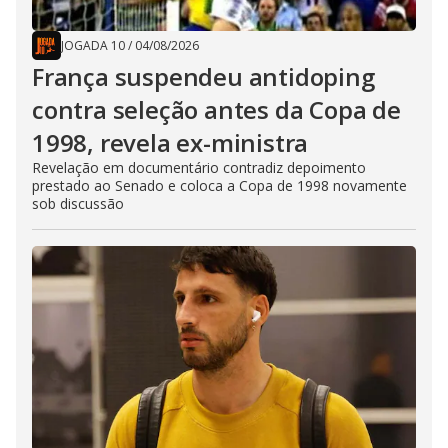
JOGADA 10
/
04/08/2026
França suspendeu antidoping
contra seleção antes da Copa de
1998, revela ex-ministra
Revelação em documentário contradiz depoimento
prestado ao Senado e coloca a Copa de 1998 novamente
sob discussão