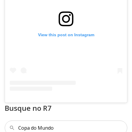
View this post on Instagram
Busque no R7
Copa do Mundo