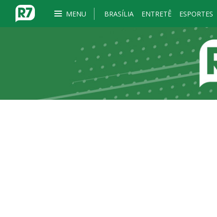
MENU
BRASÍLIA
ENTRETÊ
ESPORTES