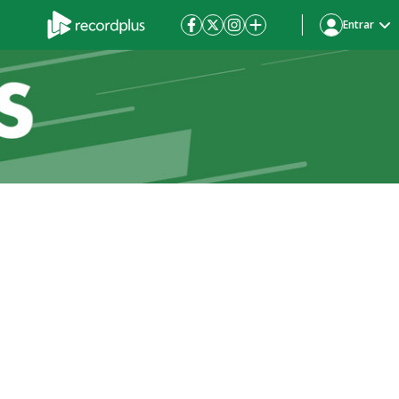
Entrar