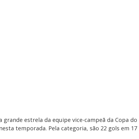
i a grande estrela da equipe vice-campeã da Copa do
 nesta temporada. Pela categoria, são 22 gols em 17