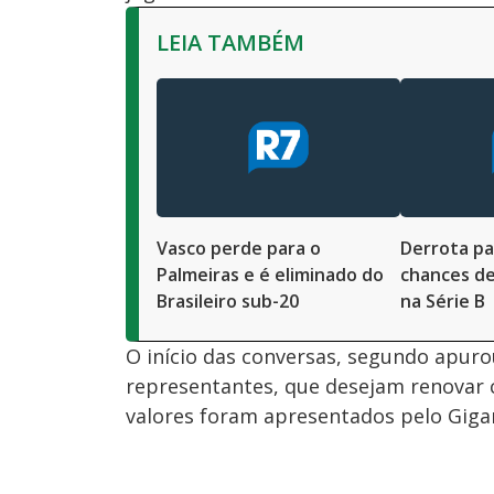
LEIA TAMBÉM
Vasco perde para o
Derrota pa
Palmeiras e é eliminado do
chances de
Brasileiro sub-20
na Série B
O início das conversas, segundo apur
representantes, que desejam renovar 
valores foram apresentados pelo Gigan