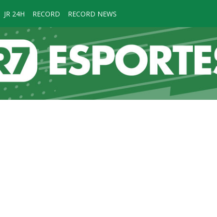
JR 24H
RECORD
RECORD NEWS