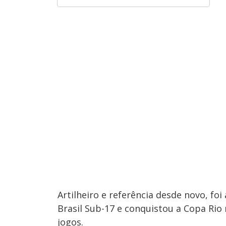
Artilheiro e referência desde novo, fo
Brasil Sub-17 e conquistou a Copa Rio
jogos.