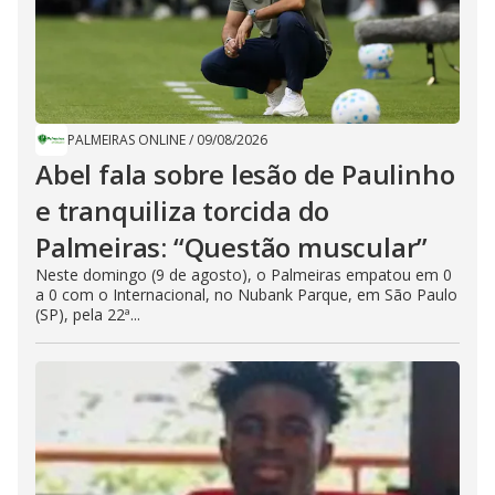
PALMEIRAS ONLINE
/
09/08/2026
Abel fala sobre lesão de Paulinho
e tranquiliza torcida do
Palmeiras: “Questão muscular”
Neste domingo (9 de agosto), o Palmeiras empatou em 0
a 0 com o Internacional, no Nubank Parque, em São Paulo
(SP), pela 22ª...