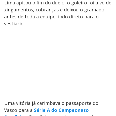
Lima apitou o fim do duelo, o goleiro foi alvo de
xingamentos, cobranças e deixou o gramado
antes de toda a equipe, indo direto para o
vestiário.
Uma vitória já carimbava o passaporte do
Vasco para a
Série A do Campeonato