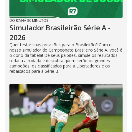
DO R7
/
HÁ 30 MINUTOS
Simulador Brasileirão Série A -
2026
Quer testar suas previsões para o Brasileirão? Com o
nosso simulador do Campeonato Brasileiro Série A, você é
o dono da tabela! Dê seus palpites, simule os resultados
rodada a rodada e descubra quem serão os grandes
campeões, os classificados para a Libertadores e os
rebaixados para a Série B.