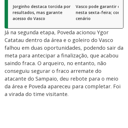
Jorginho destaca torcida por
Vasco pode garantir o ac
resultados, mas garante
nesta sexta-feira; confira
acesso do Vasco
cenário
Já na segunda etapa, Poveda acionou Ygor
Catatau dentro da área e o goleiro do Vasco
falhou em duas oportunidades, podendo sair da
meta para antecipar a finalização, que acabou
saindo fraca. O arqueiro, no entanto, não
conseguiu segurar o fraco arremate do
atacante do Sampaio, deu rebote para o meio
da área e Poveda apareceu para completar. Foi
a virada do time visitante.