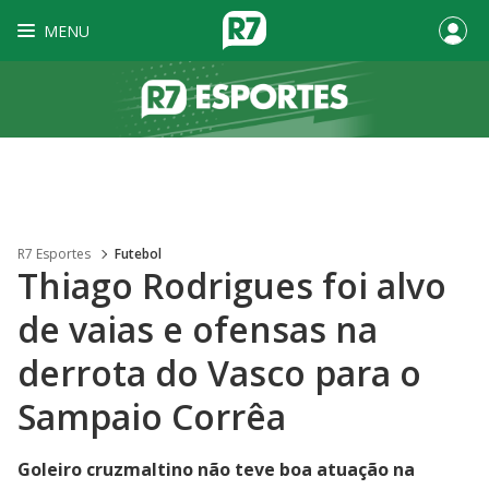
MENU
R7 Esportes
Futebol
Thiago Rodrigues foi alvo
de vaias e ofensas na
derrota do Vasco para o
Sampaio Corrêa
Goleiro cruzmaltino não teve boa atuação na