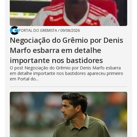
PORTAL DO GREMISTA
/
09/08/2026
Negociação do Grêmio por Denis
Marfo esbarra em detalhe
importante nos bastidores
O post Negociação do Grêmio por Denis Marfo esbarra
em detalhe importante nos bastidores apareceu primeiro
em Portal do...