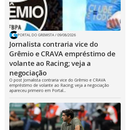
PORTAL DO GREMISTA
/
09/08/2026
Jornalista contraria vice do
Grêmio e CRAVA empréstimo de
volante ao Racing; veja a
negociação
O post Jornalista contraria vice do Grêmio e CRAVA
empréstimo de volante ao Racing; veja a negociação
apareceu primeiro em Portal...