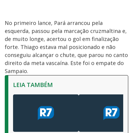
No primeiro lance, Pará arrancou pela
esquerda, passou pela marcação cruzmaltina e,
de muito longe, acertou o gol em finalização
forte. Thiago estava mal posicionado e não
conseguiu alcançar o chute, que parou no canto
direito da meta vascaína. Este foi o empate do
Sampaio.
LEIA TAMBÉM