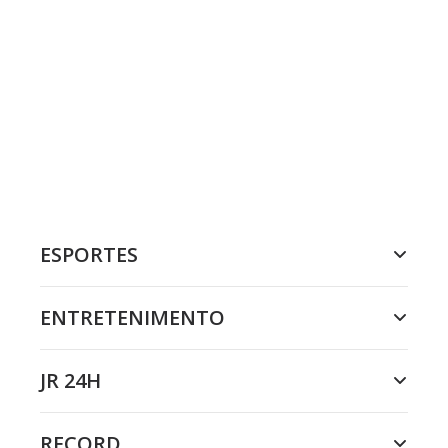
ESPORTES
ENTRETENIMENTO
JR 24H
RECORD