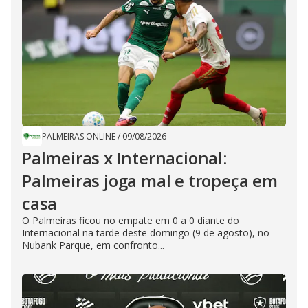
PALMEIRAS ONLINE
/
09/08/2026
Palmeiras x Internacional:
Palmeiras joga mal e tropeça em
casa
O Palmeiras ficou no empate em 0 a 0 diante do
Internacional na tarde deste domingo (9 de agosto), no
Nubank Parque, em confronto...