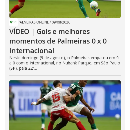
PALMEIRAS ONLINE
/
09/08/2026
VÍDEO | Gols e melhores
momentos de Palmeiras 0 x 0
Internacional
Neste domingo (9 de agosto), o Palmeiras empatou em 0
a 0 com o Internacional, no Nubank Parque, em São Paulo
(SP), pela 22ª...