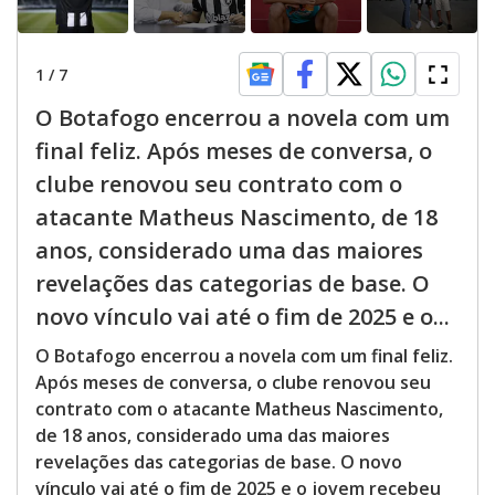
1
/
7
O Botafogo encerrou a novela com um
final feliz. Após meses de conversa, o
clube renovou seu contrato com o
atacante Matheus Nascimento, de 18
anos, considerado uma das maiores
revelações das categorias de base. O
novo vínculo vai até o fim de 2025 e o...
O Botafogo encerrou a novela com um final feliz.
Após meses de conversa, o clube renovou seu
contrato com o atacante Matheus Nascimento,
de 18 anos, considerado uma das maiores
revelações das categorias de base. O novo
vínculo vai até o fim de 2025 e o jovem recebeu