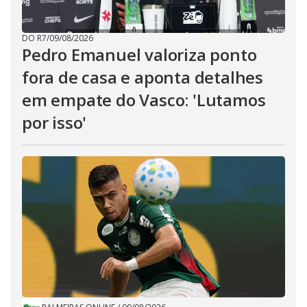
DO R7
/
09/08/2026
Pedro Emanuel valoriza ponto
fora de casa e aponta detalhes
em empate do Vasco: 'Lutamos
por isso'