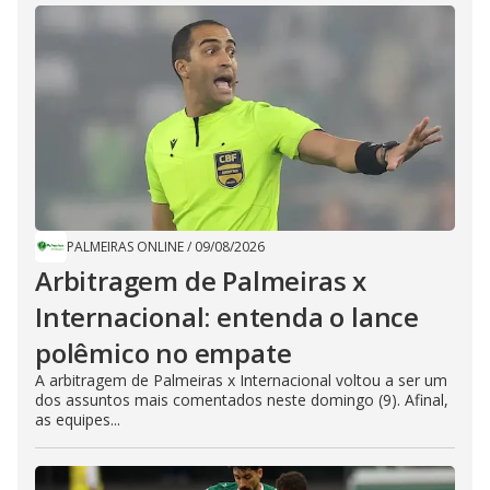
PALMEIRAS ONLINE
/
09/08/2026
Arbitragem de Palmeiras x
Internacional: entenda o lance
polêmico no empate
A arbitragem de Palmeiras x Internacional voltou a ser um
dos assuntos mais comentados neste domingo (9). Afinal,
as equipes...