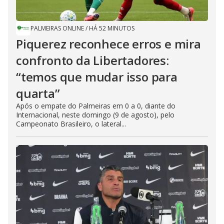
PALMEIRAS ONLINE
/
HÁ 52 MINUTOS
Piquerez reconhece erros e mira
confronto da Libertadores:
“temos que mudar isso para
quarta”
Após o empate do Palmeiras em 0 a 0, diante do
Internacional, neste domingo (9 de agosto), pelo
Campeonato Brasileiro, o lateral...