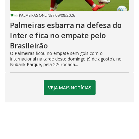
PALMEIRAS ONLINE
/
09/08/2026
Palmeiras esbarra na defesa do
Inter e fica no empate pelo
Brasileirão
O Palmeiras ficou no empate sem gols com o
Internacional na tarde deste domingo (9 de agosto), no
Nubank Parque, pela 22ª rodada...
VEJA MAIS NOTÍCIAS