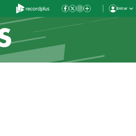
Entrar