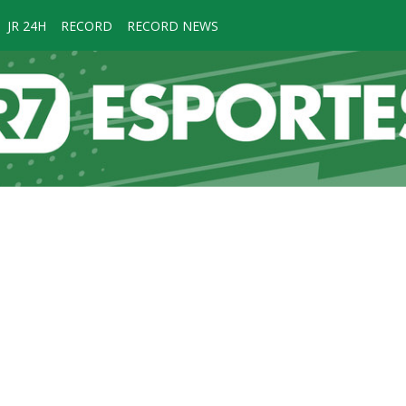
JR 24H
RECORD
RECORD NEWS