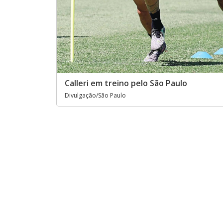
Calleri em treino pelo São Paulo
Divulgação/São Paulo