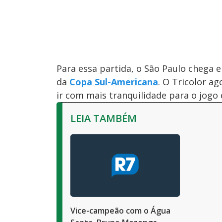
Para essa partida, o São Paulo chega 
da
Copa Sul-Americana
. O Tricolor a
ir com mais tranquilidade para o jogo 
LEIA TAMBÉM
Vice-campeão com o Água