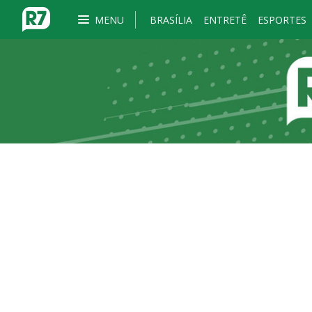
MENU
BRASÍLIA
ENTRETÊ
ESPORTES