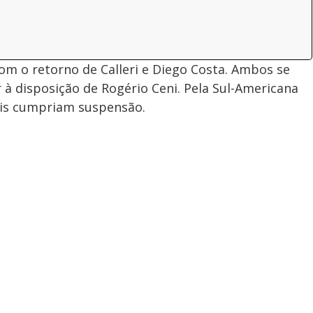
com o retorno de Calleri e Diego Costa. Ambos se
 à disposição de Rogério Ceni. Pela Sul-Americana
is cumpriam suspensão.