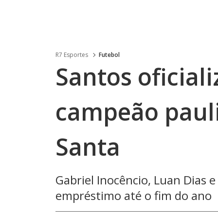
R7 Esportes
Futebol
Santos oficiali
campeão pauli
Santa
Gabriel Inocêncio, Luan Dias
empréstimo até o fim do ano