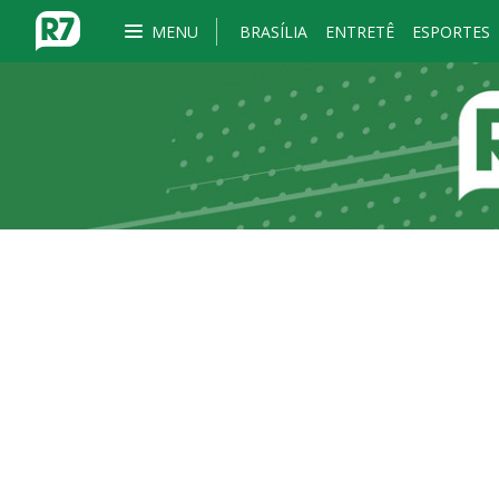
MENU
BRASÍLIA
ENTRETÊ
ESPORTES