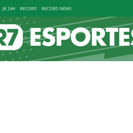
JR 24H
RECORD
RECORD NEWS