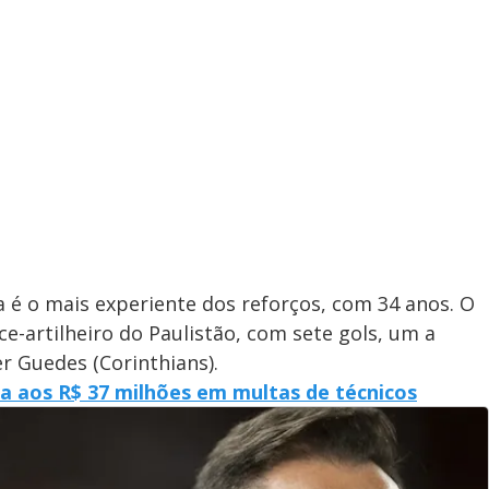
é o mais experiente dos reforços, com 34 anos. O
e-artilheiro do Paulistão, com sete gols, um a
r Guedes (Corinthians).
 aos R$ 37 milhões em multas de técnicos