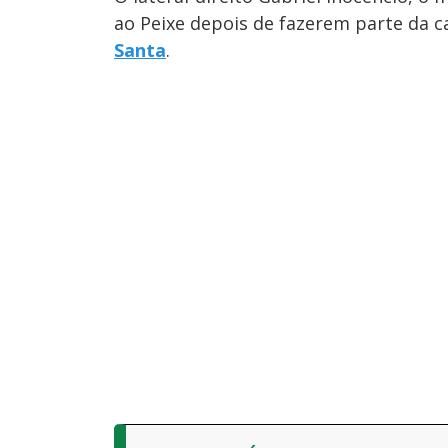
ao Peixe depois de fazerem parte da 
Santa
.