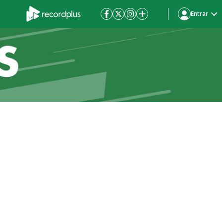
Entrar