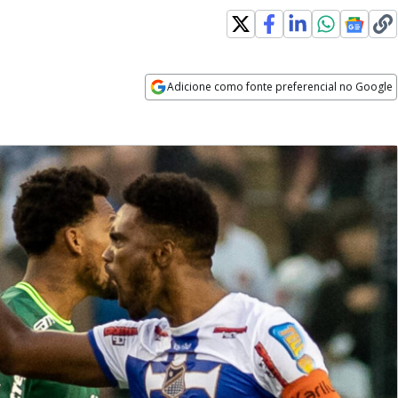
Adicione como fonte preferencial no Google
Opens in new window