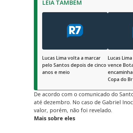
LEIA TAMBÉM
Lucas Lima volta a marcar
Lucas Lima
pelo Santos depois de cinco
vence Bot
anos e meio
encaminha 
Copa do Br
De acordo com o comunicado do Santos
até dezembro. No caso de Gabriel Inoc
valor, porém, não foi revelado.
Mais sobre eles