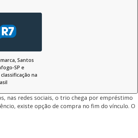
 marca, Santos
afogo-SP e
classificação na
asil
, nas redes sociais, o trio chega por empréstimo
êncio, existe opção de compra no fim do vínculo. O