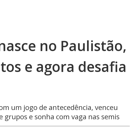
nasce no Paulistão,
tos e agora desafia
om um jogo de antecedência, venceu
de grupos e sonha com vaga nas semis