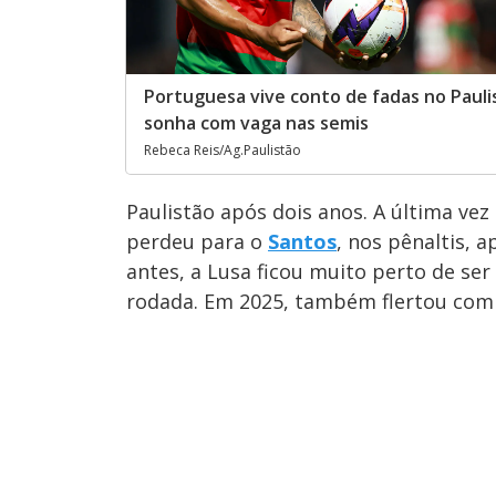
Portuguesa vive conto de fadas no Pauli
sonha com vaga nas semis
Rebeca Reis/Ag.Paulistão
Paulistão após dois anos. A última vez
perdeu para o
Santos
, nos pênaltis,
antes, a Lusa ficou muito perto de ser
rodada. Em 2025, também flertou com