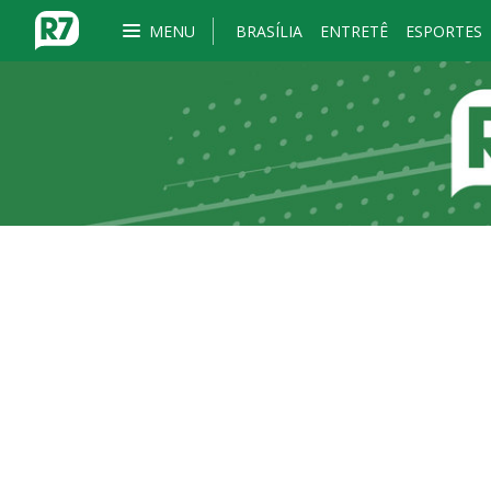
MENU
BRASÍLIA
ENTRETÊ
ESPORTES