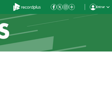
Entrar