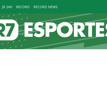
JR 24H
RECORD
RECORD NEWS