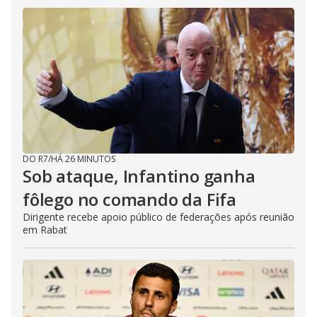
DO R7
/
HÁ 26 MINUTOS
Sob ataque, Infantino ganha
fôlego no comando da Fifa
Dirigente recebe apoio público de federações após reunião
em Rabat