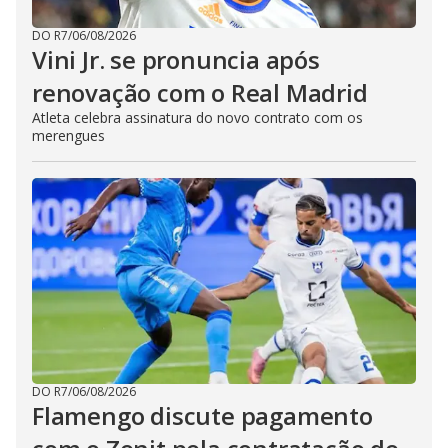
DO R7
/
06/08/2026
Vini Jr. se pronuncia após
renovação com o Real Madrid
Atleta celebra assinatura do novo contrato com os
merengues
DO R7
/
06/08/2026
Flamengo discute pagamento