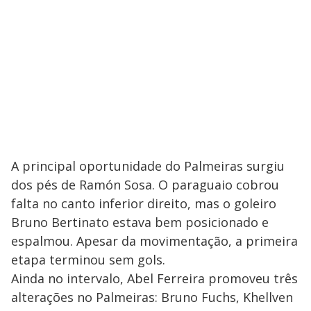
A principal oportunidade do Palmeiras surgiu
dos pés de Ramón Sosa. O paraguaio cobrou
falta no canto inferior direito, mas o goleiro
Bruno Bertinato estava bem posicionado e
espalmou. Apesar da movimentação, a primeira
etapa terminou sem gols.
Ainda no intervalo, Abel Ferreira promoveu três
alterações no Palmeiras: Bruno Fuchs, Khellven