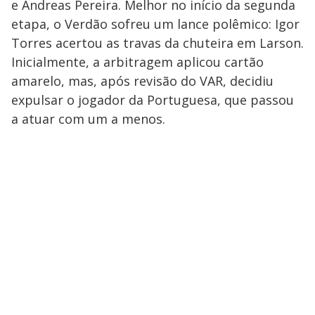
e Andreas Pereira. Melhor no início da segunda
etapa, o Verdão sofreu um lance polêmico: Igor
Torres acertou as travas da chuteira em Larson.
Inicialmente, a arbitragem aplicou cartão
amarelo, mas, após revisão do VAR, decidiu
expulsar o jogador da Portuguesa, que passou
a atuar com um a menos.