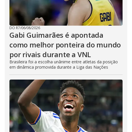
DO R7
/
06/08/2026
Gabi Guimarães é apontada
como melhor ponteira do mundo
por rivais durante a VNL
Brasileira foi a escolha unânime entre atletas da posição
em dinâmica promovida durante a Liga das Nações