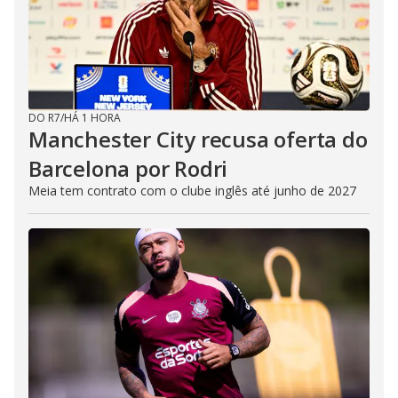
DO R7
/
HÁ 1 HORA
Manchester City recusa oferta do
Barcelona por Rodri
Meia tem contrato com o clube inglês até junho de 2027