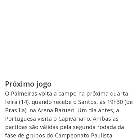
Próximo jogo
O Palmeiras volta a campo na próxima quarta-
feira (14), quando recebe o Santos, às 19h30 (de
Brasília), na Arena Barueri. Um dia antes, a
Portuguesa visita o Capivariano. Ambas as
partidas são válidas pela segunda rodada da
fase de grupos do Campeonato Paulista.