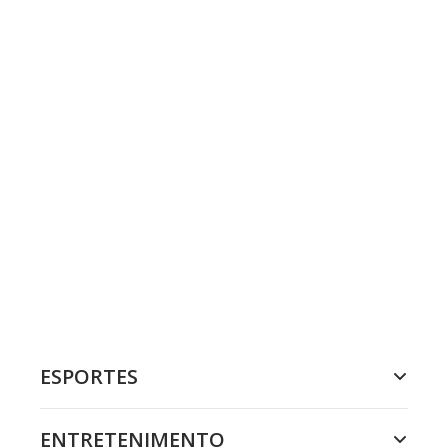
ESPORTES
ENTRETENIMENTO