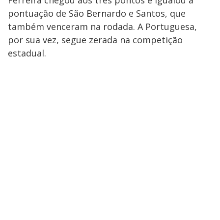
pontuação de São Bernardo e Santos, que
também venceram na rodada. A Portuguesa,
por sua vez, segue zerada na competição
estadual.