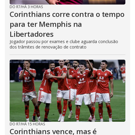
DO R7
/
HÁ 3 HORAS
Corinthians corre contra o tempo
para ter Memphis na
Libertadores
Jogador passou por exames e clube aguarda conclusão
dos trâmites de renovação de contrato
DO R7
/
HÁ 15 HORAS
Corinthians vence, mas é