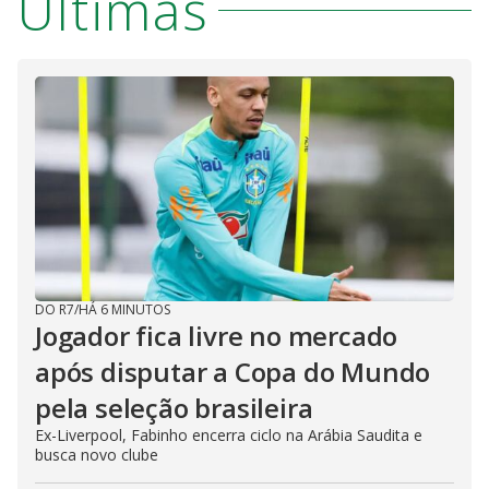
Últimas
DO R7
/
HÁ 6 MINUTOS
Jogador fica livre no mercado
após disputar a Copa do Mundo
pela seleção brasileira
Ex-Liverpool, Fabinho encerra ciclo na Arábia Saudita e
busca novo clube