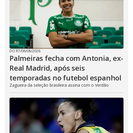
DO R7
/
06/08/2026
Palmeiras fecha com Antonia, ex-
Real Madrid, após seis
temporadas no futebol espanhol
Zagueira da seleção brasileira assina com o Verdão