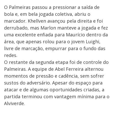
O Palmeiras passou a pressionar a saída de
bola e, em bela jogada coletiva, abriu o
marcador. Khellven avançou pela direita e foi
derrubado, mas Marlon manteve a jogada e fez
uma excelente enfiada para Maurício dentro da
área, que apenas rolou para o jovem Luighi,
livre de marcação, empurrar para o fundo das
redes.
O restante da segunda etapa foi de controle do
Palmeiras. A equipe de Abel Ferreira alternou
momentos de pressão e cadência, sem sofrer
sustos do adversário. Apesar do espaço para
atacar e de algumas oportunidades criadas, a
partida terminou com vantagem mínima para o
Alviverde.