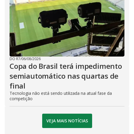
DO R7
/
06/08/2026
Copa do Brasil terá impedimento
semiautomático nas quartas de
final
Tecnologia não está sendo utilizada na atual fase da
competição
VEJA MAIS NOTÍCIAS