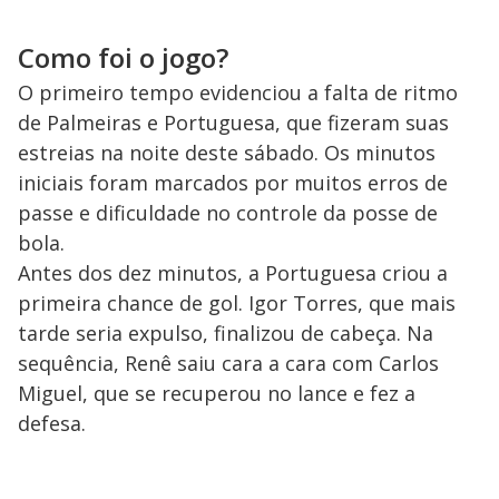
Como foi o jogo?
O primeiro tempo evidenciou a falta de ritmo
de Palmeiras e Portuguesa, que fizeram suas
estreias na noite deste sábado. Os minutos
iniciais foram marcados por muitos erros de
passe e dificuldade no controle da posse de
bola.
Antes dos dez minutos, a Portuguesa criou a
primeira chance de gol. Igor Torres, que mais
tarde seria expulso, finalizou de cabeça. Na
sequência, Renê saiu cara a cara com Carlos
Miguel, que se recuperou no lance e fez a
defesa.