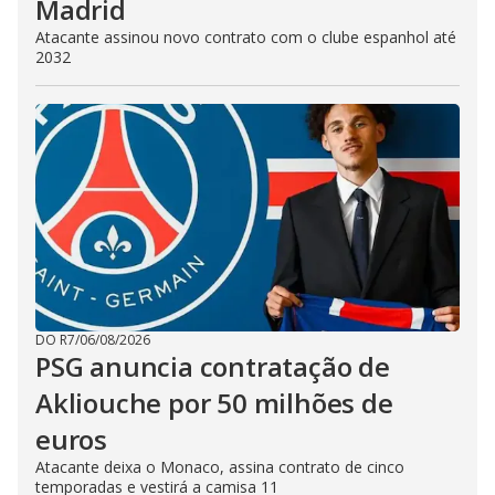
Madrid
Atacante assinou novo contrato com o clube espanhol até
2032
DO R7
/
06/08/2026
PSG anuncia contratação de
Akliouche por 50 milhões de
euros
Atacante deixa o Monaco, assina contrato de cinco
temporadas e vestirá a camisa 11