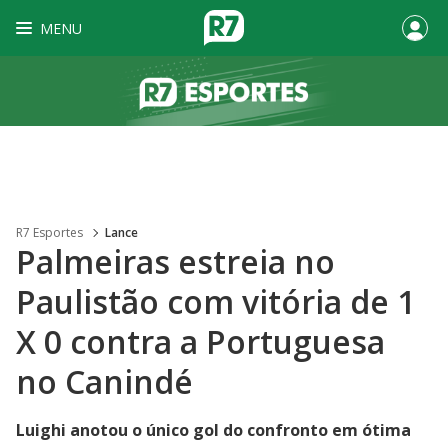
MENU
R7 Esportes
Lance
Palmeiras estreia no
Paulistão com vitória de 1
X 0 contra a Portuguesa
no Canindé
Luighi anotou o único gol do confronto em ótima