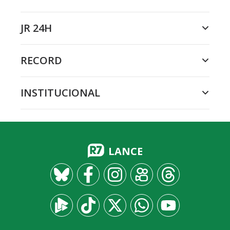
JR 24H
RECORD
INSTITUCIONAL
LANCE