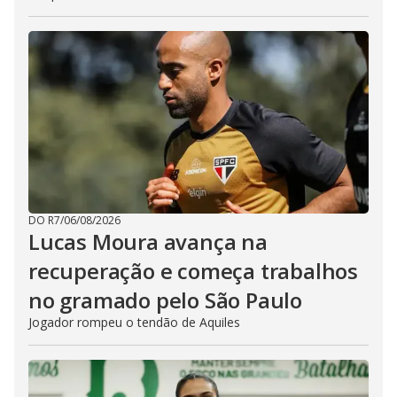
DO R7
/
06/08/2026
Lucas Moura avança na
recuperação e começa trabalhos
no gramado pelo São Paulo
Jogador rompeu o tendão de Aquiles