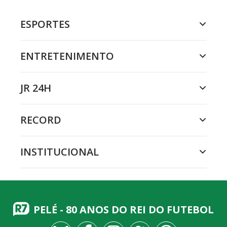
ESPORTES
ENTRETENIMENTO
JR 24H
RECORD
INSTITUCIONAL
PELÉ - 80 ANOS DO REI DO FUTEBOL