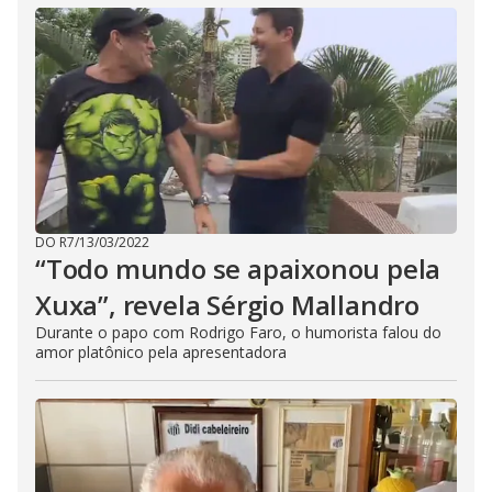
DO R7
/
13/03/2022
“Todo mundo se apaixonou pela
Xuxa”, revela Sérgio Mallandro
Durante o papo com Rodrigo Faro, o humorista falou do
amor platônico pela apresentadora