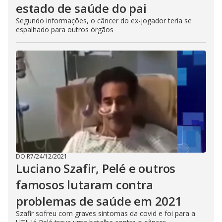
estado de saúde do pai
Segundo informações, o câncer do ex-jogador teria se
espalhado para outros órgãos
DO R7
/
24/12/2021
Luciano Szafir, Pelé e outros
famosos lutaram contra
problemas de saúde em 2021
Szafir sofreu com graves sintomas da covid e foi para a