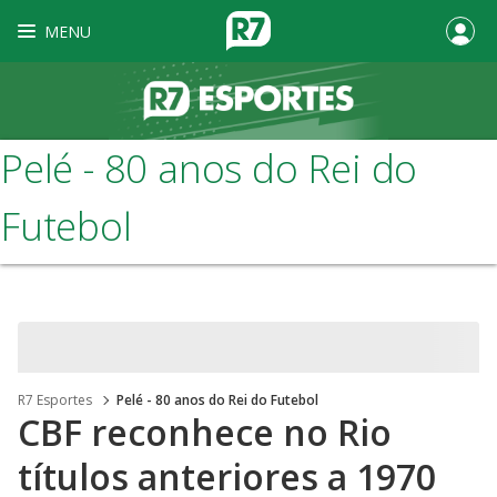
MENU
Pelé - 80 anos do Rei do
Futebol
R7 Esportes
Pelé - 80 anos do Rei do Futebol
CBF reconhece no Rio
títulos anteriores a 1970