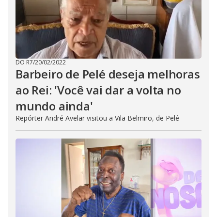
DO R7
/
20/02/2022
Barbeiro de Pelé deseja melhoras
ao Rei: 'Você vai dar a volta no
mundo ainda'
Repórter André Avelar visitou a Vila Belmiro, de Pelé