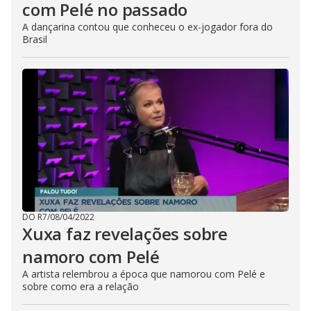
com Pelé no passado
A dançarina contou que conheceu o ex-jogador fora do
Brasil
DO R7
/
08/04/2022
Xuxa faz revelações sobre
namoro com Pelé
A artista relembrou a época que namorou com Pelé e
sobre como era a relação