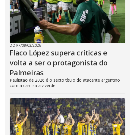
DO R7
/
09/03/2026
Flaco López supera críticas e
volta a ser o protagonista do
Palmeiras
Paulistão de 2026 é o sexto título do atacante argentino
com a camisa alviverde