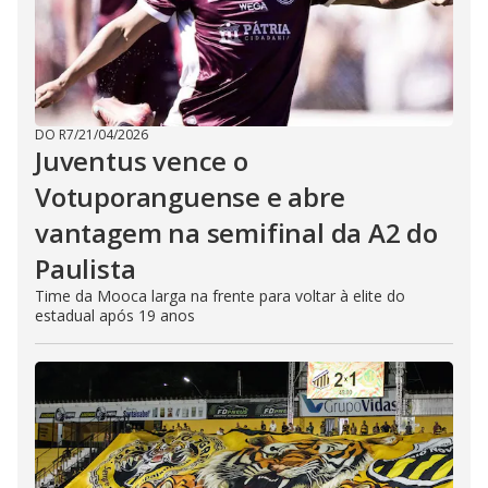
DO R7
/
21/04/2026
Juventus vence o
Votuporanguense e abre
vantagem na semifinal da A2 do
Paulista
Time da Mooca larga na frente para voltar à elite do
estadual após 19 anos