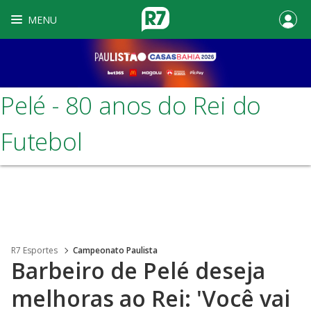
MENU
Pelé - 80 anos do Rei do
Futebol
R7 Esportes
Campeonato Paulista
Barbeiro de Pelé deseja
melhoras ao Rei: 'Você vai