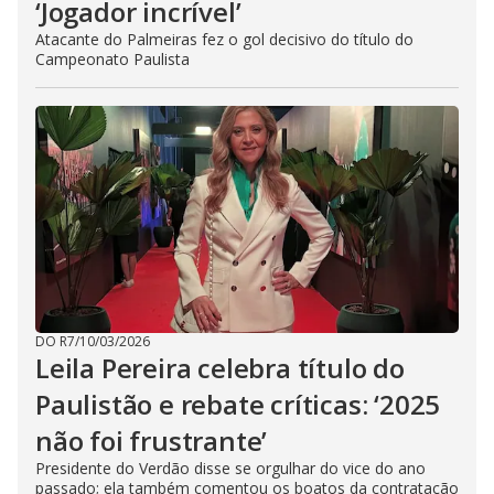
‘Jogador incrível’
Atacante do Palmeiras fez o gol decisivo do título do
Campeonato Paulista
DO R7
/
10/03/2026
Leila Pereira celebra título do
Paulistão e rebate críticas: ‘2025
não foi frustrante’
Presidente do Verdão disse se orgulhar do vice do ano
passado; ela também comentou os boatos da contratação