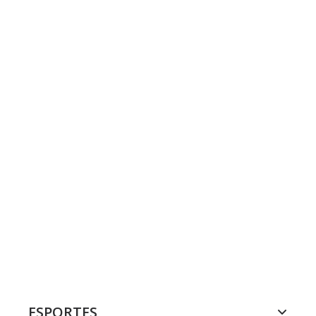
ESPORTES