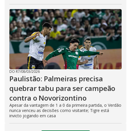
DO R7
/
08/03/2026
Paulistão: Palmeiras precisa
quebrar tabu para ser campeão
contra o Novorizontino
Apesar da vantagem de 1 a 0 da primeira partida, o Verdão
nunca venceu as decisões como visitante; Tigre está
invicto jogando em casa