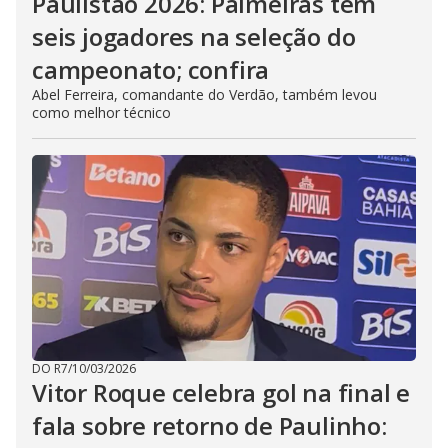
Paulistão 2026: Palmeiras tem
seis jogadores na seleção do
campeonato; confira
Abel Ferreira, comandante do Verdão, também levou
como melhor técnico
DO R7
/
10/03/2026
Vitor Roque celebra gol na final e
fala sobre retorno de Paulinho: