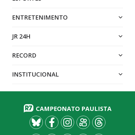
ENTRETENIMENTO
JR 24H
RECORD
INSTITUCIONAL
CAMPEONATO PAULISTA