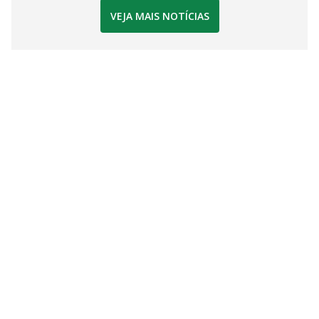
VEJA MAIS NOTÍCIAS