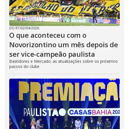
DO R7
/
02/04/2026
O que aconteceu com o
Novorizontino um mês depois de
ser vice-campeão paulista
Bastidores e Mercado: as atualizações sobre os próximos
passos do clube