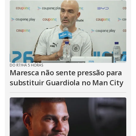
DO R7
/
HÁ 5 HORAS
Maresca não sente pressão para
substituir Guardiola no Man City