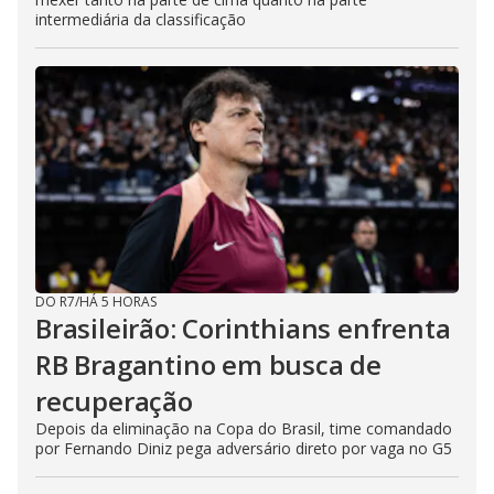
intermediária da classificação
DO R7
/
HÁ 5 HORAS
Brasileirão: Corinthians enfrenta
RB Bragantino em busca de
recuperação
Depois da eliminação na Copa do Brasil, time comandado
por Fernando Diniz pega adversário direto por vaga no G5