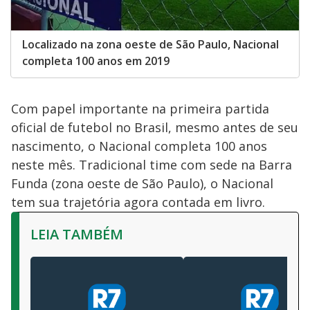
Localizado na zona oeste de São Paulo, Nacional
completa 100 anos em 2019
Com papel importante na primeira partida
oficial de futebol no Brasil, mesmo antes de seu
nascimento, o Nacional completa 100 anos
neste mês. Tradicional time com sede na Barra
Funda (zona oeste de São Paulo), o Nacional
tem sua trajetória agora contada em livro.
LEIA TAMBÉM