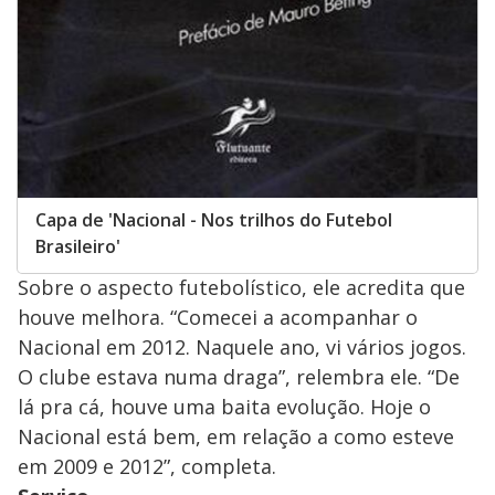
Capa de 'Nacional - Nos trilhos do Futebol
Brasileiro'
Sobre o aspecto futebolístico, ele acredita que
houve melhora. “Comecei a acompanhar o
Nacional em 2012. Naquele ano, vi vários jogos.
O clube estava numa draga”, relembra ele. “De
lá pra cá, houve uma baita evolução. Hoje o
Nacional está bem, em relação a como esteve
em 2009 e 2012”, completa.