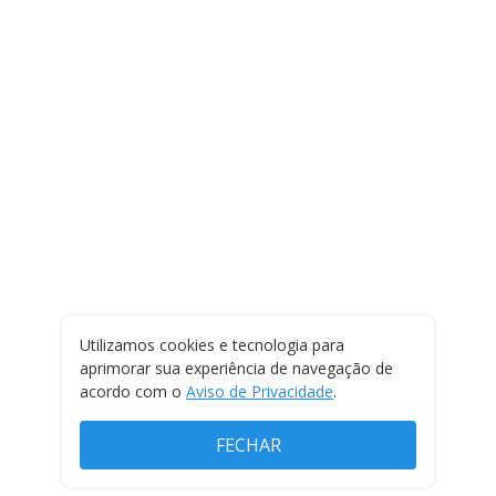
Utilizamos cookies e tecnologia para
aprimorar sua experiência de navegação de
acordo com o
Aviso de Privacidade
.
FECHAR