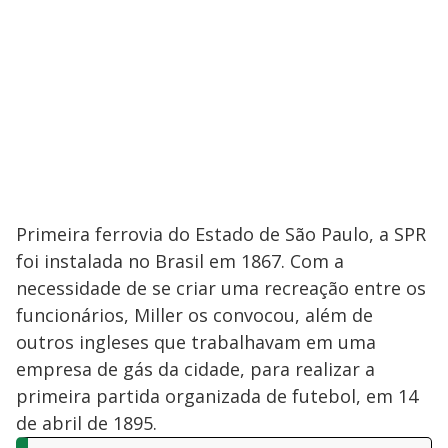
Primeira ferrovia do Estado de São Paulo, a SPR
foi instalada no Brasil em 1867. Com a
necessidade de se criar uma recreação entre os
funcionários, Miller os convocou, além de
outros ingleses que trabalhavam em uma
empresa de gás da cidade, para realizar a
primeira partida organizada de futebol, em 14
de abril de 1895.