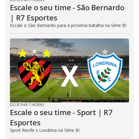
Escale o seu time - São Bernardo
| R7 Esportes
Escale o São Bernardo para a próxima batalha na Série B!
DO R7
/
HÁ 7 HORAS
Escale o seu time - Sport | R7
Esportes
Sport Recife x Londrina na Série B!