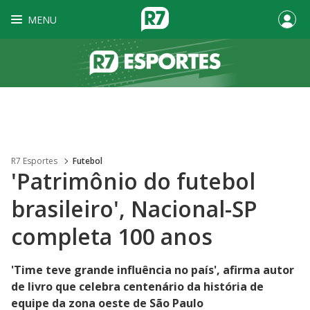
MENU
R7 Esportes
Futebol
'Patrimônio do futebol
brasileiro', Nacional-SP
completa 100 anos
'Time teve grande influência no país', afirma autor
de livro que celebra centenário da história de
equipe da zona oeste de São Paulo