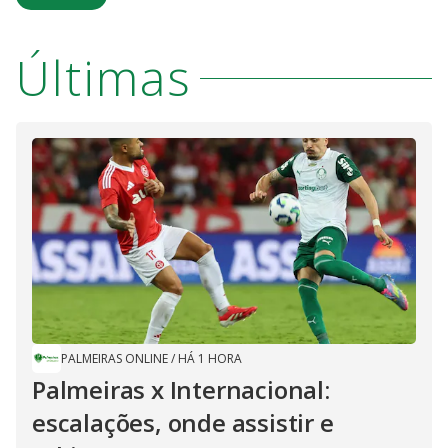
Últimas
PALMEIRAS ONLINE
/
HÁ 1 HORA
Palmeiras x Internacional:
escalações, onde assistir e