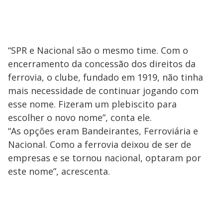
“SPR e Nacional são o mesmo time. Com o
encerramento da concessão dos direitos da
ferrovia, o clube, fundado em 1919, não tinha
mais necessidade de continuar jogando com
esse nome. Fizeram um plebiscito para
escolher o novo nome”, conta ele.
“As opções eram Bandeirantes, Ferroviária e
Nacional. Como a ferrovia deixou de ser de
empresas e se tornou nacional, optaram por
este nome”, acrescenta.