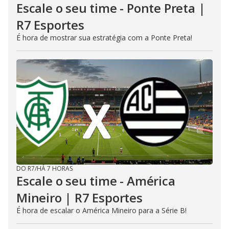
Escale o seu time - Ponte Preta |
R7 Esportes
É hora de mostrar sua estratégia com a Ponte Preta!
DO R7
/
HÁ 7 HORAS
Escale o seu time - América
Mineiro | R7 Esportes
É hora de escalar o América Mineiro para a Série B!