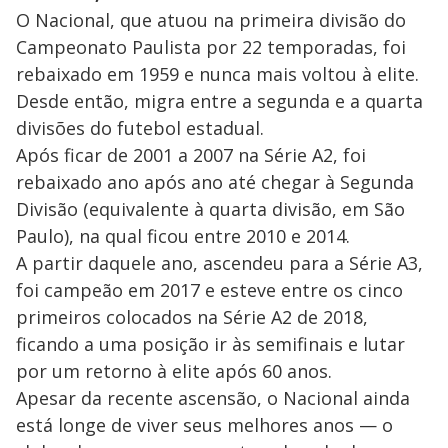
O Nacional, que atuou na primeira divisão do
Campeonato Paulista por 22 temporadas, foi
rebaixado em 1959 e nunca mais voltou à elite.
Desde então, migra entre a segunda e a quarta
divisões do futebol estadual.
Após ficar de 2001 a 2007 na Série A2, foi
rebaixado ano após ano até chegar à Segunda
Divisão (equivalente à quarta divisão, em São
Paulo), na qual ficou entre 2010 e 2014.
A partir daquele ano, ascendeu para a Série A3,
foi campeão em 2017 e esteve entre os cinco
primeiros colocados na Série A2 de 2018,
ficando a uma posição ir às semifinais e lutar
por um retorno à elite após 60 anos.
Apesar da recente ascensão, o Nacional ainda
está longe de viver seus melhores anos — o