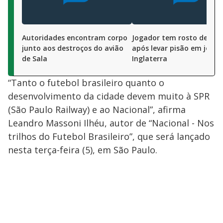
Autoridades encontram corpo
Jogador tem rosto desfig
junto aos destroços do avião
após levar pisão em jogo 
de Sala
Inglaterra
“Tanto o futebol brasileiro quanto o
desenvolvimento da cidade devem muito à SPR
(São Paulo Railway) e ao Nacional”, afirma
Leandro Massoni Ilhéu, autor de “Nacional - Nos
trilhos do Futebol Brasileiro”, que será lançado
nesta terça-feira (5), em São Paulo.