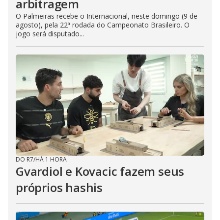
arbitragem
O Palmeiras recebe o Internacional, neste domingo (9 de
agosto), pela 22ª rodada do Campeonato Brasileiro. O
jogo será disputado...
DO R7
/
HÁ 1 HORA
Gvardiol e Kovacic fazem seus
próprios hashis