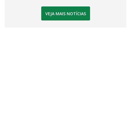
VEJA MAIS NOTÍCIAS