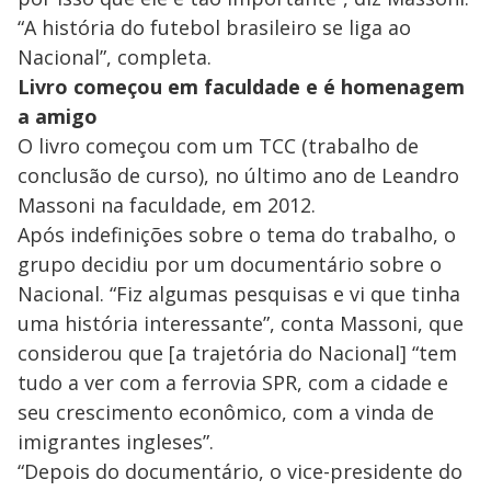
“A história do futebol brasileiro se liga ao
Nacional”, completa.
Livro começou em faculdade e é homenagem
a amigo
O livro começou com um TCC (trabalho de
conclusão de curso), no último ano de Leandro
Massoni na faculdade, em 2012.
Após indefinições sobre o tema do trabalho, o
grupo decidiu por um documentário sobre o
Nacional. “Fiz algumas pesquisas e vi que tinha
uma história interessante”, conta Massoni, que
considerou que [a trajetória do Nacional] “tem
tudo a ver com a ferrovia SPR, com a cidade e
seu crescimento econômico, com a vinda de
imigrantes ingleses”.
“Depois do documentário, o vice-presidente do