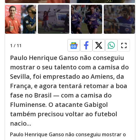
1
/
11
Paulo Henrique Ganso não conseguiu
mostrar o seu talento com a camisa do
Sevilla, foi emprestado ao Amiens, da
França, e agora tentará retomar a boa
fase no Brasil — com a camisa do
Fluminense. O atacante Gabigol
também precisou voltar ao futebol
nacio...
Paulo Henrique Ganso não conseguiu mostrar o