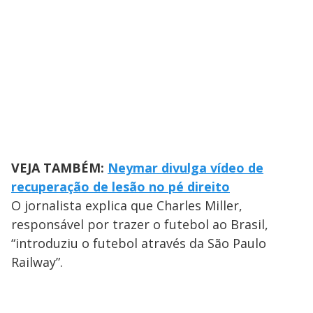
VEJA TAMBÉM:
Neymar divulga vídeo de
recuperação de lesão no pé direito
O jornalista explica que Charles Miller,
responsável por trazer o futebol ao Brasil,
“introduziu o futebol através da São Paulo
Railway”.