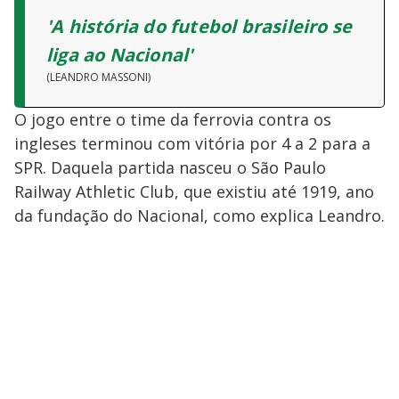
'A história do futebol brasileiro se
liga ao Nacional'
(LEANDRO MASSONI)
O jogo entre o time da ferrovia contra os
ingleses terminou com vitória por 4 a 2 para a
SPR. Daquela partida nasceu o São Paulo
Railway Athletic Club, que existiu até 1919, ano
da fundação do Nacional, como explica Leandro.