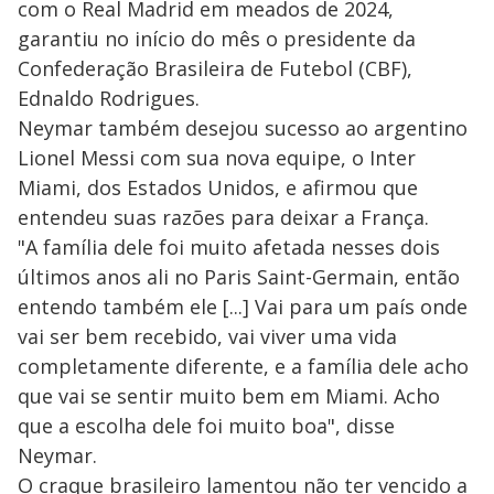
com o Real Madrid em meados de 2024,
garantiu no início do mês o presidente da
Confederação Brasileira de Futebol (CBF),
Ednaldo Rodrigues.
Neymar também desejou sucesso ao argentino
Lionel Messi com sua nova equipe, o Inter
Miami, dos Estados Unidos, e afirmou que
entendeu suas razões para deixar a França.
"A família dele foi muito afetada nesses dois
últimos anos ali no Paris Saint-Germain, então
entendo também ele [...] Vai para um país onde
vai ser bem recebido, vai viver uma vida
completamente diferente, e a família dele acho
que vai se sentir muito bem em Miami. Acho
que a escolha dele foi muito boa", disse
Neymar.
O craque brasileiro lamentou não ter vencido a