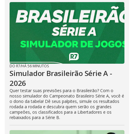
DO R7
/
HÁ 56 MINUTOS
Simulador Brasileirão Série A -
2026
Quer testar suas previsões para o Brasileirão? Com o
nosso simulador do Campeonato Brasileiro Série A, você é
o dono da tabela! Dê seus palpites, simule os resultados
rodada a rodada e descubra quem serão os grandes
campeões, os classificados para a Libertadores e os
rebaixados para a Série B.