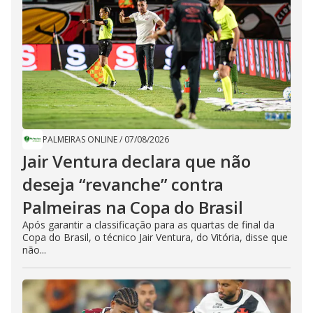
PALMEIRAS ONLINE
/
07/08/2026
Jair Ventura declara que não
deseja “revanche” contra
Palmeiras na Copa do Brasil
Após garantir a classificação para as quartas de final da
Copa do Brasil, o técnico Jair Ventura, do Vitória, disse que
não...