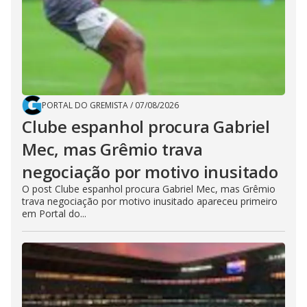
PORTAL DO GREMISTA
/
07/08/2026
Clube espanhol procura Gabriel
Mec, mas Grêmio trava
negociação por motivo inusitado
O post Clube espanhol procura Gabriel Mec, mas Grêmio
trava negociação por motivo inusitado apareceu primeiro
em Portal do...