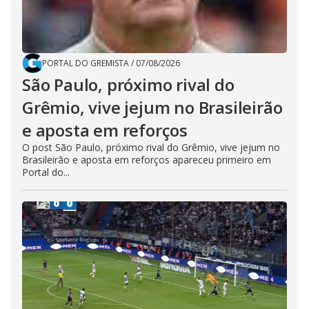
PORTAL DO GREMISTA
/
07/08/2026
São Paulo, próximo rival do
Grêmio, vive jejum no Brasileirão
e aposta em reforços
O post São Paulo, próximo rival do Grêmio, vive jejum no
Brasileirão e aposta em reforços apareceu primeiro em
Portal do...