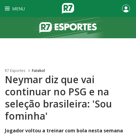
MENU
R7 Esportes
Futebol
Neymar diz que vai
continuar no PSG e na
seleção brasileira: 'Sou
fominha'
Jogador voltou a treinar com bola nesta semana