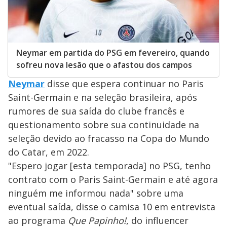
Neymar em partida do PSG em fevereiro, quando
sofreu nova lesão que o afastou dos campos
Neymar
disse que espera continuar no Paris
Saint-Germain e na seleção brasileira, após
rumores de sua saída do clube francês e
questionamento sobre sua continuidade na
seleção devido ao fracasso na Copa do Mundo
do Catar, em 2022.
"Espero jogar [esta temporada] no PSG, tenho
contrato com o Paris Saint-Germain e até agora
ninguém me informou nada" sobre uma
eventual saída, disse o camisa 10 em entrevista
ao programa
Que Papinho!
, do influencer