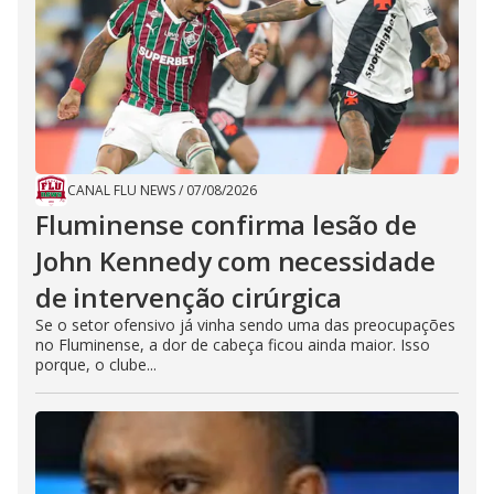
CANAL FLU NEWS
/
07/08/2026
Fluminense confirma lesão de
John Kennedy com necessidade
de intervenção cirúrgica
Se o setor ofensivo já vinha sendo uma das preocupações
no Fluminense, a dor de cabeça ficou ainda maior. Isso
porque, o clube...