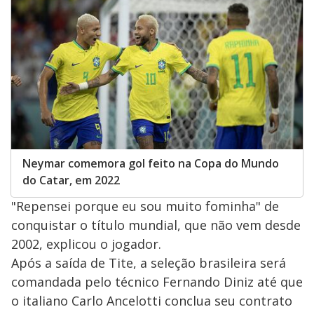
Neymar comemora gol feito na Copa do Mundo
do Catar, em 2022
"Repensei porque eu sou muito fominha" de
conquistar o título mundial, que não vem desde
2002, explicou o jogador.
Após a saída de Tite, a seleção brasileira será
comandada pelo técnico Fernando Diniz até que
o italiano Carlo Ancelotti conclua seu contrato