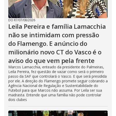
DO R7
/
07/08/2026
Leila Pereira e família Lamacchia
não se intimidam com pressão
do Flamengo. E anúncio do
milionário novo CT do Vasco é o
aviso do que vem pela frente
Marcos Lamacchia, enteado da presidente do Palmeiras,
Leila Pereira, fez questão de vazar como será o primeiro
passo da SAF que controlará o Vasco. E que será presidida
por ele. A direção do Flamengo promete seguir cobrando a
Agência Nacional de Regulação e Sustentabilidade do
Futebol para que Marcos não assuma. Por Leila ser sua
madrasta. Entende que uma família não pode controlar
dois clubes