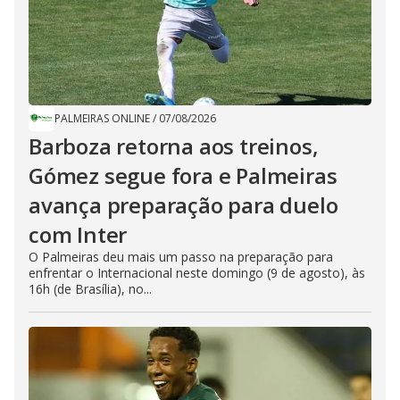
PALMEIRAS ONLINE
/
07/08/2026
Barboza retorna aos treinos,
Gómez segue fora e Palmeiras
avança preparação para duelo
com Inter
O Palmeiras deu mais um passo na preparação para
enfrentar o Internacional neste domingo (9 de agosto), às
16h (de Brasília), no...