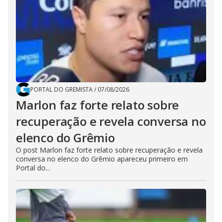
PORTAL DO GREMISTA
/
07/08/2026
Marlon faz forte relato sobre
recuperação e revela conversa no
elenco do Grêmio
O post Marlon faz forte relato sobre recuperação e revela
conversa no elenco do Grêmio apareceu primeiro em
Portal do...