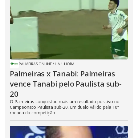
PALMEIRAS ONLINE
/
HÁ 1 HORA
Palmeiras x Tanabi: Palmeiras
vence Tanabi pelo Paulista sub-
20
O Palmeiras conquistou mais um resultado positivo no
Campeonato Paulista sub-20. Em duelo válido pela 10ª
rodada da competição...