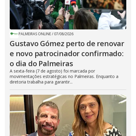
PALMEIRAS ONLINE
/
07/08/2026
Gustavo Gómez perto de renovar
e novo patrocinador confirmado:
o dia do Palmeiras
A sexta-feira (7 de agosto) foi marcada por
movimentações estratégicas no Palmeiras. Enquanto a
diretoria trabalha para garantir...