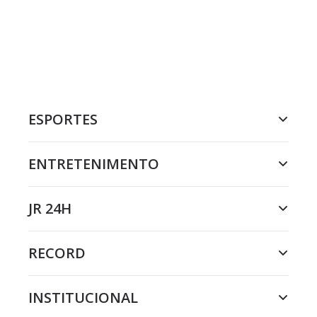
ESPORTES
ENTRETENIMENTO
JR 24H
RECORD
INSTITUCIONAL