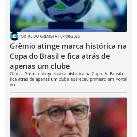
PORTAL DO GREMISTA
/
07/08/2026
Grêmio atinge marca histórica na
Copa do Brasil e fica atrás de
apenas um clube
O post Grêmio atinge marca histórica na Copa do Brasil e
fica atrás de apenas um clube apareceu primeiro em Portal
do...