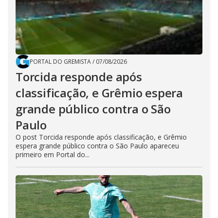
PORTAL DO GREMISTA
/
07/08/2026
Torcida responde após
classificação, e Grêmio espera
grande público contra o São
Paulo
O post Torcida responde após classificação, e Grêmio
espera grande público contra o São Paulo apareceu
primeiro em Portal do...