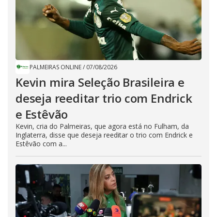
PALMEIRAS ONLINE
/
07/08/2026
Kevin mira Seleção Brasileira e
deseja reeditar trio com Endrick
e Estêvão
Kevin, cria do Palmeiras, que agora está no Fulham, da
Inglaterra, disse que deseja reeditar o trio com Endrick e
Estêvão com a...