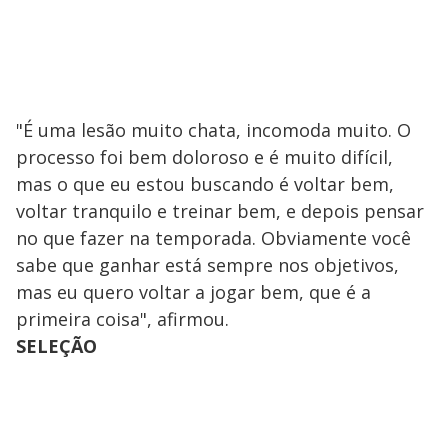
"É uma lesão muito chata, incomoda muito. O
processo foi bem doloroso e é muito difícil,
mas o que eu estou buscando é voltar bem,
voltar tranquilo e treinar bem, e depois pensar
no que fazer na temporada. Obviamente você
sabe que ganhar está sempre nos objetivos,
mas eu quero voltar a jogar bem, que é a
primeira coisa", afirmou.
SELEÇÃO