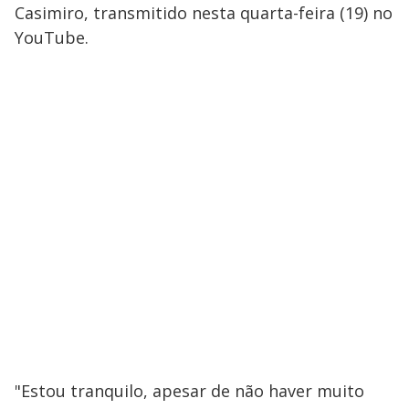
Casimiro, transmitido nesta quarta-feira (19) no
YouTube.
"Estou tranquilo, apesar de não haver muito