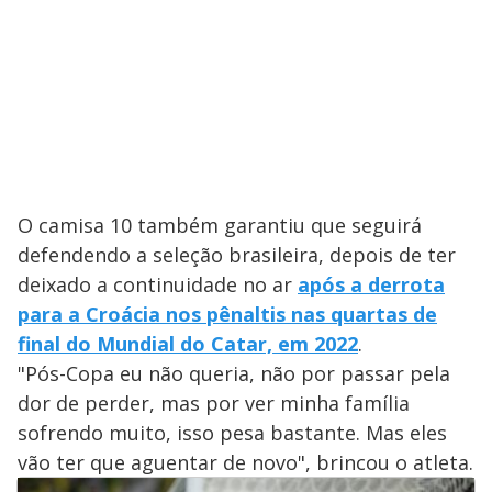
O camisa 10 também garantiu que seguirá
defendendo a seleção brasileira, depois de ter
deixado a continuidade no ar
após a derrota
para a Croácia nos pênaltis nas quartas de
final do Mundial do Catar, em 2022
.
"Pós-Copa eu não queria, não por passar pela
dor de perder, mas por ver minha família
sofrendo muito, isso pesa bastante. Mas eles
vão ter que aguentar de novo", brincou o atleta.