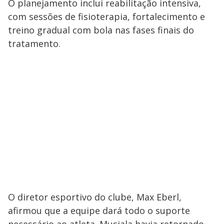
O planejamento inclui reabilitação intensiva,
com sessões de fisioterapia, fortalecimento e
treino gradual com bola nas fases finais do
tratamento.
O diretor esportivo do clube, Max Eberl,
afirmou que a equipe dará todo o suporte