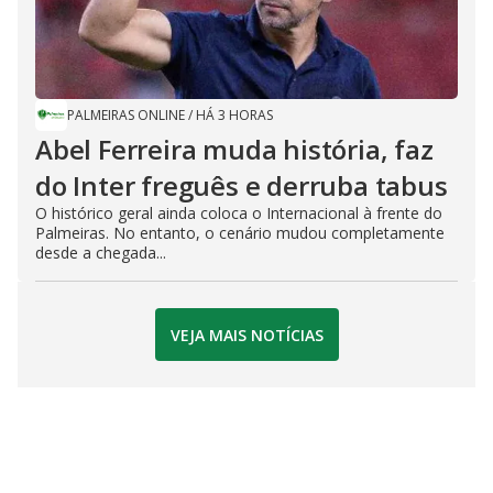
PALMEIRAS ONLINE
/
HÁ 3 HORAS
Abel Ferreira muda história, faz
do Inter freguês e derruba tabus
O histórico geral ainda coloca o Internacional à frente do
Palmeiras. No entanto, o cenário mudou completamente
desde a chegada...
VEJA MAIS NOTÍCIAS