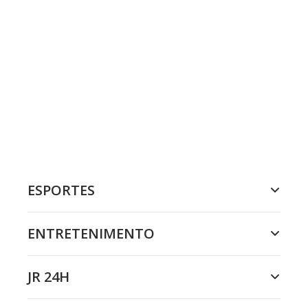
ESPORTES
ENTRETENIMENTO
JR 24H