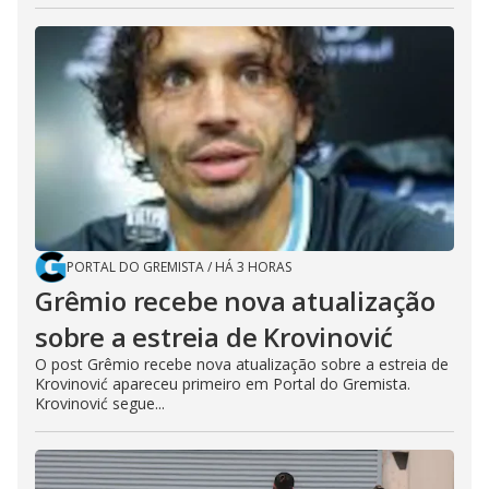
PORTAL DO GREMISTA
/
HÁ 3 HORAS
Grêmio recebe nova atualização
sobre a estreia de Krovinović
O post Grêmio recebe nova atualização sobre a estreia de
Krovinović apareceu primeiro em Portal do Gremista.
Krovinović segue...