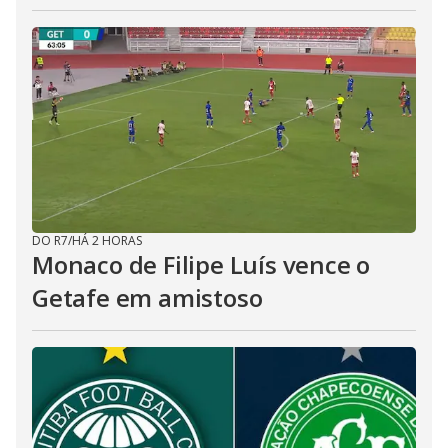
DO R7
/
HÁ 2 HORAS
Monaco de Filipe Luís vence o
Getafe em amistoso