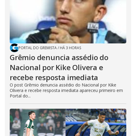
PORTAL DO GREMISTA
/
HÁ 3 HORAS
Grêmio denuncia assédio do
Nacional por Kike Olivera e
recebe resposta imediata
O post Grêmio denuncia assédio do Nacional por Kike
Olivera e recebe resposta imediata apareceu primeiro em
Portal do...