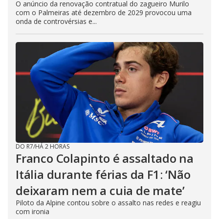
O anúncio da renovação contratual do zagueiro Murilo
com o Palmeiras até dezembro de 2029 provocou uma
onda de controvérsias e...
DO R7
/
HÁ 2 HORAS
Franco Colapinto é assaltado na
Itália durante férias da F1: ‘Não
deixaram nem a cuia de mate’
Piloto da Alpine contou sobre o assalto nas redes e reagiu
com ironia