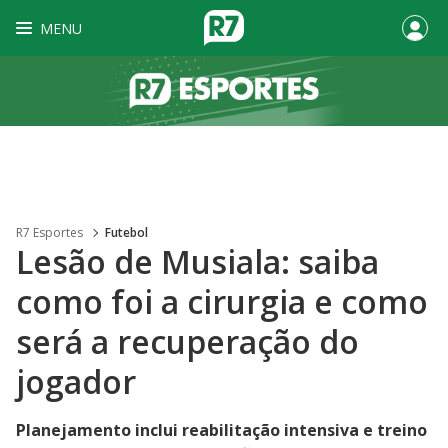
MENU
R7 Esportes
Futebol
Lesão de Musiala: saiba
como foi a cirurgia e como
será a recuperação do
jogador
Planejamento inclui reabilitação intensiva e treino