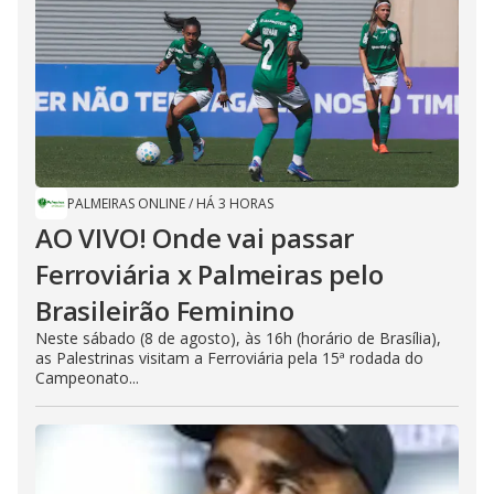
PALMEIRAS ONLINE
/
HÁ 3 HORAS
AO VIVO! Onde vai passar
Ferroviária x Palmeiras pelo
Brasileirão Feminino
Neste sábado (8 de agosto), às 16h (horário de Brasília),
as Palestrinas visitam a Ferroviária pela 15ª rodada do
Campeonato...