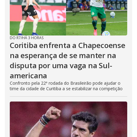
DO R7
/
HÁ 3 HORAS
Coritiba enfrenta a Chapecoense
na esperança de se manter na
disputa por uma vaga na Sul-
americana
Confronto pela 22ª rodada do Brasileirão pode ajudar o
time da cidade de Curitiba a se estabilizar na competição