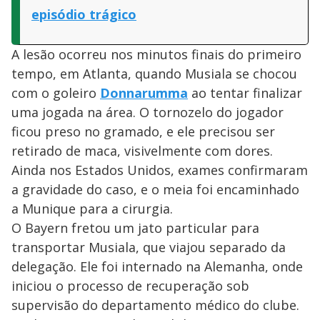
episódio trágico
A lesão ocorreu nos minutos finais do primeiro
tempo, em Atlanta, quando Musiala se chocou
com o goleiro
Donnarumma
ao tentar finalizar
uma jogada na área. O tornozelo do jogador
ficou preso no gramado, e ele precisou ser
retirado de maca, visivelmente com dores.
Ainda nos Estados Unidos, exames confirmaram
a gravidade do caso, e o meia foi encaminhado
a Munique para a cirurgia.
O Bayern fretou um jato particular para
transportar Musiala, que viajou separado da
delegação. Ele foi internado na Alemanha, onde
iniciou o processo de recuperação sob
supervisão do departamento médico do clube.