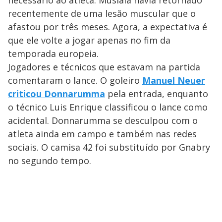
necessário ao atleta. Musiala havia retornado
recentemente de uma lesão muscular que o
afastou por três meses. Agora, a expectativa é
que ele volte a jogar apenas no fim da
temporada europeia.
Jogadores e técnicos que estavam na partida
comentaram o lance. O goleiro
Manuel Neuer
criticou Donnarumma
pela entrada, enquanto
o técnico Luis Enrique classificou o lance como
acidental. Donnarumma se desculpou com o
atleta ainda em campo e também nas redes
sociais. O camisa 42 foi substituído por Gnabry
no segundo tempo.