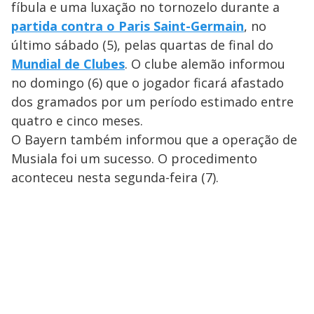
fíbula e uma luxação no tornozelo durante a
partida contra o Paris Saint-Germain
, no
último sábado (5), pelas quartas de final do
Mundial de Clubes
. O clube alemão informou
no domingo (6) que o jogador ficará afastado
dos gramados por um período estimado entre
quatro e cinco meses.
O Bayern também informou que a operação de
Musiala foi um sucesso. O procedimento
aconteceu nesta segunda-feira (7).