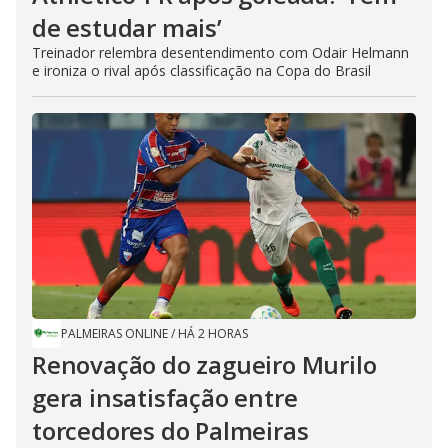
de estudar mais’
Treinador relembra desentendimento com Odair Helmann
e ironiza o rival após classificação na Copa do Brasil
PALMEIRAS ONLINE
/
HÁ 2 HORAS
Renovação do zagueiro Murilo
gera insatisfação entre
torcedores do Palmeiras