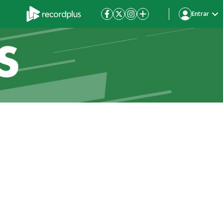
Entrar