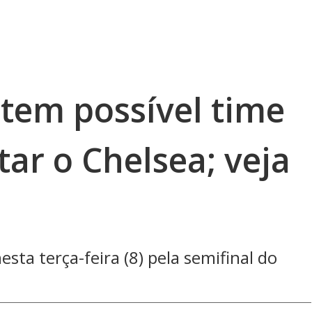
 tem possível time
tar o Chelsea; veja
esta terça-feira (8) pela semifinal do