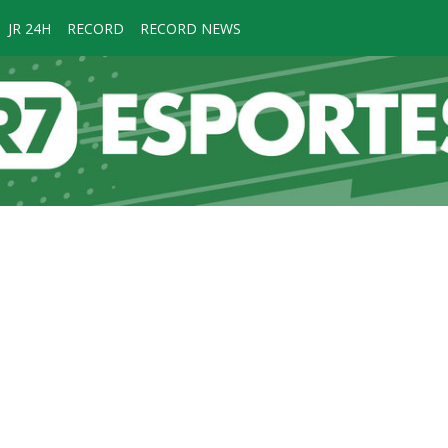
JR 24H
RECORD
RECORD NEWS