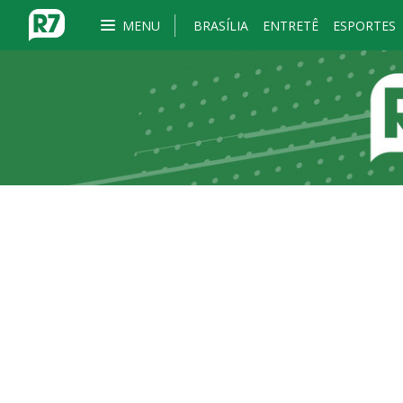
MENU
BRASÍLIA
ENTRETÊ
ESPORTES