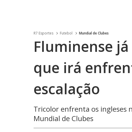
R7 Esportes
Futebol
Mundial de Clubes
Fluminense já
que irá enfren
escalação
Tricolor enfrenta os ingleses n
Mundial de Clubes