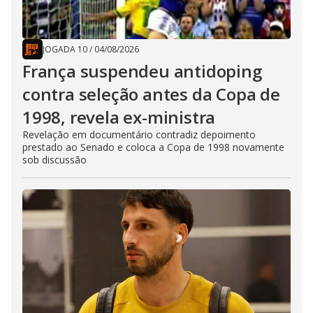
JOGADA 10
/
04/08/2026
França suspendeu antidoping
contra seleção antes da Copa de
1998, revela ex-ministra
Revelação em documentário contradiz depoimento
prestado ao Senado e coloca a Copa de 1998 novamente
sob discussão