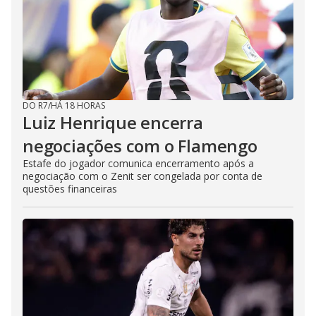
DO R7
/
HÁ 18 HORAS
Luiz Henrique encerra
negociações com o Flamengo
Estafe do jogador comunica encerramento após a
negociação com o Zenit ser congelada por conta de
questões financeiras