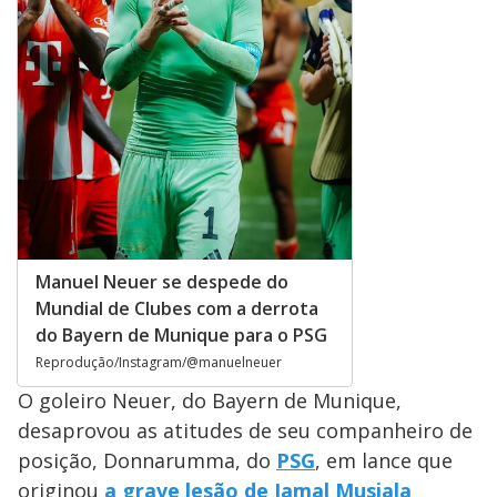
Manuel Neuer se despede do
Mundial de Clubes com a derrota
do Bayern de Munique para o PSG
Reprodução/Instagram/@manuelneuer
O goleiro Neuer, do Bayern de Munique,
desaprovou as atitudes de seu companheiro de
posição, Donnarumma, do
PSG
, em lance que
originou
a grave lesão de Jamal Musiala