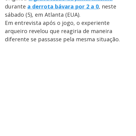
durante
a derrota bávara por 2 a 0
, neste
sábado (5), em Atlanta (EUA).
Em entrevista após o jogo, o experiente
arqueiro revelou que reagiria de maneira
diferente se passasse pela mesma situação.