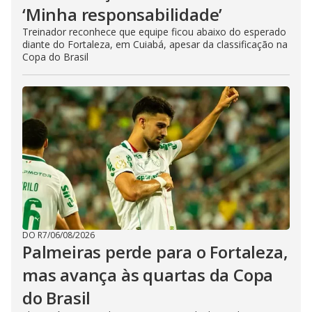
‘Minha responsabilidade’
Treinador reconhece que equipe ficou abaixo do esperado
diante do Fortaleza, em Cuiabá, apesar da classificação na
Copa do Brasil
DO R7
/
06/08/2026
Palmeiras perde para o Fortaleza,
mas avança às quartas da Copa
do Brasil