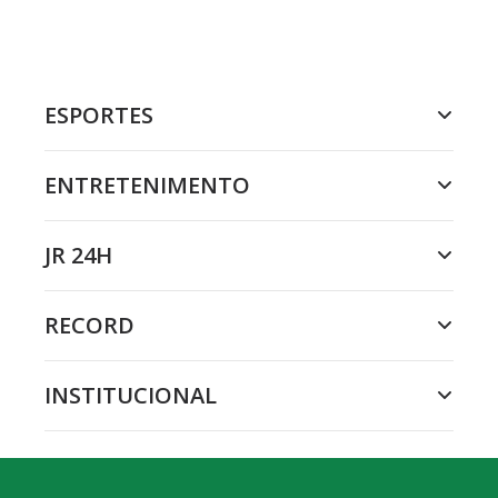
ESPORTES
ENTRETENIMENTO
JR 24H
RECORD
INSTITUCIONAL