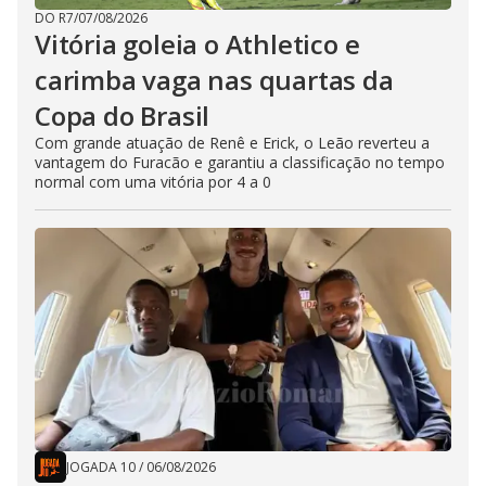
DO R7
/
07/08/2026
Vitória goleia o Athletico e
carimba vaga nas quartas da
Copa do Brasil
Com grande atuação de Renê e Erick, o Leão reverteu a
vantagem do Furacão e garantiu a classificação no tempo
normal com uma vitória por 4 a 0
JOGADA 10
/
06/08/2026