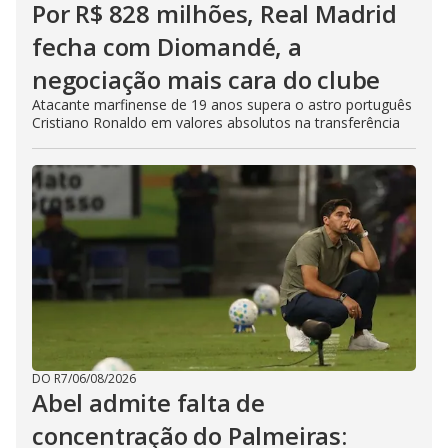
Por R$ 828 milhões, Real Madrid
fecha com Diomandé, a
negociação mais cara do clube
Atacante marfinense de 19 anos supera o astro português
Cristiano Ronaldo em valores absolutos na transferência
DO R7
/
06/08/2026
Abel admite falta de
concentração do Palmeiras: