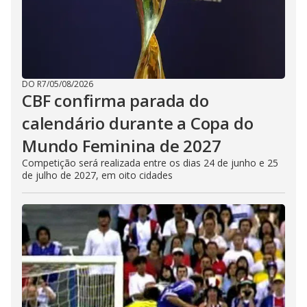
DO R7
/
05/08/2026
CBF confirma parada do
calendário durante a Copa do
Mundo Feminina de 2027
Competição será realizada entre os dias 24 de junho e 25
de julho de 2027, em oito cidades