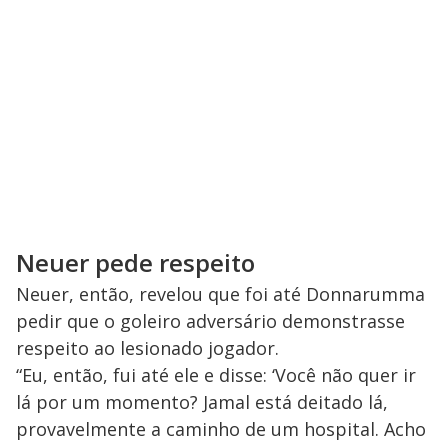
Neuer pede respeito
Neuer, então, revelou que foi até Donnarumma
pedir que o goleiro adversário demonstrasse
respeito ao lesionado jogador.
“Eu, então, fui até ele e disse: ‘Você não quer ir
lá por um momento? Jamal está deitado lá,
provavelmente a caminho de um hospital. Acho