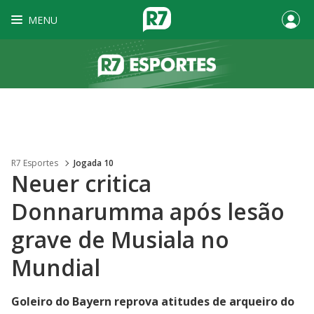
MENU
R7 Esportes
Jogada 10
Neuer critica
Donnarumma após lesão
grave de Musiala no
Mundial
Goleiro do Bayern reprova atitudes de arqueiro do