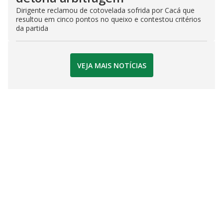
Dirigente reclamou de cotovelada sofrida por Cacá que
resultou em cinco pontos no queixo e contestou critérios
da partida
VEJA MAIS NOTÍCIAS