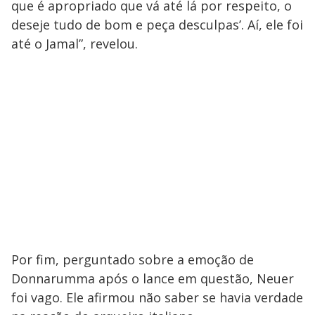
que é apropriado que vá até lá por respeito, o
deseje tudo de bom e peça desculpas’. Aí, ele foi
até o Jamal”, revelou.
Por fim, perguntado sobre a emoção de
Donnarumma após o lance em questão, Neuer
foi vago. Ele afirmou não saber se havia verdade