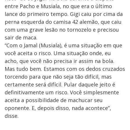
entre Pacho e Musiala, no que era o último
lance do primeiro tempo. Gigi caiu por cima da
perna esquerda do camisa 42 alemão, que caiu
com uma grave lesão no tornozelo e precisou
sair de maca.
“Com o Jamal (Musiala), é uma situação em que
você aceita o risco. Uma situação onde, eu
acho, que você não precisa ir assim na bola.
Mas tudo bem. Estamos com os dedos cruzados
torcendo para que não seja tão difícil, mas
certamente será difícil. Pular daquele jeito é
definitivamente um risco. Você simplesmente
aceita a possibilidade de machucar seu
oponente. E, depois disso, nada acontece”,
disse.