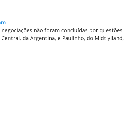
ram
 negociações não foram concluídas por questões
 Central, da Argentina, e Paulinho, do Midtjylland,