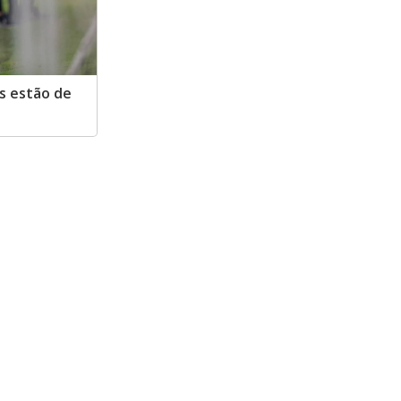
s estão de