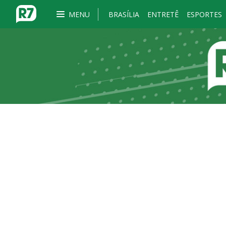
MENU
BRASÍLIA
ENTRETÊ
ESPORTES