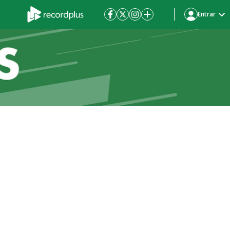
Entrar