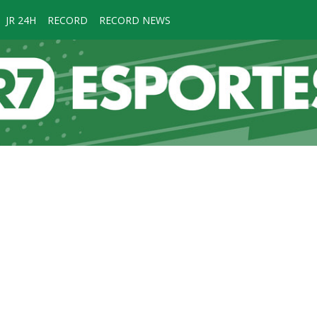
JR 24H
RECORD
RECORD NEWS