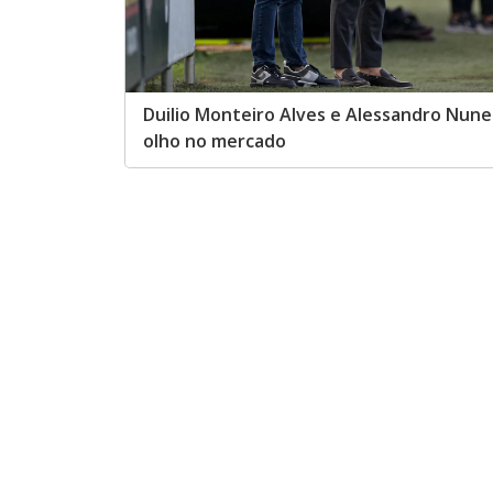
Duilio Monteiro Alves e Alessandro Nune
olho no mercado