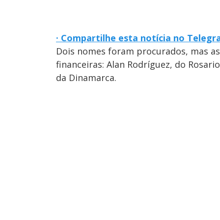
· Compartilhe esta notícia no Teleg
Dois nomes foram procurados, mas as
financeiras: Alan Rodríguez, do Rosario
da Dinamarca.