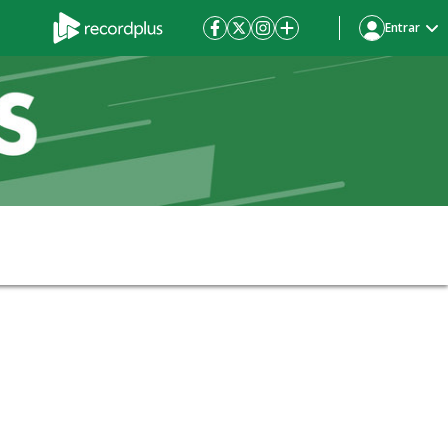
Entrar