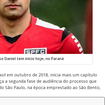
o Daniel tem início hoje, no Paraná
asil em outubro de 2018, inicia mais um capítulo
ça a segunda fase de audiência do processo que
 do São Paulo, na época emprestado ao São Bento,