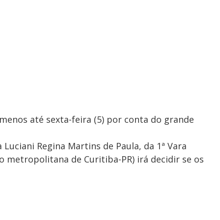
menos até sexta-feira (5) por conta do grande
 Luciani Regina Martins de Paula, da 1ª Vara
o metropolitana de Curitiba-PR) irá decidir se os