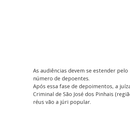
As audiências devem se estender pelo 
número de depoentes.
Após essa fase de depoimentos, a juíza
Criminal de São José dos Pinhais (regiã
réus vão a júri popular.