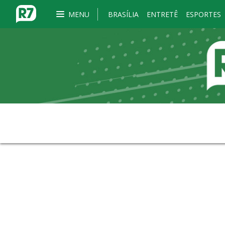
MENU
BRASÍLIA
ENTRETÊ
ESPORTES