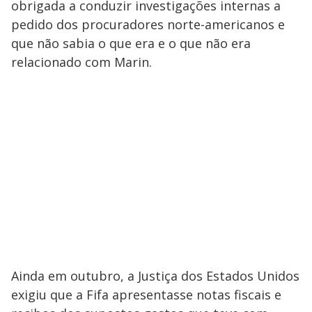
obrigada a conduzir investigações internas a
pedido dos procuradores norte-americanos e
que não sabia o que era e o que não era
relacionado com Marin.
Ainda em outubro, a Justiça dos Estados Unidos
exigiu que a Fifa apresentasse notas fiscais e