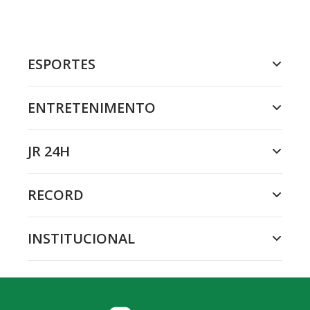
ESPORTES
ENTRETENIMENTO
JR 24H
RECORD
INSTITUCIONAL