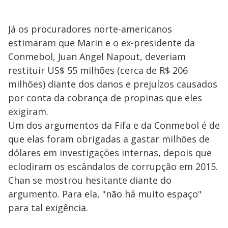
Já os procuradores norte-americanos
estimaram que Marin e o ex-presidente da
Conmebol, Juan Angel Napout, deveriam
restituir US$ 55 milhões (cerca de R$ 206
milhões) diante dos danos e prejuízos causados
por conta da cobrança de propinas que eles
exigiram.
Um dos argumentos da Fifa e da Conmebol é de
que elas foram obrigadas a gastar milhões de
dólares em investigações internas, depois que
eclodiram os escândalos de corrupção em 2015.
Chan se mostrou hesitante diante do
argumento. Para ela, "não há muito espaço"
para tal exigência.