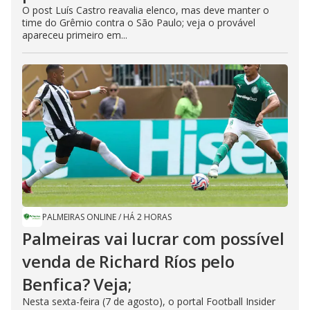
O post Luís Castro reavalia elenco, mas deve manter o
time do Grêmio contra o São Paulo; veja o provável
apareceu primeiro em...
PALMEIRAS ONLINE
/
HÁ 2 HORAS
Palmeiras vai lucrar com possível
venda de Richard Ríos pelo
Benfica? Veja;
Nesta sexta-feira (7 de agosto), o portal Football Insider