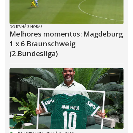
DO R7
/
HÁ 3 HORAS
Melhores momentos: Magdeburg
1 x 6 Braunschweig
(2.Bundesliga)