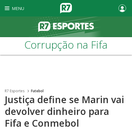
MENU
Corrupção na Fifa
R7 Esportes
Futebol
Justiça define se Marin vai
devolver dinheiro para
Fifa e Conmebol