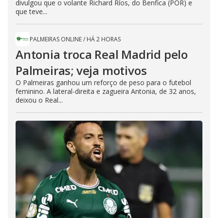
divulgou que o volante Richard Ríos, do Benfica (POR) e
que teve...
PALMEIRAS ONLINE
/
HÁ 2 HORAS
Antonia troca Real Madrid pelo
Palmeiras; veja motivos
O Palmeiras ganhou um reforço de peso para o futebol
feminino. A lateral-direita e zagueira Antonia, de 32 anos,
deixou o Real...