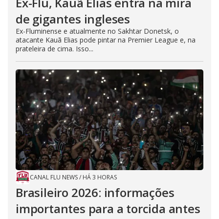
Ex-Flu, Kauã Elias entra na mira
de gigantes ingleses
Ex-Fluminense e atualmente no Sakhtar Donetsk, o
atacante Kauã Elias pode pintar na Premier League e, na
prateleira de cima. Isso...
CANAL FLU NEWS
/
HÁ 3 HORAS
Brasileiro 2026: informações
importantes para a torcida antes