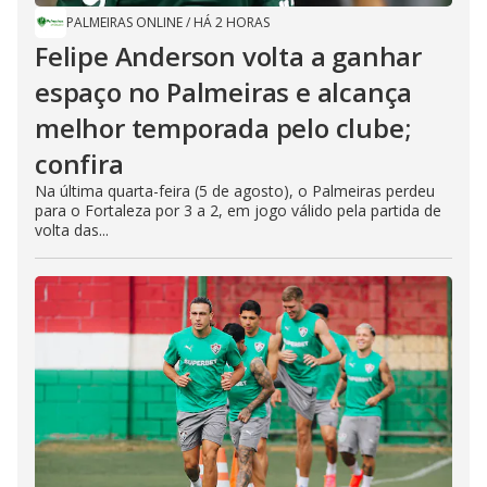
PALMEIRAS ONLINE
/
HÁ 2 HORAS
Felipe Anderson volta a ganhar
espaço no Palmeiras e alcança
melhor temporada pelo clube;
confira
Na última quarta-feira (5 de agosto), o Palmeiras perdeu
para o Fortaleza por 3 a 2, em jogo válido pela partida de
volta das...