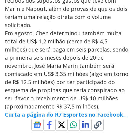
recibos dos supostos gastos que teve com
Marin e Napout, além de provas de que os dois
teriam uma relação direta com o volume
solicitado.
Em agosto, Chen determinou também multa
total de US$ 1,2 milhão (cerca de R$ 4,5
milhões) que será paga em seis parcelas, sendo
a primeira seis meses depois de 20 de
novembro. José Maria Marin também será
confiscado em US$ 3,35 milhões (algo em torno
de R$ 12,5 milhões) por ter participado do
esquema de propinas que teria conspirado ao
seu favor o recebimento de US$ 10 milhões
(aproximadamente R$ 37,5 milhões).
Curta a página do R7 Esportes no Facebook.