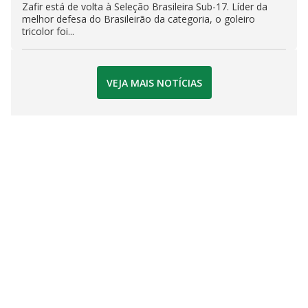
Zafir está de volta à Seleção Brasileira Sub-17. Líder da
melhor defesa do Brasileirão da categoria, o goleiro
tricolor foi...
VEJA MAIS NOTÍCIAS