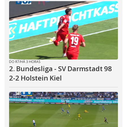
DO R7
/
HÁ 3 HORAS
2. Bundesliga - SV Darmstadt 98
2-2 Holstein Kiel