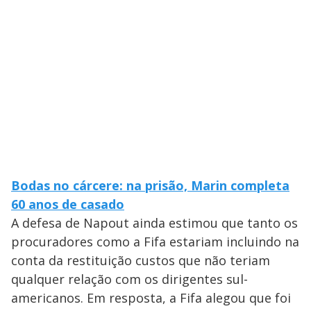
Bodas no cárcere: na prisão, Marin completa
60 anos de casado
A defesa de Napout ainda estimou que tanto os
procuradores como a Fifa estariam incluindo na
conta da restituição custos que não teriam
qualquer relação com os dirigentes sul-
americanos. Em resposta, a Fifa alegou que foi