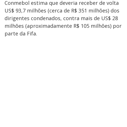
Conmebol estima que deveria receber de volta
US$ 93,7 milhões (cerca de R$ 351 milhões) dos
dirigentes condenados, contra mais de US$ 28
milhões (aproximadamente R$ 105 milhões) por
parte da Fifa.