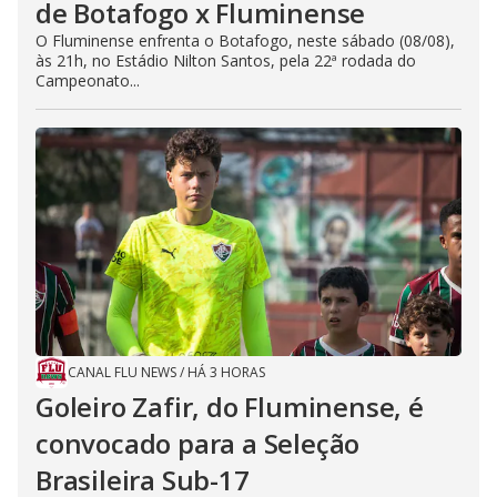
de Botafogo x Fluminense
O Fluminense enfrenta o Botafogo, neste sábado (08/08),
às 21h, no Estádio Nilton Santos, pela 22ª rodada do
Campeonato...
CANAL FLU NEWS
/
HÁ 3 HORAS
Goleiro Zafir, do Fluminense, é
convocado para a Seleção
Brasileira Sub-17