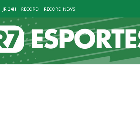
JR 24H
RECORD
RECORD NEWS