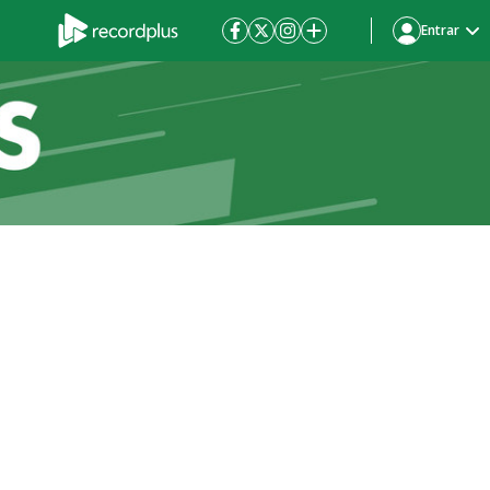
Entrar