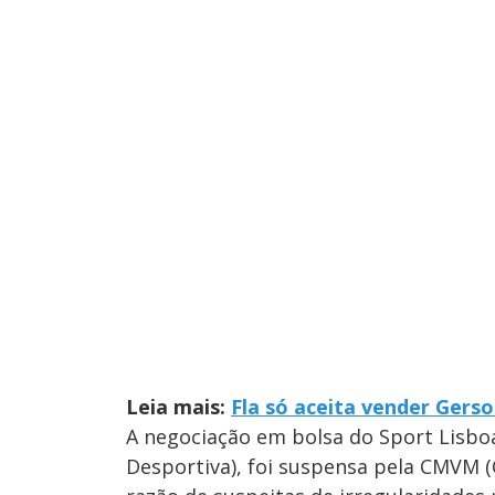
Leia mais:
Fla só aceita vender Gers
A negociação em bolsa do Sport Lisbo
Desportiva), foi suspensa pela CMVM 