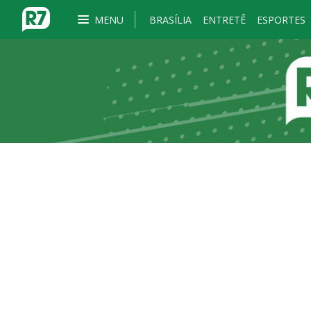
MENU
BRASÍLIA
ENTRETÊ
ESPORTES