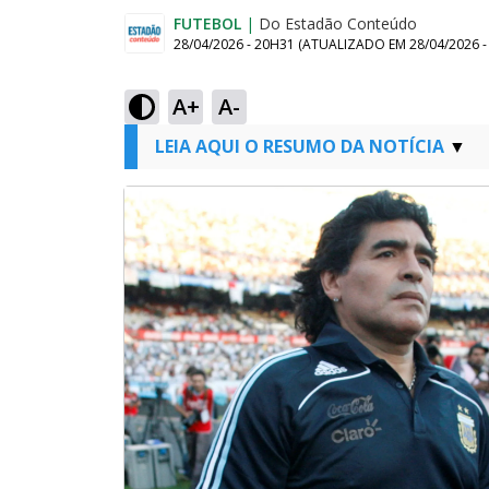
FUTEBOL
|
Do Estadão Conteúdo
28/04/2026 - 20H31
(ATUALIZADO EM
28/04/2026 
A+
A-
LEIA AQUI O RESUMO DA NOTÍCIA