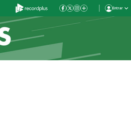
Entrar