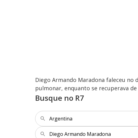
Diego Armando Maradona faleceu no d
pulmonar, enquanto se recuperava de 
Busque no R7
Argentina
Diego Armando Maradona