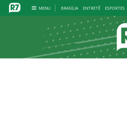
MENU
BRASÍLIA
ENTRETÊ
ESPORTES