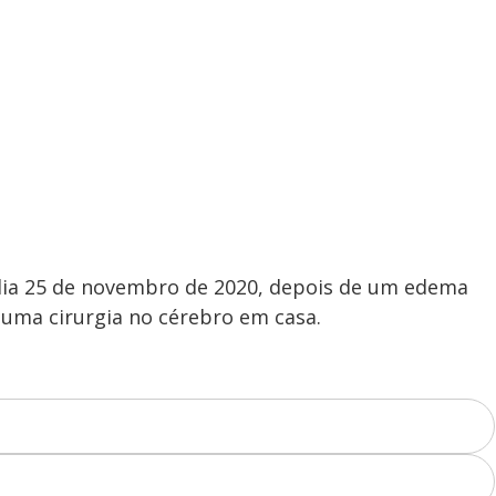
ia 25 de novembro de 2020, depois de um edema
uma cirurgia no cérebro em casa.