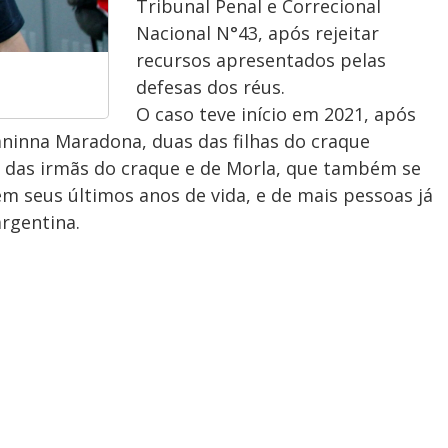
Tribunal Penal e Correcional
Nacional N°43, após rejeitar
recursos apresentados pelas
defesas dos réus.
O caso teve início em 2021, após
ninna Maradona, duas das filhas do craque
 das irmãs do craque e de Morla, que também se
 seus últimos anos de vida, e de mais pessoas já
rgentina.