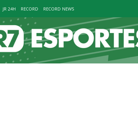
JR 24H
RECORD
RECORD NEWS