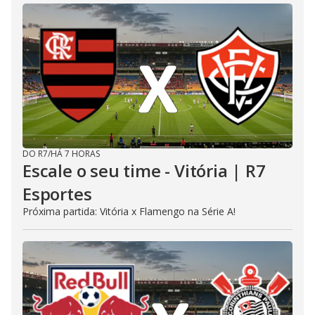
DO R7
/
HÁ 7 HORAS
Escale o seu time - Vitória | R7
Esportes
Próxima partida: Vitória x Flamengo na Série A!