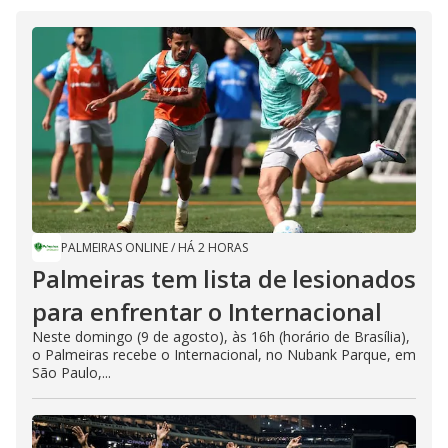
PALMEIRAS ONLINE
/
HÁ 2 HORAS
Palmeiras tem lista de lesionados
para enfrentar o Internacional
Neste domingo (9 de agosto), às 16h (horário de Brasília),
o Palmeiras recebe o Internacional, no Nubank Parque, em
São Paulo,...