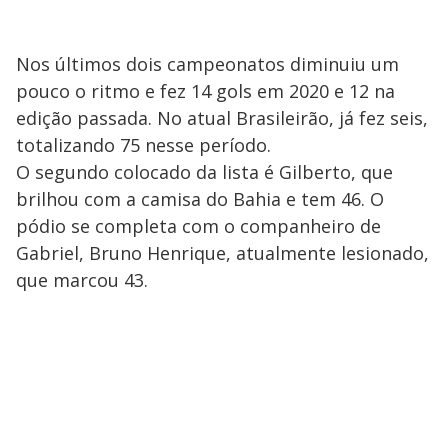
Nos últimos dois campeonatos diminuiu um
pouco o ritmo e fez 14 gols em 2020 e 12 na
edição passada. No atual Brasileirão, já fez seis,
totalizando 75 nesse período.
O segundo colocado da lista é Gilberto, que
brilhou com a camisa do Bahia e tem 46. O
pódio se completa com o companheiro de
Gabriel, Bruno Henrique, atualmente lesionado,
que marcou 43.