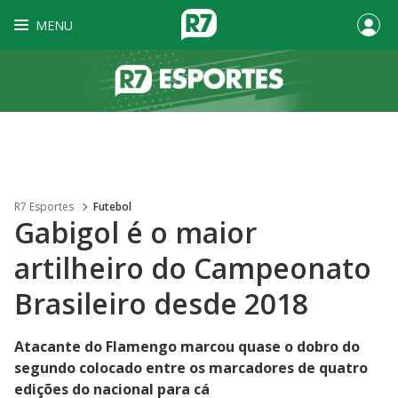
MENU
R7 Esportes
Futebol
Gabigol é o maior
artilheiro do Campeonato
Brasileiro desde 2018
Atacante do Flamengo marcou quase o dobro do
segundo colocado entre os marcadores de quatro
edições do nacional para cá