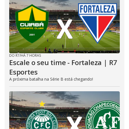
DO R7
/
HÁ 7 HORAS
Escale o seu time - Fortaleza | R7
Esportes
A próxima batalha na Série B está chegando!