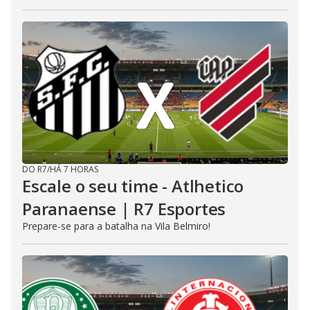
DO R7
/
HÁ 7 HORAS
Escale o seu time - Atlhetico
Paranaense | R7 Esportes
Prepare-se para a batalha na Vila Belmiro!