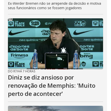
Ex-Werder Bremen não se arrepende da decisão e motiva
seus funcionários como se fossem jogadores
DO R7
/
HÁ 7 HORAS
Diniz se diz ansioso por
renovação de Memphis: 'Muito
perto de acontecer'