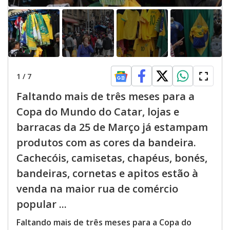
1
/
7
Faltando mais de três meses para a
Copa do Mundo do Catar, lojas e
barracas da 25 de Março já estampam
produtos com as cores da bandeira.
Cachecóis, camisetas, chapéus, bonés,
bandeiras, cornetas e apitos estão à
venda na maior rua de comércio
popular ...
Faltando mais de três meses para a Copa do