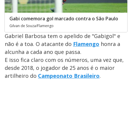
Gabi comemora gol marcado contra o São Paulo
Gilvan de Souza/Flamengo
Gabriel Barbosa tem o apelido de "Gabigol" e
não é a toa. O atacante do
Flamengo
honra a
alcunha a cada ano que passa.
E isso fica claro com os números, uma vez que,
desde 2018, o jogador de 25 anos é o maior
artilheiro do
Campeonato Brasileiro
.