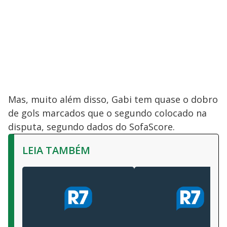
Mas, muito além disso, Gabi tem quase o dobro
de gols marcados que o segundo colocado na
disputa, segundo dados do SofaScore.
LEIA TAMBÉM