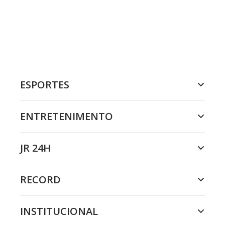
ESPORTES
ENTRETENIMENTO
JR 24H
RECORD
INSTITUCIONAL