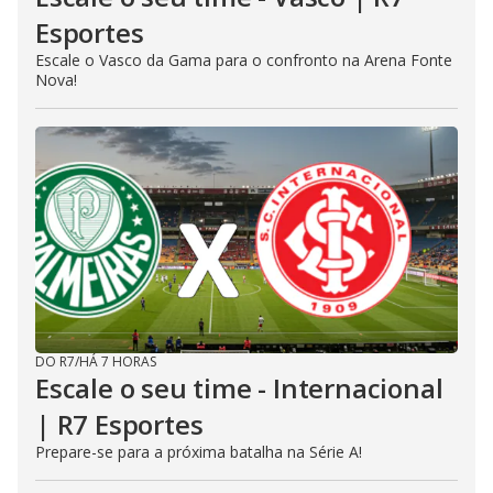
Esportes
Escale o Vasco da Gama para o confronto na Arena Fonte
Nova!
DO R7
/
HÁ 7 HORAS
Escale o seu time - Internacional
| R7 Esportes
Prepare-se para a próxima batalha na Série A!