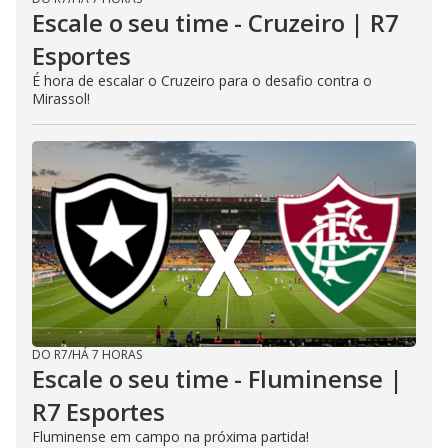
Escale o seu time - Cruzeiro | R7
Esportes
É hora de escalar o Cruzeiro para o desafio contra o
Mirassol!
DO R7
/
HÁ 7 HORAS
Escale o seu time - Fluminense |
R7 Esportes
Fluminense em campo na próxima partida!