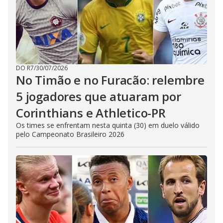
DO R7
/
30/07/2026
No Timão e no Furacão: relembre
5 jogadores que atuaram por
Corinthians e Athletico-PR
Os times se enfrentam nesta quinta (30) em duelo válido
pelo Campeonato Brasileiro 2026