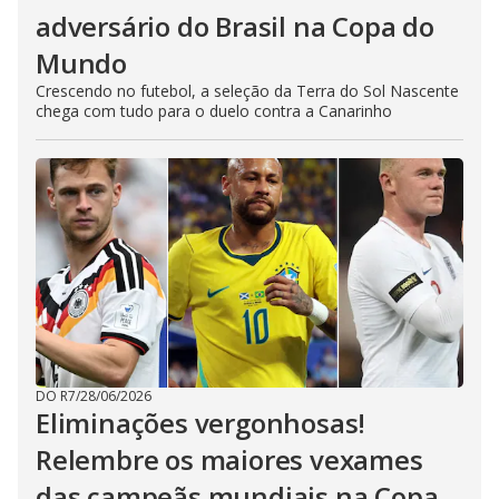
adversário do Brasil na Copa do
Mundo
Crescendo no futebol, a seleção da Terra do Sol Nascente
chega com tudo para o duelo contra a Canarinho
DO R7
/
28/06/2026
Eliminações vergonhosas!
Relembre os maiores vexames
das campeãs mundiais na Copa