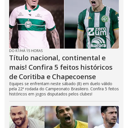
DO R7
/
HÁ 15 HORAS
Título nacional, continental e
mais! Confira 5 feitos históricos
de Coritiba e Chapecoense
Equipes se enfrentam neste sábado (8) em duelo válido
pela 22ª rodada do Campeonato Brasileiro. Confira 5 feitos
históricos em jogos disputados pelos clubes!