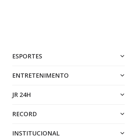
ESPORTES
ENTRETENIMENTO
JR 24H
RECORD
INSTITUCIONAL