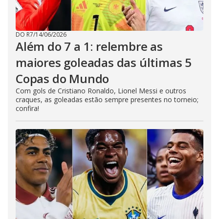
DO R7
/
14/06/2026
Além do 7 a 1: relembre as
maiores goleadas das últimas 5
Copas do Mundo
Com gols de Cristiano Ronaldo, Lionel Messi e outros
craques, as goleadas estão sempre presentes no torneio;
confira!