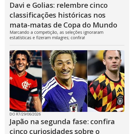
Davi e Golias: relembre cinco
classificações históricas nos
mata-matas de Copa do Mundo
Marcando a competição, as seleções ignoraram
estatísticas e fizeram milagres; confira!
DO R7
/
29/06/2026
Japão na segunda fase: confira
cinco curiosidades sobre o