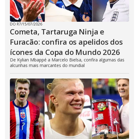
DO R7
/
15/07/2026
Cometa, Tartaruga Ninja e
Furacão: confira os apelidos dos
ícones da Copa do Mundo 2026
De Kylian Mbappé a Marcelo Bielsa, confira algumas das
alcunhas mais marcantes do mundial