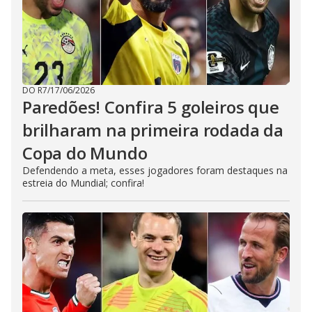
DO R7
/
17/06/2026
Paredões! Confira 5 goleiros que
brilharam na primeira rodada da
Copa do Mundo
Defendendo a meta, esses jogadores foram destaques na
estreia do Mundial; confira!