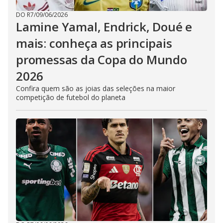
DO R7
/
09/06/2026
Lamine Yamal, Endrick, Doué e
mais: conheça as principais
promessas da Copa do Mundo
2026
Confira quem são as joias das seleções na maior
competição de futebol do planeta