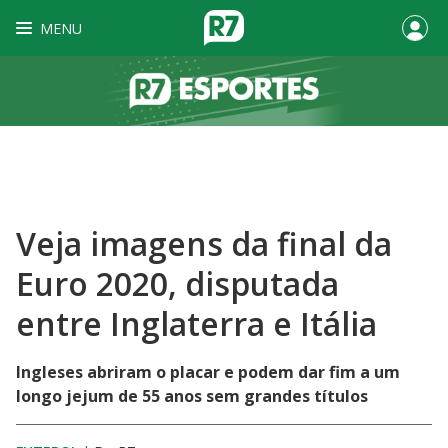
MENU
Veja imagens da final da
Euro 2020, disputada
entre Inglaterra e Itália
Ingleses abriram o placar e podem dar fim a um
longo jejum de 55 anos sem grandes títulos