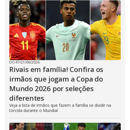
DO R7
/
21/06/2026
Rivais em família! Confira os
irmãos que jogam a Copa do
Mundo 2026 por seleções
diferentes
Veja a lista de irmãos que fazem a família se dividir na
torcida durante o Mundial