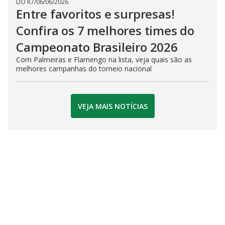
DO R7
/
06/06/2026
Entre favoritos e surpresas!
Confira os 7 melhores times do
Campeonato Brasileiro 2026
Com Palmeiras e Flamengo na lista, veja quais são as
melhores campanhas do torneio nacional
VEJA MAIS NOTÍCIAS