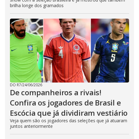
brilha longe dos gramados
DO R7
/
24/06/2026
De companheiros a rivais!
Confira os jogadores de Brasil e
Escócia que já dividiram vestiário
Veja quem são os jogadores das seleções que já atuaram
juntos anteriormente