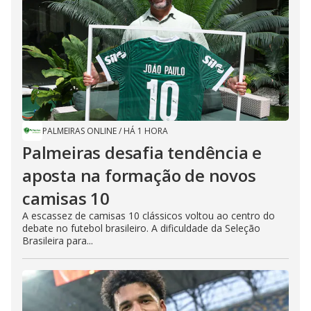
PALMEIRAS ONLINE
/
HÁ 1 HORA
Palmeiras desafia tendência e
aposta na formação de novos
camisas 10
A escassez de camisas 10 clássicos voltou ao centro do
debate no futebol brasileiro. A dificuldade da Seleção
Brasileira para...