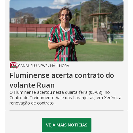
CANAL FLU NEWS
/
HÁ 1 HORA
Fluminense acerta contrato do
volante Ruan
O Fluminense acertou nesta quarta-feira (05/08), no
Centro de Treinamento Vale das Laranjeiras, em Xerém, a
renovação de contrato...
VEJA MAIS NOTÍCIAS