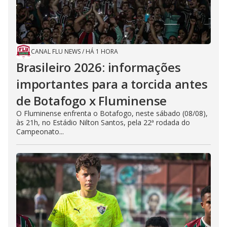
CANAL FLU NEWS
/
HÁ 1 HORA
Brasileiro 2026: informações
importantes para a torcida antes
de Botafogo x Fluminense
O Fluminense enfrenta o Botafogo, neste sábado (08/08),
às 21h, no Estádio Nilton Santos, pela 22ª rodada do
Campeonato...