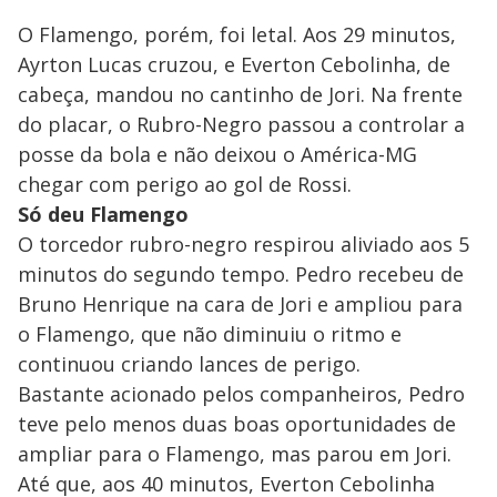
O Flamengo, porém, foi letal. Aos 29 minutos,
Ayrton Lucas cruzou, e Everton Cebolinha, de
cabeça, mandou no cantinho de Jori. Na frente
do placar, o Rubro-Negro passou a controlar a
posse da bola e não deixou o América-MG
chegar com perigo ao gol de Rossi.
Só deu Flamengo
O torcedor rubro-negro respirou aliviado aos 5
minutos do segundo tempo. Pedro recebeu de
Bruno Henrique na cara de Jori e ampliou para
o Flamengo, que não diminuiu o ritmo e
continuou criando lances de perigo.
Bastante acionado pelos companheiros, Pedro
teve pelo menos duas boas oportunidades de
ampliar para o Flamengo, mas parou em Jori.
Até que, aos 40 minutos, Everton Cebolinha