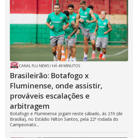
CANAL FLU NEWS
/
HÁ 49 MINUTOS
Brasileirão: Botafogo x
Fluminense, onde assistir,
prováveis escalações e
arbitragem
Botafogo e Fluminense jogam neste sábado, às 21h (de
Brasília), no Estádio Nilton Santos, pela 22ª rodada do
Campeonato...