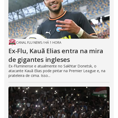
CANAL FLU NEWS
/
HÁ 1 HORA
Ex-Flu, Kauã Elias entra na mira
de gigantes ingleses
Ex-Fluminense e atualmente no Sakhtar Donetsk, o
atacante Kauã Elias pode pintar na Premier League e, na
prateleira de cima. Isso...