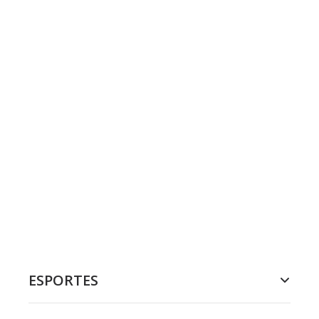
ESPORTES