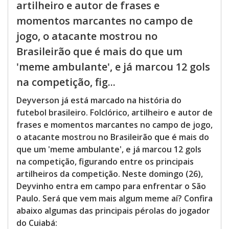
artilheiro e autor de frases e
momentos marcantes no campo de
jogo, o atacante mostrou no
Brasileirão que é mais do que um
'meme ambulante', e já marcou 12 gols
na competição, fig...
Deyverson já está marcado na história do
futebol brasileiro. Folclórico, artilheiro e autor de
frases e momentos marcantes no campo de jogo,
o atacante mostrou no Brasileirão que é mais do
que um 'meme ambulante', e já marcou 12 gols
na competição, figurando entre os principais
artilheiros da competição. Neste domingo (26),
Deyvinho entra em campo para enfrentar o São
Paulo. Será que vem mais algum meme aí? Confira
abaixo algumas das principais pérolas do jogador
do Cuiabá: