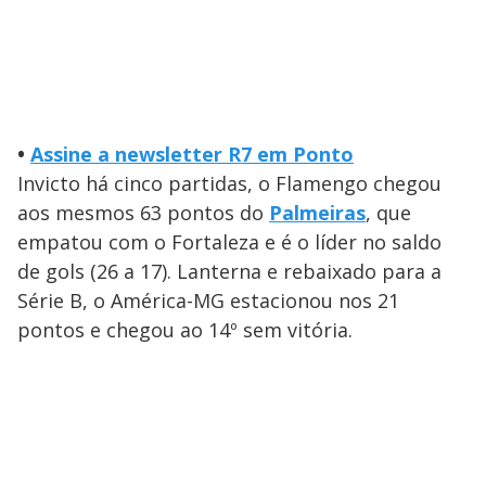
•
Assine a newsletter R7 em Ponto
Invicto há cinco partidas, o Flamengo chegou
aos mesmos 63 pontos do
Palmeiras
, que
empatou com o Fortaleza e é o líder no saldo
de gols (26 a 17). Lanterna e rebaixado para a
Série B, o América-MG estacionou nos 21
pontos e chegou ao 14º sem vitória.