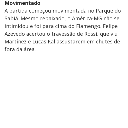
Movimentado
A partida começou movimentada no Parque do
Sabiá. Mesmo rebaixado, o América-MG não se
intimidou e foi para cima do Flamengo. Felipe
Azevedo acertou o travessão de Rossi, que viu
Martínez e Lucas Kal assustarem em chutes de
fora da área.