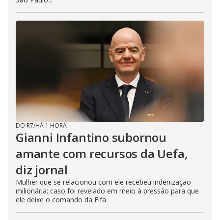
DO R7
/
HÁ 1 HORA
Gianni Infantino subornou
amante com recursos da Uefa,
diz jornal
Mulher que se relacionou com ele recebeu indenização
milionária; caso foi revelado em meio à pressão para que
ele deixe o comando da Fifa