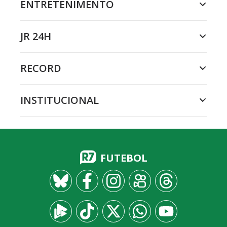
ENTRETENIMENTO
JR 24H
RECORD
INSTITUCIONAL
FUTEBOL