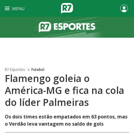
MENU
R7 Esportes
Futebol
Flamengo goleia o
América-MG e fica na cola
do líder Palmeiras
Os dois times estão empatados em 63 pontos, mas
o Verdão leva vantagem no saldo de gols