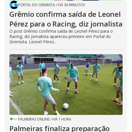
PORTAL DO GREMISTA
/
HÁ 36 MINUTOS
Grêmio confirma saída de Leonel
Pérez para o Racing, diz jornalista
O post Grêmio confirma saída de Leonel Pérez para o
Racing, diz jornalista apareceu primeiro em Portal do
Gremista. Leonel Pérez...
PALMEIRAS ONLINE
/
HÁ 1 HORA
Palmeiras finaliza preparação