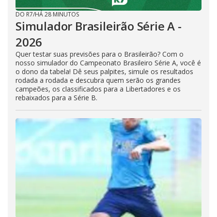
DO R7
/
HÁ 28 MINUTOS
Simulador Brasileirão Série A -
2026
Quer testar suas previsões para o Brasileirão? Com o
nosso simulador do Campeonato Brasileiro Série A, você é
o dono da tabela! Dê seus palpites, simule os resultados
rodada a rodada e descubra quem serão os grandes
campeões, os classificados para a Libertadores e os
rebaixados para a Série B.