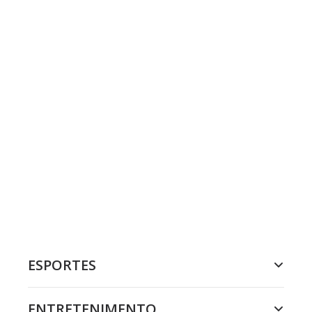
ESPORTES
ENTRETENIMENTO