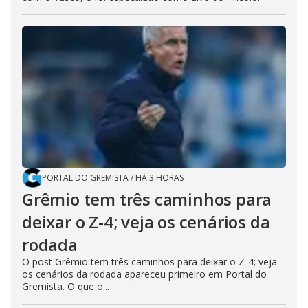
PORTAL DO GREMISTA
/
HÁ 3 HORAS
Grêmio tem três caminhos para
deixar o Z-4; veja os cenários da
rodada
O post Grêmio tem três caminhos para deixar o Z-4; veja
os cenários da rodada apareceu primeiro em Portal do
Gremista. O que o...