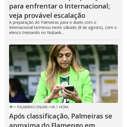
para enfrentar o Internacional;
veja provável escalação
A preparação do Palmeiras para o duelo com o
Internacional terminou neste sábado (8 de agosto), com o
elenco treinando no Nubank...
PALMEIRAS ONLINE
/
HÁ 1 HORA
Após classificação, Palmeiras se
aproxima do Flamengo em