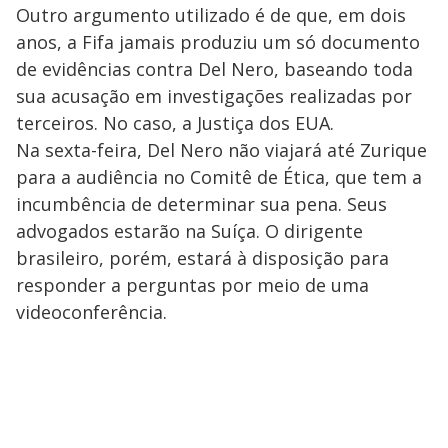
Outro argumento utilizado é de que, em dois
anos, a Fifa jamais produziu um só documento
de evidências contra Del Nero, baseando toda
sua acusação em investigações realizadas por
terceiros. No caso, a Justiça dos EUA.
Na sexta-feira, Del Nero não viajará até Zurique
para a audiência no Comitê de Ética, que tem a
incumbência de determinar sua pena. Seus
advogados estarão na Suíça. O dirigente
brasileiro, porém, estará à disposição para
responder a perguntas por meio de uma
videoconferência.