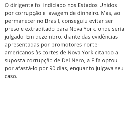
O dirigente foi indiciado nos Estados Unidos
por corrupção e lavagem de dinheiro. Mas, ao
permanecer no Brasil, conseguiu evitar ser
preso e extraditado para Nova York, onde seria
julgado. Em dezembro, diante das evidências
apresentadas por promotores norte-
americanos às cortes de Nova York citando a
suposta corrupção de Del Nero, a Fifa optou
por afastá-lo por 90 dias, enquanto julgava seu
caso.