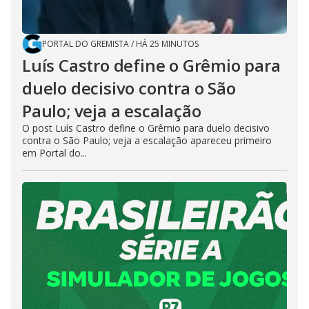
PORTAL DO GREMISTA
/
HÁ 25 MINUTOS
Luís Castro define o Grêmio para
duelo decisivo contra o São
Paulo; veja a escalação
O post Luís Castro define o Grêmio para duelo decisivo
contra o São Paulo; veja a escalação apareceu primeiro
em Portal do...