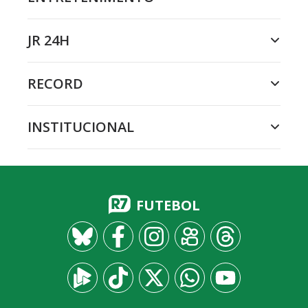
JR 24H
RECORD
INSTITUCIONAL
FUTEBOL