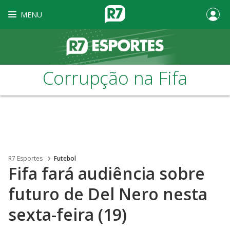
MENU
Corrupção na Fifa
R7 Esportes
Futebol
Fifa fará audiência sobre
futuro de Del Nero nesta
sexta-feira (19)