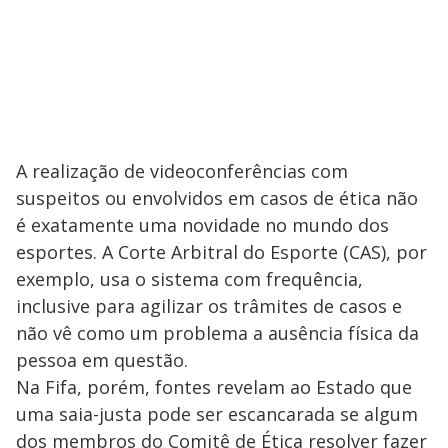
A realização de videoconferências com
suspeitos ou envolvidos em casos de ética não
é exatamente uma novidade no mundo dos
esportes. A Corte Arbitral do Esporte (CAS), por
exemplo, usa o sistema com frequência,
inclusive para agilizar os trâmites de casos e
não vê como um problema a ausência física da
pessoa em questão.
Na Fifa, porém, fontes revelam ao Estado que
uma saia-justa pode ser escancarada se algum
dos membros do Comitê de Ética resolver fazer