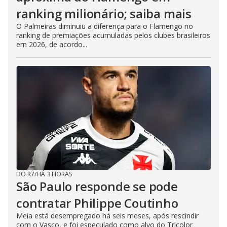
ranking milionário; saiba mais
O Palmeiras diminuiu a diferença para o Flamengo no
ranking de premiações acumuladas pelos clubes brasileiros
em 2026, de acordo...
DO R7
/
HÁ 3 HORAS
São Paulo responde se pode
contratar Philippe Coutinho
Meia está desempregado há seis meses, após rescindir
com o Vasco, e foi especulado como alvo do Tricolor