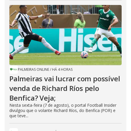
PALMEIRAS ONLINE
/
HÁ 4 HORAS
Palmeiras vai lucrar com possível
venda de Richard Ríos pelo
Benfica? Veja;
Nesta sexta-feira (7 de agosto), o portal Football Insider
divulgou que o volante Richard Ríos, do Benfica (POR) e
que teve...