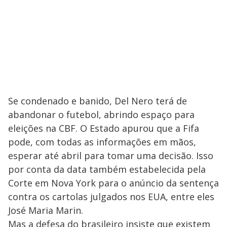
Se condenado e banido, Del Nero terá de
abandonar o futebol, abrindo espaço para
eleições na CBF. O Estado apurou que a Fifa
pode, com todas as informações em mãos,
esperar até abril para tomar uma decisão. Isso
por conta da data também estabelecida pela
Corte em Nova York para o anúncio da sentença
contra os cartolas julgados nos EUA, entre eles
José Maria Marin.
Mas a defesa do brasileiro insiste que existem