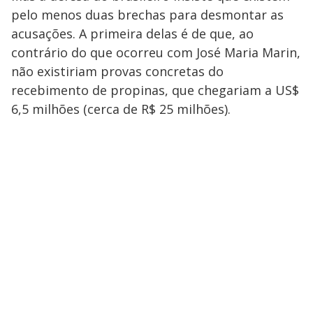
pelo menos duas brechas para desmontar as
acusações. A primeira delas é de que, ao
contrário do que ocorreu com José Maria Marin,
não existiriam provas concretas do
recebimento de propinas, que chegariam a US$
6,5 milhões (cerca de R$ 25 milhões).