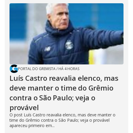
PORTAL DO GREMISTA
/
HÁ 4 HORAS
Luís Castro reavalia elenco, mas
deve manter o time do Grêmio
contra o São Paulo; veja o
provável
O post Luís Castro reavalia elenco, mas deve manter o
time do Grêmio contra o São Paulo; veja o provável
apareceu primeiro em...