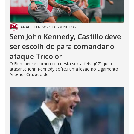
CANAL FLU NEWS
/
HÁ 6 MINUTOS
Sem John Kennedy, Castillo deve
ser escolhido para comandar o
ataque Tricolor
O Fluminense comunicou nesta sexta-feira (07) que o
atacante John Kennedy sofreu uma lesão no Ligamento
Anterior Cruzado do...