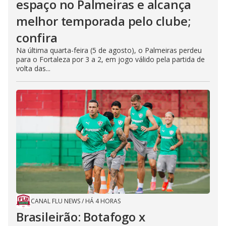
espaço no Palmeiras e alcança
melhor temporada pelo clube;
confira
Na última quarta-feira (5 de agosto), o Palmeiras perdeu
para o Fortaleza por 3 a 2, em jogo válido pela partida de
volta das...
CANAL FLU NEWS
/
HÁ 4 HORAS
Brasileirão: Botafogo x