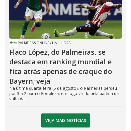
PALMEIRAS ONLINE
/
HÁ 1 HORA
Flaco López, do Palmeiras, se
destaca em ranking mundial e
fica atrás apenas de craque do
Bayern; veja
Na última quarta-feira (5 de agosto), o Palmeiras perdeu
por 3 a 2 para o Fortaleza, em jogo válido pela partida de
volta das...
VEJA MAIS NOTÍCIAS