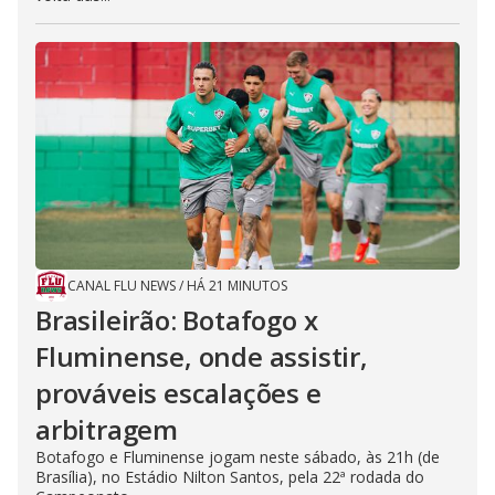
CANAL FLU NEWS
/
HÁ 21 MINUTOS
Brasileirão: Botafogo x
Fluminense, onde assistir,
prováveis escalações e
arbitragem
Botafogo e Fluminense jogam neste sábado, às 21h (de
Brasília), no Estádio Nilton Santos, pela 22ª rodada do