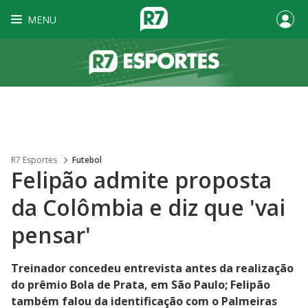
MENU
R7 Esportes
Futebol
Felipão admite proposta
da Colômbia e diz que 'vai
pensar'
Treinador concedeu entrevista antes da realização
do prêmio Bola de Prata, em São Paulo; Felipão
também falou da identificação com o Palmeiras