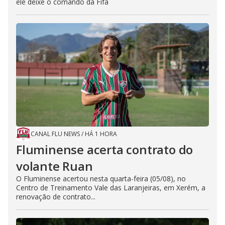
ele deixe o comando da Fifa
CANAL FLU NEWS
/
HÁ 1 HORA
Fluminense acerta contrato do
volante Ruan
O Fluminense acertou nesta quarta-feira (05/08), no
Centro de Treinamento Vale das Laranjeiras, em Xerém, a
renovação de contrato...