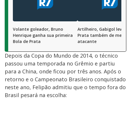
Volante goleador, Bruno
Artilheiro, Gabigol leva Bo
Henrique ganha sua primeira
Prata também de melhor
Bola de Prata
atacante
Depois da Copa do Mundo de 2014, o técnico
passou uma temporada no Grêmio e partiu
para a China, onde ficou por três anos. Após o
retorno e o Campeonato Brasileiro conquistado
neste ano, Felipão admitiu que o tempo fora do
Brasil pesará na escolha: