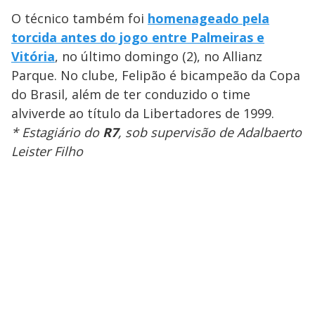
O técnico também foi
homenageado pela
torcida antes do jogo entre Palmeiras e
Vitória
, no último domingo (2), no Allianz
Parque. No clube, Felipão é bicampeão da Copa
do Brasil, além de ter conduzido o time
alviverde ao título da Libertadores de 1999.
* Estagiário do
R7
, sob supervisão de Adalbaerto
Leister Filho