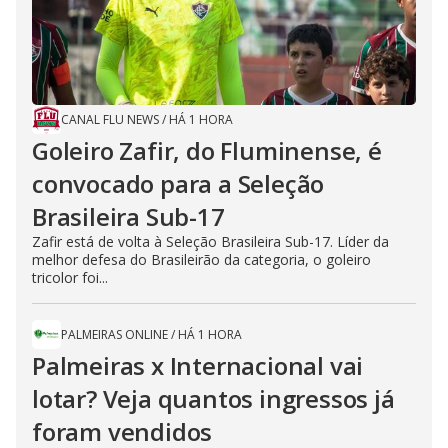
CANAL FLU NEWS
/
HÁ 1 HORA
Goleiro Zafir, do Fluminense, é
convocado para a Seleção
Brasileira Sub-17
Zafir está de volta à Seleção Brasileira Sub-17. Líder da
melhor defesa do Brasileirão da categoria, o goleiro
tricolor foi...
PALMEIRAS ONLINE
/
HÁ 1 HORA
Palmeiras x Internacional vai
lotar? Veja quantos ingressos já
foram vendidos