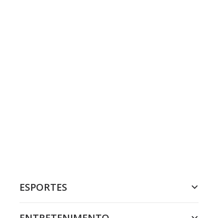
ESPORTES
ENTRETENIMENTO