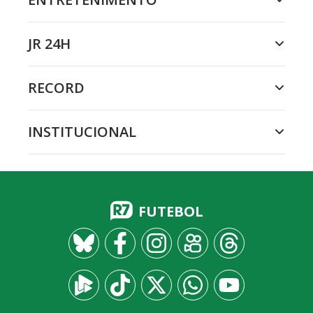
JR 24H
RECORD
INSTITUCIONAL
FUTEBOL