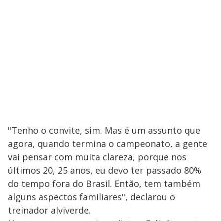
"Tenho o convite, sim. Mas é um assunto que
agora, quando termina o campeonato, a gente
vai pensar com muita clareza, porque nos
últimos 20, 25 anos, eu devo ter passado 80%
do tempo fora do Brasil. Então, tem também
alguns aspectos familiares", declarou o
treinador alviverde.