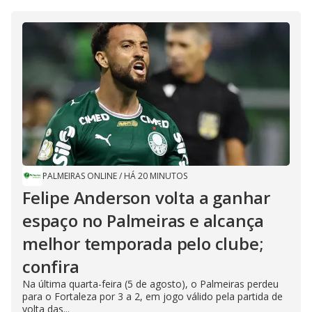
PALMEIRAS ONLINE
/
HÁ 20 MINUTOS
Felipe Anderson volta a ganhar
espaço no Palmeiras e alcança
melhor temporada pelo clube;
confira
Na última quarta-feira (5 de agosto), o Palmeiras perdeu
para o Fortaleza por 3 a 2, em jogo válido pela partida de
volta das...