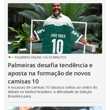
PALMEIRAS ONLINE
/
HÁ 50 MINUTOS
Palmeiras desafia tendência e
aposta na formação de novos
camisas 10
A escassez de camisas 10 clássicos voltou ao centro do
debate no futebol brasileiro. A dificuldade da Seleção
Brasileira para...