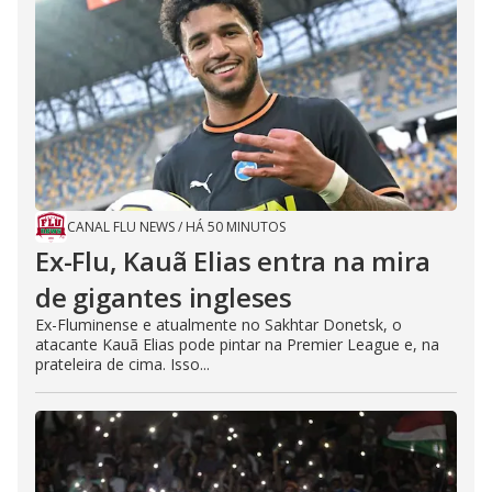
CANAL FLU NEWS
/
HÁ 50 MINUTOS
Ex-Flu, Kauã Elias entra na mira
de gigantes ingleses
Ex-Fluminense e atualmente no Sakhtar Donetsk, o
atacante Kauã Elias pode pintar na Premier League e, na
prateleira de cima. Isso...