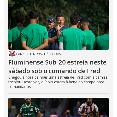
CANAL FLU NEWS
/
HÁ 1 HORA
Fluminense Sub-20 estreia neste
sábado sob o comando de Fred
Chegou a hora de mais uma estreia de Fred com a camisa
tricolor. Desta vez, o ídolo estará à beira do campo para
comandar os...