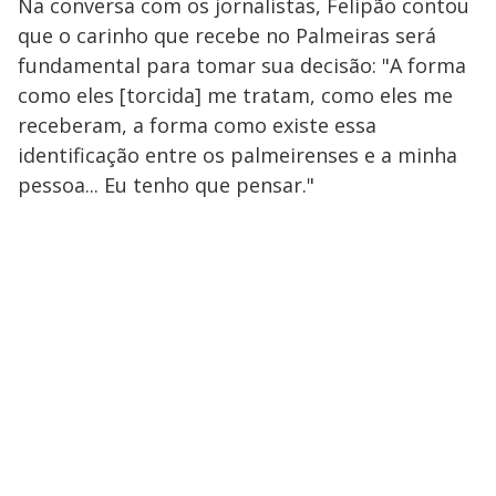
Na conversa com os jornalistas, Felipão contou
que o carinho que recebe no Palmeiras será
fundamental para tomar sua decisão: "A forma
como eles [torcida] me tratam, como eles me
receberam, a forma como existe essa
identificação entre os palmeirenses e a minha
pessoa... Eu tenho que pensar."