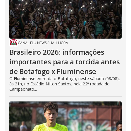
CANAL FLU NEWS
/
HÁ 1 HORA
Brasileiro 2026: informações
importantes para a torcida antes
de Botafogo x Fluminense
O Fluminense enfrenta o Botafogo, neste sábado (08/08),
às 21h, no Estádio Nilton Santos, pela 22ª rodada do
Campeonato...