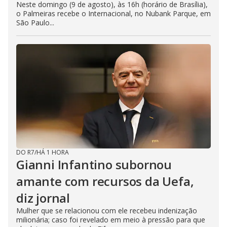
Neste domingo (9 de agosto), às 16h (horário de Brasília),
o Palmeiras recebe o Internacional, no Nubank Parque, em
São Paulo...
DO R7
/
HÁ 1 HORA
Gianni Infantino subornou
amante com recursos da Uefa,
diz jornal
Mulher que se relacionou com ele recebeu indenização
milionária; caso foi revelado em meio à pressão para que