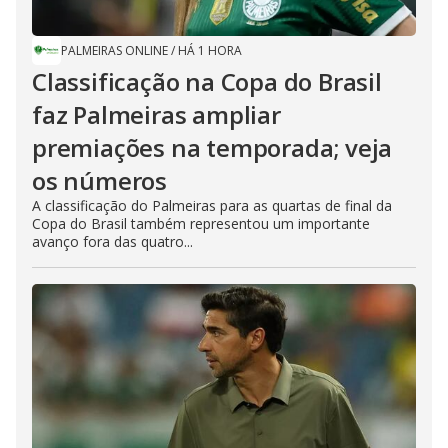
PALMEIRAS ONLINE
/
HÁ 1 HORA
Classificação na Copa do Brasil
faz Palmeiras ampliar
premiações na temporada; veja
os números
A classificação do Palmeiras para as quartas de final da
Copa do Brasil também representou um importante
avanço fora das quatro...