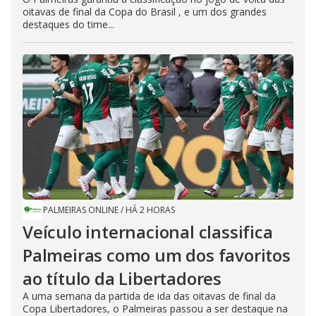
oitavas de final da Copa do Brasil , e um dos grandes
destaques do time...
PALMEIRAS ONLINE
/
HÁ 2 HORAS
Veículo internacional classifica
Palmeiras como um dos favoritos
ao título da Libertadores
A uma semana da partida de ida das oitavas de final da
Copa Libertadores, o Palmeiras passou a ser destaque na