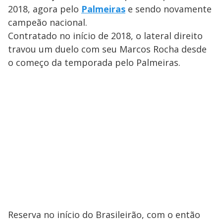
2018, agora pelo
Palmeiras
e sendo novamente
campeão nacional.
Contratado no início de 2018, o lateral direito
travou um duelo com seu Marcos Rocha desde
o começo da temporada pelo Palmeiras.
Reserva no início do Brasileirão, com o então