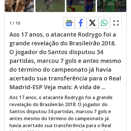
1
/
10
Aos 17 anos, o atacante Rodrygo foi a
grande revelação do Brasileirão 2018.
O jogador do Santos disputou 34
partidas, marcou 7 gols e antes mesmo
do término do campeonato já havia
acertado sua transferência para o Real
Madrid-ESP Veja mais: A vida de ...
Aos 17 anos, o atacante Rodrygo foi a grande
revelação do Brasileirão 2018. O jogador do
Santos disputou 34 partidas, marcou 7 gols e
antes mesmo do término do campeonato já
havia acertado sua transferência para o Real