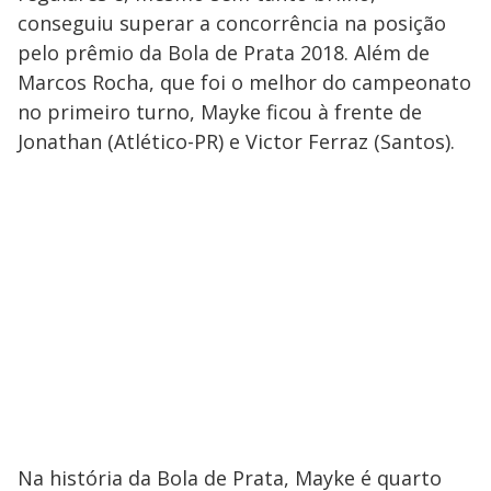
conseguiu superar a concorrência na posição
pelo prêmio da Bola de Prata 2018. Além de
Marcos Rocha, que foi o melhor do campeonato
no primeiro turno, Mayke ficou à frente de
Jonathan (Atlético-PR) e Victor Ferraz (Santos).
Na história da Bola de Prata, Mayke é quarto