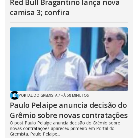
Red Bull Bragantino lança nova
camisa 3; confira
PORTAL DO GREMISTA
/
HÁ 58 MINUTOS
Paulo Pelaipe anuncia decisão do
Grêmio sobre novas contratações
O post Paulo Pelaipe anuncia decisão do Grêmio sobre
novas contratações apareceu primeiro em Portal do
Gremista. Paulo Pelaipe...