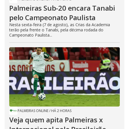
Palmeiras Sub-20 encara Tanabi
pelo Campeonato Paulista
Nesta sexta-feira (7 de agosto), as Crias da Academia
terão pela frente o Tanabi, pela décima rodada do
Campeonato Paulista...
PALMEIRAS ONLINE
/
HÁ 2 HORAS
Veja quem apita Palmeiras x