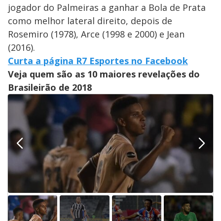
jogador do Palmeiras a ganhar a Bola de Prata
como melhor lateral direito, depois de
Rosemiro (1978), Arce (1998 e 2000) e Jean
(2016).
Curta a página R7 Esportes no Facebook
Veja quem são as 10 maiores revelações do
Brasileirão de 2018