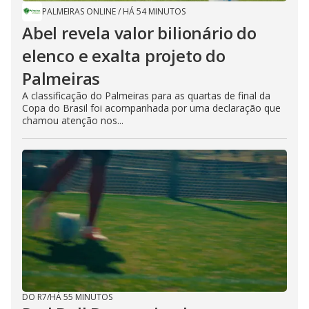
PALMEIRAS ONLINE
/
HÁ 54 MINUTOS
Abel revela valor bilionário do
elenco e exalta projeto do
Palmeiras
A classificação do Palmeiras para as quartas de final da
Copa do Brasil foi acompanhada por uma declaração que
chamou atenção nos...
DO R7
/
HÁ 55 MINUTOS