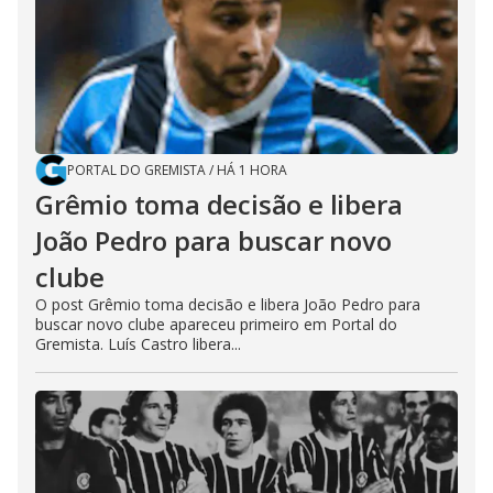
PORTAL DO GREMISTA
/
HÁ 1 HORA
Grêmio toma decisão e libera
João Pedro para buscar novo
clube
O post Grêmio toma decisão e libera João Pedro para
buscar novo clube apareceu primeiro em Portal do
Gremista. Luís Castro libera...