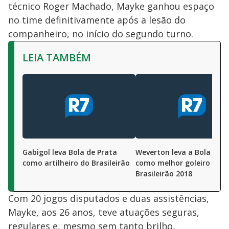
técnico Roger Machado, Mayke ganhou espaço
no time definitivamente após a lesão do
companheiro, no início do segundo turno.
LEIA TAMBÉM
Gabigol leva Bola de Prata
Weverton leva a Bola de P
como artilheiro do Brasileirão
como melhor goleiro do
Brasileirão 2018
Com 20 jogos disputados e duas assistências,
Mayke, aos 26 anos, teve atuações seguras,
regulares e, mesmo sem tanto brilho,