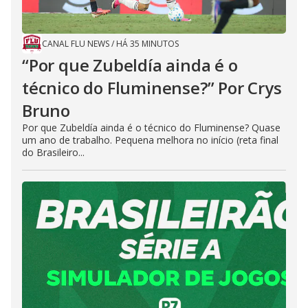
CANAL FLU NEWS
/
HÁ 35 MINUTOS
“Por que Zubeldía ainda é o
técnico do Fluminense?” Por Crys
Bruno
Por que Zubeldía ainda é o técnico do Fluminense? Quase
um ano de trabalho. Pequena melhora no início (reta final
do Brasileiro...