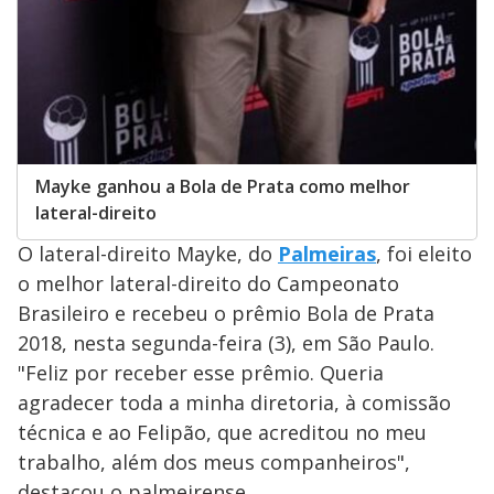
Mayke ganhou a Bola de Prata como melhor
lateral-direito
O lateral-direito Mayke, do
Palmeiras
, foi eleito
o melhor lateral-direito do Campeonato
Brasileiro e recebeu o prêmio Bola de Prata
2018, nesta segunda-feira (3), em São Paulo.
"Feliz por receber esse prêmio. Queria
agradecer toda a minha diretoria, à comissão
técnica e ao Felipão, que acreditou no meu
trabalho, além dos meus companheiros",
destacou o palmeirense.