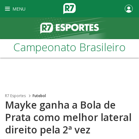
MENU
Campeonato Brasileiro
R7 Esportes
Futebol
Mayke ganha a Bola de
Prata como melhor lateral
direito pela 2ª vez