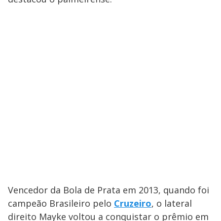
Vencedor da Bola de Prata em 2013, quando foi
campeão Brasileiro pelo
Cruzeiro
, o lateral
direito Mayke voltou a conquistar o prêmio em