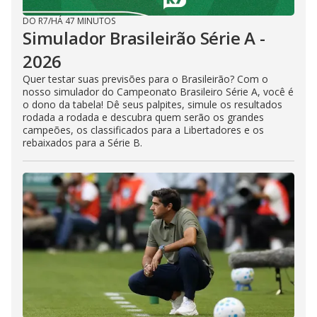
DO R7
/
HÁ 47 MINUTOS
Simulador Brasileirão Série A -
2026
Quer testar suas previsões para o Brasileirão? Com o
nosso simulador do Campeonato Brasileiro Série A, você é
o dono da tabela! Dê seus palpites, simule os resultados
rodada a rodada e descubra quem serão os grandes
campeões, os classificados para a Libertadores e os
rebaixados para a Série B.