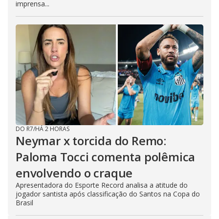
imprensa...
DO R7
/
HÁ 2 HORAS
Neymar x torcida do Remo:
Paloma Tocci comenta polêmica
envolvendo o craque
Apresentadora do Esporte Record analisa a atitude do
jogador santista após classificação do Santos na Copa do
Brasil