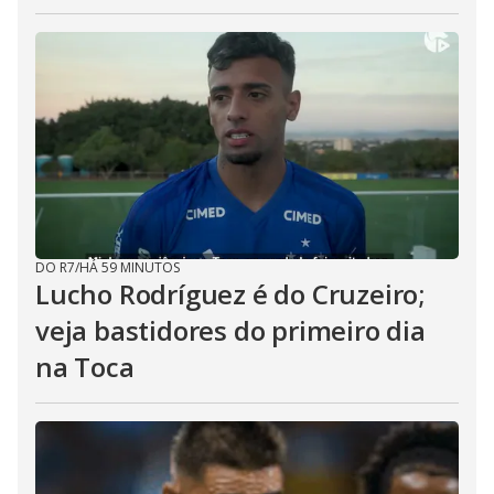
DO R7
/
HÁ 59 MINUTOS
Lucho Rodríguez é do Cruzeiro;
veja bastidores do primeiro dia
na Toca