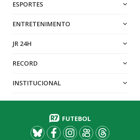
ESPORTES
ENTRETENIMENTO
JR 24H
RECORD
INSTITUCIONAL
FUTEBOL