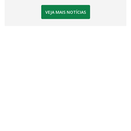
VEJA MAIS NOTÍCIAS