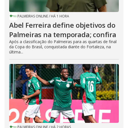
PALMEIRAS ONLINE
/
HÁ 1 HORA
Abel Ferreira define objetivos do
Palmeiras na temporada; confira
Após a classificação do Palmeiras para as quartas de final
da Copa do Brasil, conquistada diante do Fortaleza, na
última...
PALMEIRAS ONLINE
/
HÁ 2 HORAS