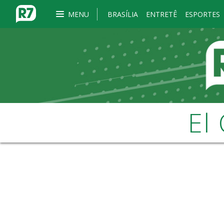
MENU
BRASÍLIA
ENTRETÊ
ESPORTES
El