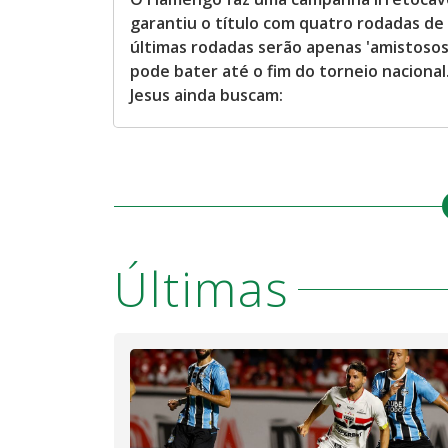
garantiu o título com quatro rodadas de 
últimas rodadas serão apenas 'amistosos
pode bater até o fim do torneio nacional
Jesus ainda buscam:
Últimas