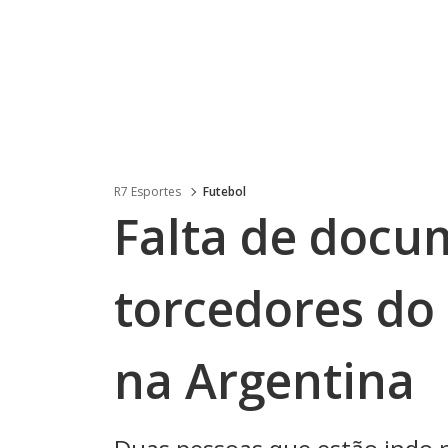
R7 Esportes
Futebol
Falta de docu
torcedores do
na Argentina