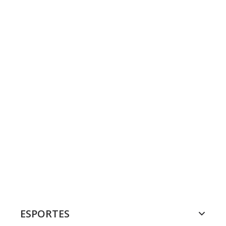
ESPORTES