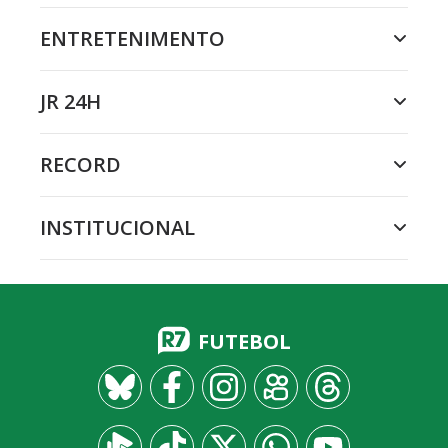
ENTRETENIMENTO
JR 24H
RECORD
INSTITUCIONAL
FUTEBOL