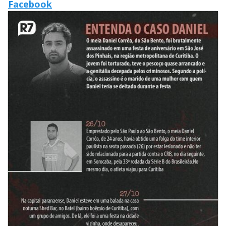
Facebook