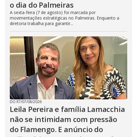
o dia do Palmeiras
A sexta-feira (7 de agosto) foi marcada por
movimentações estratégicas no Palmeiras. Enquanto a
diretoria trabalha para garantir...
DO R7
/
07/08/2026
Leila Pereira e família Lamacchia
não se intimidam com pressão
do Flamengo. E anúncio do