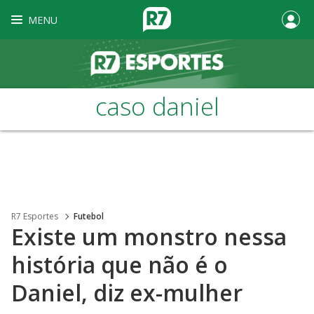
MENU
caso daniel
R7 Esportes
Futebol
Existe um monstro nessa
história que não é o
Daniel, diz ex-mulher