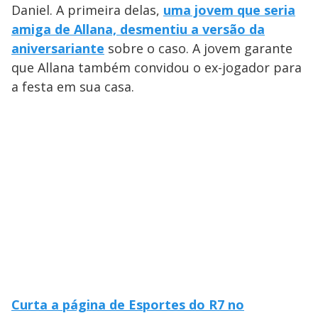
Daniel. A primeira delas,
uma jovem que seria
amiga de Allana, desmentiu a versão da
aniversariante
sobre o caso. A jovem garante
que Allana também convidou o ex-jogador para
a festa em sua casa.
Curta a página de Esportes do R7 no