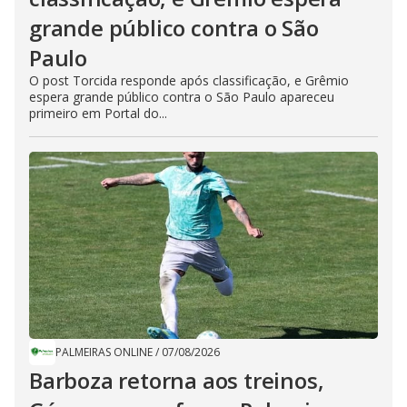
grande público contra o São
Paulo
O post Torcida responde após classificação, e Grêmio
espera grande público contra o São Paulo apareceu
primeiro em Portal do...
PALMEIRAS ONLINE
/
07/08/2026
Barboza retorna aos treinos,