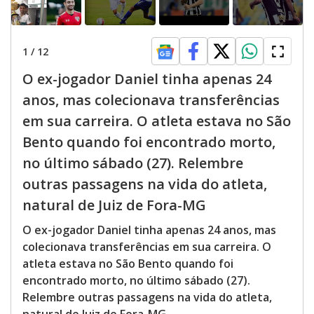
1
/
12
O ex-jogador Daniel tinha apenas 24
anos, mas colecionava transferências
em sua carreira. O atleta estava no São
Bento quando foi encontrado morto,
no último sábado (27). Relembre
outras passagens na vida do atleta,
natural de Juiz de Fora-MG
O ex-jogador Daniel tinha apenas 24 anos, mas
colecionava transferências em sua carreira. O
atleta estava no São Bento quando foi
encontrado morto, no último sábado (27).
Relembre outras passagens na vida do atleta,