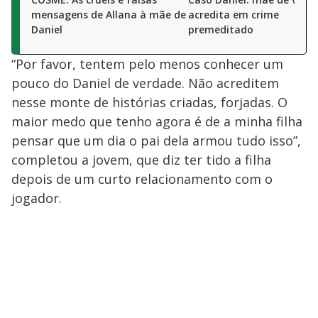
mensagens de Allana à mãe de
acredita em crime
Daniel
premeditado
“Por favor, tentem pelo menos conhecer um
pouco do Daniel de verdade. Não acreditem
nesse monte de histórias criadas, forjadas. O
maior medo que tenho agora é de a minha filha
pensar que um dia o pai dela armou tudo isso”,
completou a jovem, que diz ter tido a filha
depois de um curto relacionamento com o
jogador.