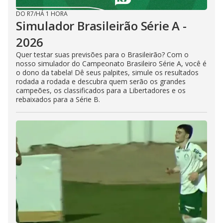
DO R7
/
HÁ 1 HORA
Simulador Brasileirão Série A -
2026
Quer testar suas previsões para o Brasileirão? Com o
nosso simulador do Campeonato Brasileiro Série A, você é
o dono da tabela! Dê seus palpites, simule os resultados
rodada a rodada e descubra quem serão os grandes
campeões, os classificados para a Libertadores e os
rebaixados para a Série B.