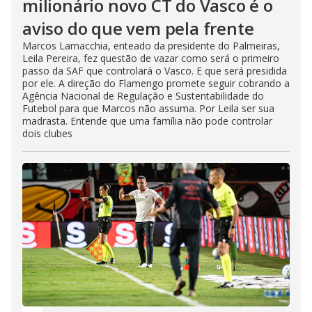
milionário novo CT do Vasco é o
aviso do que vem pela frente
Marcos Lamacchia, enteado da presidente do Palmeiras,
Leila Pereira, fez questão de vazar como será o primeiro
passo da SAF que controlará o Vasco. E que será presidida
por ele. A direção do Flamengo promete seguir cobrando a
Agência Nacional de Regulação e Sustentabilidade do
Futebol para que Marcos não assuma. Por Leila ser sua
madrasta. Entende que uma família não pode controlar
dois clubes