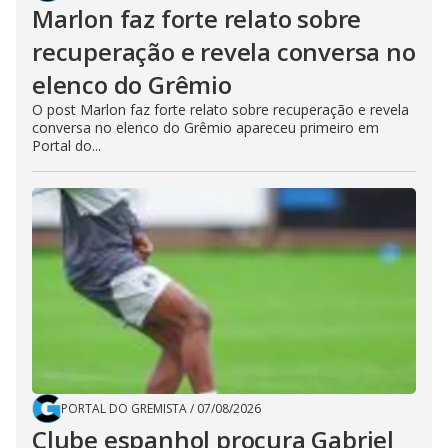
Marlon faz forte relato sobre
recuperação e revela conversa no
elenco do Grêmio
O post Marlon faz forte relato sobre recuperação e revela
conversa no elenco do Grêmio apareceu primeiro em
Portal do...
PORTAL DO GREMISTA
/
07/08/2026
Clube espanhol procura Gabriel