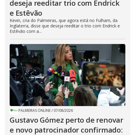
deseja reeditar trio com Endrick
e Estêvão
Kevin, cria do Palmeiras, que agora está no Fulham, da
Inglaterra, disse que deseja reeditar o trio com Endrick e
Estêvão com a...
PALMEIRAS ONLINE
/
07/08/2026
Gustavo Gómez perto de renovar
e novo patrocinador confirmado: