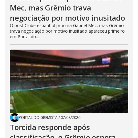
Mec, mas Grêmio trava
negociação por motivo inusitado
O post Clube espanhol procura Gabriel Mec, mas Grêmio
trava negociação por motivo inusitado apareceu primeiro
em Portal do...
PORTAL DO GREMISTA
/
07/08/2026
Torcida responde após
classificação, e Grêmio espera