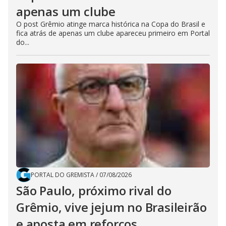
apenas um clube
O post Grêmio atinge marca histórica na Copa do Brasil e
fica atrás de apenas um clube apareceu primeiro em Portal
do...
PORTAL DO GREMISTA
/
07/08/2026
São Paulo, próximo rival do
Grêmio, vive jejum no Brasileirão
e aposta em reforços