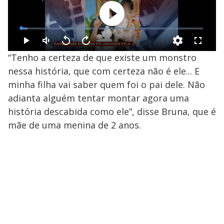
“Tenho a certeza de que existe um monstro
nessa história, que com certeza não é ele... E
minha filha vai saber quem foi o pai dele. Não
adianta alguém tentar montar agora uma
história descabida como ele”, disse Bruna, que é
mãe de uma menina de 2 anos.