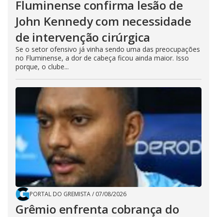
Fluminense confirma lesão de
John Kennedy com necessidade
de intervenção cirúrgica
Se o setor ofensivo já vinha sendo uma das preocupações
no Fluminense, a dor de cabeça ficou ainda maior. Isso
porque, o clube...
PORTAL DO GREMISTA
/
07/08/2026
Grêmio enfrenta cobrança do