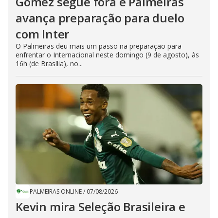
Gómez segue fora e Palmeiras
avança preparação para duelo
com Inter
O Palmeiras deu mais um passo na preparação para
enfrentar o Internacional neste domingo (9 de agosto), às
16h (de Brasília), no...
PALMEIRAS ONLINE
/
07/08/2026
Kevin mira Seleção Brasileira e