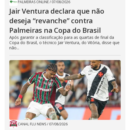
PALMEIRAS ONLINE
/
07/08/2026
Jair Ventura declara que não
deseja “revanche” contra
Palmeiras na Copa do Brasil
Após garantir a classificação para as quartas de final da
Copa do Brasil, o técnico Jair Ventura, do Vitória, disse que
não...
CANAL FLU NEWS
/
07/08/2026