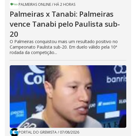
PALMEIRAS ONLINE
/
HÁ 2 HORAS
Palmeiras x Tanabi: Palmeiras
vence Tanabi pelo Paulista sub-
20
O Palmeiras conquistou mais um resultado positivo no
Campeonato Paulista sub-20. Em duelo válido pela 10ª
rodada da competição...
PORTAL DO GREMISTA
/
07/08/2026