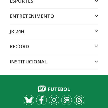
ESPORTES
ENTRETENIMENTO
JR 24H
RECORD
INSTITUCIONAL
FUTEBOL