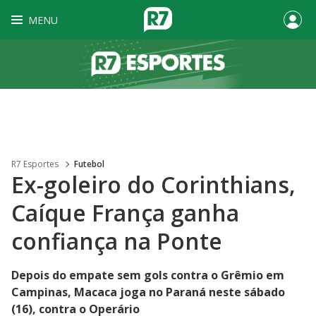
MENU
R7 Esportes
Futebol
Ex-goleiro do Corinthians,
Caíque França ganha
confiança na Ponte
Depois do empate sem gols contra o Grêmio em
Campinas, Macaca joga no Paraná neste sábado
(16), contra o Operário