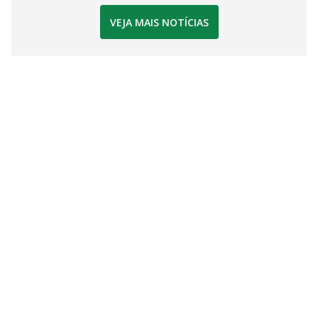
VEJA MAIS NOTÍCIAS