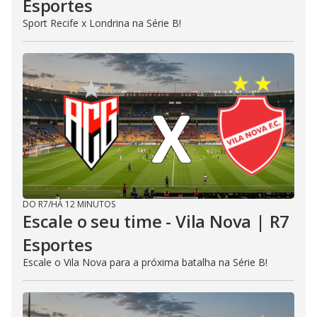
Esportes
Sport Recife x Londrina na Série B!
DO R7
/
HÁ 12 MINUTOS
Escale o seu time - Vila Nova | R7
Esportes
Escale o Vila Nova para a próxima batalha na Série B!