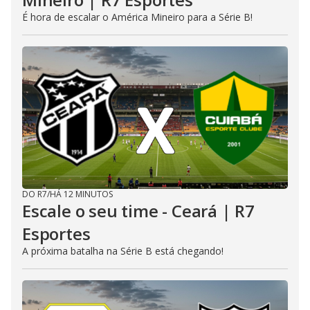
É hora de escalar o América Mineiro para a Série B!
DO R7
/
HÁ 12 MINUTOS
Escale o seu time - Ceará | R7
Esportes
A próxima batalha na Série B está chegando!