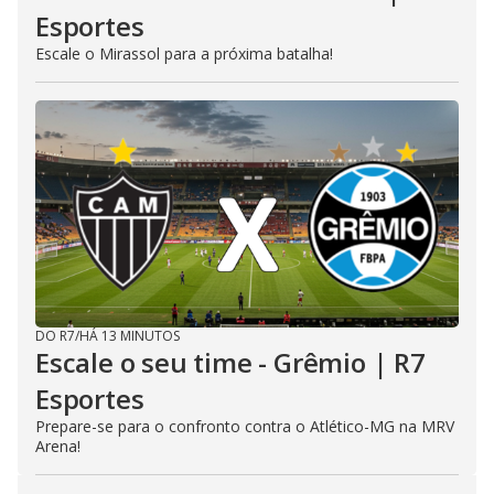
Esportes
Escale o Mirassol para a próxima batalha!
DO R7
/
HÁ 13 MINUTOS
Escale o seu time - Grêmio | R7
Esportes
Prepare-se para o confronto contra o Atlético-MG na MRV
Arena!