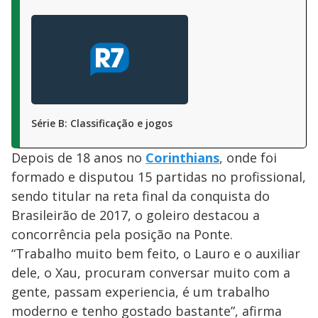
Série B: Classificação e jogos
Depois de 18 anos no
Corinthians
, onde foi
formado e disputou 15 partidas no profissional,
sendo titular na reta final da conquista do
Brasileirão de 2017, o goleiro destacou a
concorrência pela posição na Ponte.
“Trabalho muito bem feito, o Lauro e o auxiliar
dele, o Xau, procuram conversar muito com a
gente, passam experiencia, é um trabalho
moderno e tenho gostado bastante”, afirma