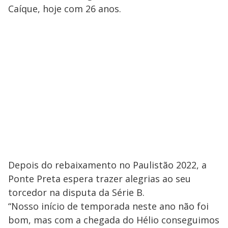
Caíque, hoje com 26 anos.
Depois do rebaixamento no Paulistão 2022, a
Ponte Preta espera trazer alegrias ao seu
torcedor na disputa da Série B.
“Nosso início de temporada neste ano não foi
bom, mas com a chegada do Hélio conseguimos