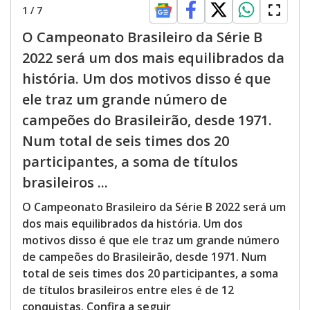
1
/
7
O Campeonato Brasileiro da Série B
2022 será um dos mais equilibrados da
história. Um dos motivos disso é que
ele traz um grande número de
campeões do Brasileirão, desde 1971.
Num total de seis times dos 20
participantes, a soma de títulos
brasileiros ...
O Campeonato Brasileiro da Série B 2022 será um
dos mais equilibrados da história. Um dos
motivos disso é que ele traz um grande número
de campeões do Brasileirão, desde 1971. Num
total de seis times dos 20 participantes, a soma
de títulos brasileiros entre eles é de 12
conquistas. Confira a seguir