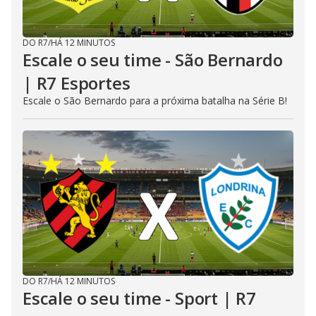
DO R7
/
HÁ 12 MINUTOS
Escale o seu time - São Bernardo
| R7 Esportes
Escale o São Bernardo para a próxima batalha na Série B!
DO R7
/
HÁ 12 MINUTOS
Escale o seu time - Sport | R7