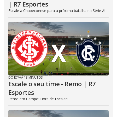
| R7 Esportes
Escale a Chapecoense para a próxima batalha na Série A!
DO R7
/
HÁ 13 MINUTOS
Escale o seu time - Remo | R7
Esportes
Remo em Campo: Hora de Escalar!