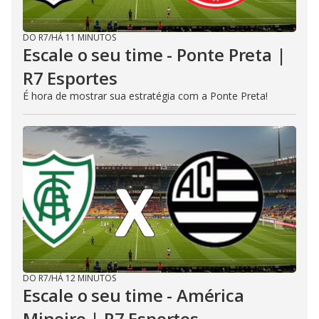
DO R7
/
HÁ 11 MINUTOS
Escale o seu time - Ponte Preta |
R7 Esportes
É hora de mostrar sua estratégia com a Ponte Preta!
DO R7
/
HÁ 12 MINUTOS
Escale o seu time - América
Mineiro | R7 Esportes