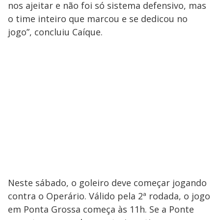
nos ajeitar e não foi só sistema defensivo, mas
o time inteiro que marcou e se dedicou no
jogo”, concluiu Caíque.
Neste sábado, o goleiro deve começar jogando
contra o Operário. Válido pela 2ª rodada, o jogo
em Ponta Grossa começa às 11h. Se a Ponte