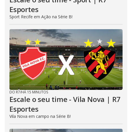
Esportes
Sport Recife em Ação na Série B!
DO R7
/
HÁ 15 MINUTOS
Escale o seu time - Vila Nova | R7
Esportes
Vila Nova em campo na Série B!