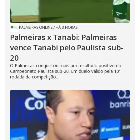
PALMEIRAS ONLINE
/
HÁ 3 HORAS
Palmeiras x Tanabi: Palmeiras
vence Tanabi pelo Paulista sub-
20
O Palmeiras conquistou mais um resultado positivo no
Campeonato Paulista sub-20. Em duelo válido pela 10ª
rodada da competição...