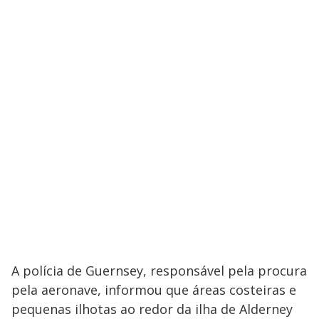
A polícia de Guernsey, responsável pela procura
pela aeronave, informou que áreas costeiras e
pequenas ilhotas ao redor da ilha de Alderney