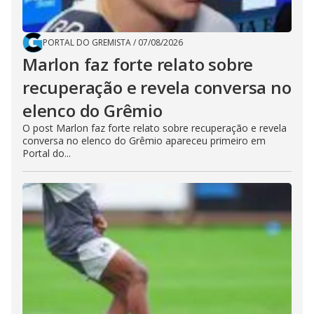
PORTAL DO GREMISTA
/
07/08/2026
Marlon faz forte relato sobre
recuperação e revela conversa no
elenco do Grêmio
O post Marlon faz forte relato sobre recuperação e revela
conversa no elenco do Grêmio apareceu primeiro em
Portal do...