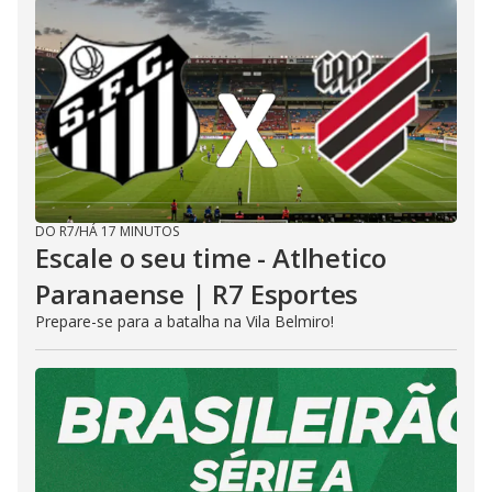
DO R7
/
HÁ 17 MINUTOS
Escale o seu time - Atlhetico
Paranaense | R7 Esportes
Prepare-se para a batalha na Vila Belmiro!