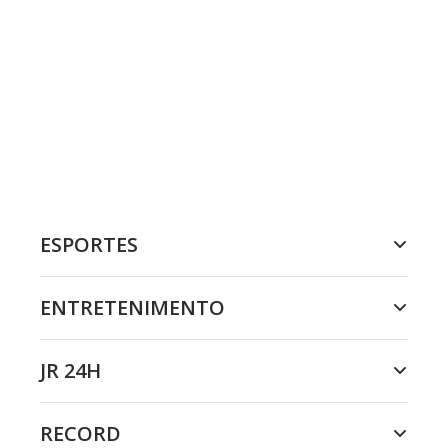
ESPORTES
ENTRETENIMENTO
JR 24H
RECORD