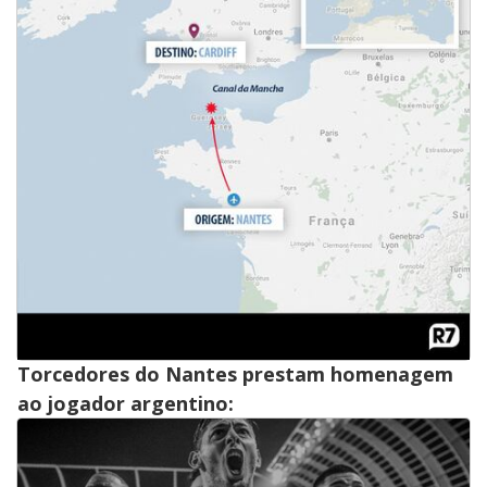
Torcedores do Nantes prestam homenagem
ao jogador argentino: