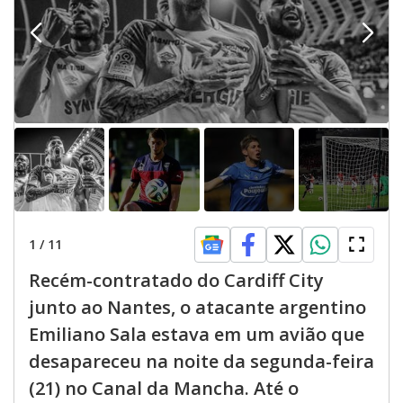
1
/
11
Recém-contratado do Cardiff City
junto ao Nantes, o atacante argentino
Emiliano Sala estava em um avião que
desapareceu na noite da segunda-feira
(21) no Canal da Mancha. Até o