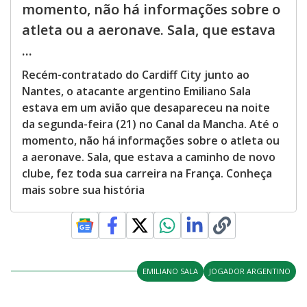
momento, não há informações sobre o
atleta ou a aeronave. Sala, que estava
...
Recém-contratado do Cardiff City junto ao
Nantes, o atacante argentino Emiliano Sala
estava em um avião que desapareceu na noite
da segunda-feira (21) no Canal da Mancha. Até o
momento, não há informações sobre o atleta ou
a aeronave. Sala, que estava a caminho de novo
clube, fez toda sua carreira na França. Conheça
mais sobre sua história
EMILIANO SALA
JOGADOR ARGENTINO