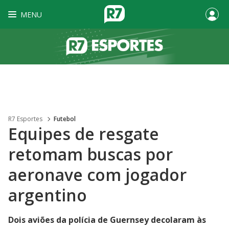
MENU
R7 Esportes
Futebol
Equipes de resgate
retomam buscas por
aeronave com jogador
argentino
Dois aviões da polícia de Guernsey decolaram às