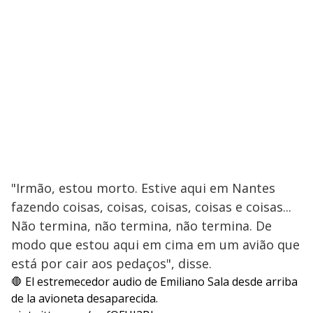
"Irmão, estou morto. Estive aqui em Nantes
fazendo coisas, coisas, coisas, coisas e coisas...
Não termina, não termina, não termina. De
modo que estou aqui em cima em um avião que
está por cair aos pedaços", disse.
🛑 El estremecedor audio de Emiliano Sala desde arriba
de la avioneta desaparecida.