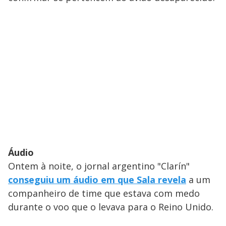
Áudio
Ontem à noite, o jornal argentino "Clarín"
conseguiu um áudio em que Sala revela
a um
companheiro de time que estava com medo
durante o voo que o levava para o Reino Unido.