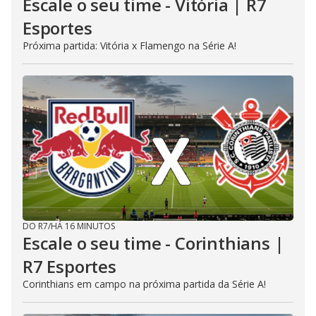
Escale o seu time - Vitória | R7
Esportes
Próxima partida: Vitória x Flamengo na Série A!
DO R7
/
HÁ 16 MINUTOS
Escale o seu time - Corinthians |
R7 Esportes
Corinthians em campo na próxima partida da Série A!