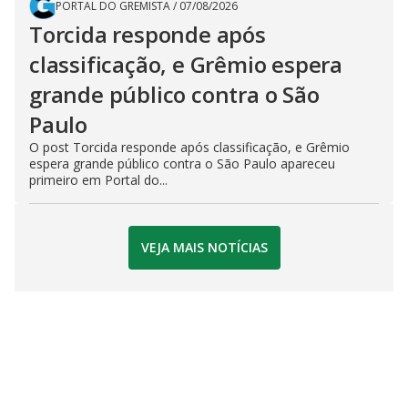
PORTAL DO GREMISTA
/
07/08/2026
Torcida responde após
classificação, e Grêmio espera
grande público contra o São
Paulo
O post Torcida responde após classificação, e Grêmio
espera grande público contra o São Paulo apareceu
primeiro em Portal do...
VEJA MAIS NOTÍCIAS