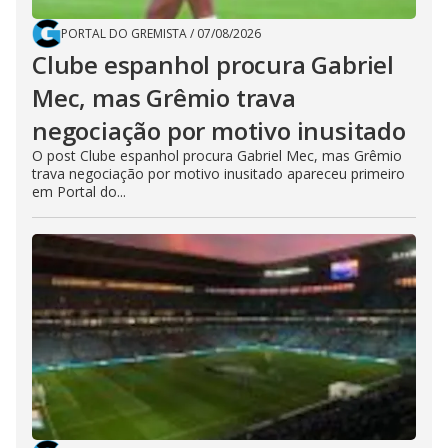
PORTAL DO GREMISTA
/
07/08/2026
Clube espanhol procura Gabriel
Mec, mas Grêmio trava
negociação por motivo inusitado
O post Clube espanhol procura Gabriel Mec, mas Grêmio
trava negociação por motivo inusitado apareceu primeiro
em Portal do...