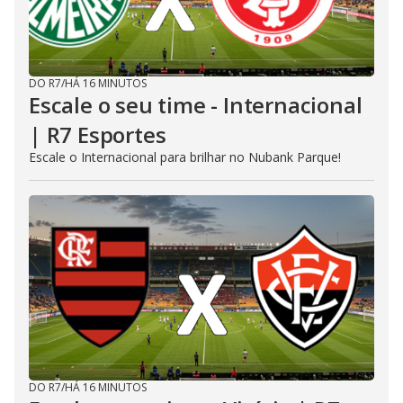
DO R7
/
HÁ 16 MINUTOS
Escale o seu time - Internacional
| R7 Esportes
Escale o Internacional para brilhar no Nubank Parque!
DO R7
/
HÁ 16 MINUTOS