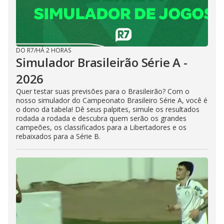
DO R7
/
HÁ 2 HORAS
Simulador Brasileirão Série A -
2026
Quer testar suas previsões para o Brasileirão? Com o
nosso simulador do Campeonato Brasileiro Série A, você é
o dono da tabela! Dê seus palpites, simule os resultados
rodada a rodada e descubra quem serão os grandes
campeões, os classificados para a Libertadores e os
rebaixados para a Série B.