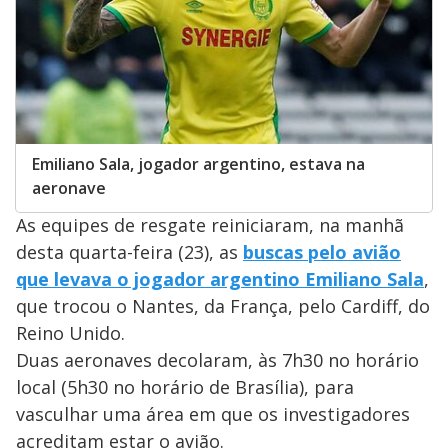
Emiliano Sala, jogador argentino, estava na
aeronave
As equipes de resgate reiniciaram, na manhã
desta quarta-feira (23), as
buscas pelo avião
que levava o jogador argentino Emiliano Sala
,
que trocou o Nantes, da França, pelo Cardiff, do
Reino Unido.
Duas aeronaves decolaram, às 7h30 no horário
local (5h30 no horário de Brasília), para
vasculhar uma área em que os investigadores
acreditam estar o avião.